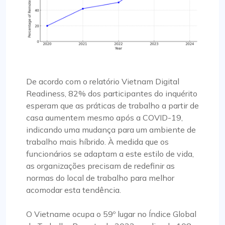
De acordo com o relatório Vietnam Digital
Readiness, 82% dos participantes do inquérito
esperam que as práticas de trabalho a partir de
casa aumentem mesmo após a COVID-19,
indicando uma mudança para um ambiente de
trabalho mais híbrido. À medida que os
funcionários se adaptam a este estilo de vida,
as organizações precisam de redefinir as
normas do local de trabalho para melhor
acomodar esta tendência.
O Vietname ocupa o 59º lugar no Índice Global