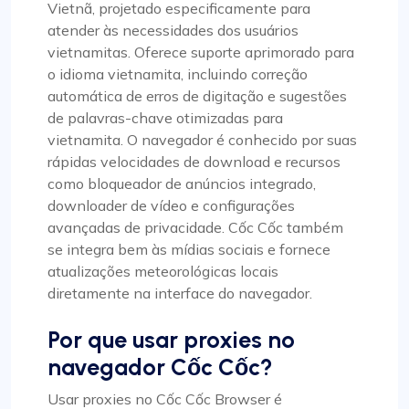
Vietnã, projetado especificamente para
atender às necessidades dos usuários
vietnamitas. Oferece suporte aprimorado para
o idioma vietnamita, incluindo correção
automática de erros de digitação e sugestões
de palavras-chave otimizadas para
vietnamita. O navegador é conhecido por suas
rápidas velocidades de download e recursos
como bloqueador de anúncios integrado,
downloader de vídeo e configurações
avançadas de privacidade. Cốc Cốc também
se integra bem às mídias sociais e fornece
atualizações meteorológicas locais
diretamente na interface do navegador.
Por que usar proxies no
navegador Cốc Cốc?
Usar proxies no Cốc Cốc Browser é