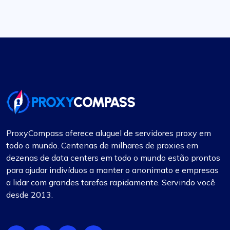
ProxyCompass oferece aluguel de servidores proxy em
todo o mundo. Centenas de milhares de proxies em
dezenas de data centers em todo o mundo estão prontos
para ajudar indivíduos a manter o anonimato e empresas
a lidar com grandes tarefas rapidamente. Servindo você
desde 2013.