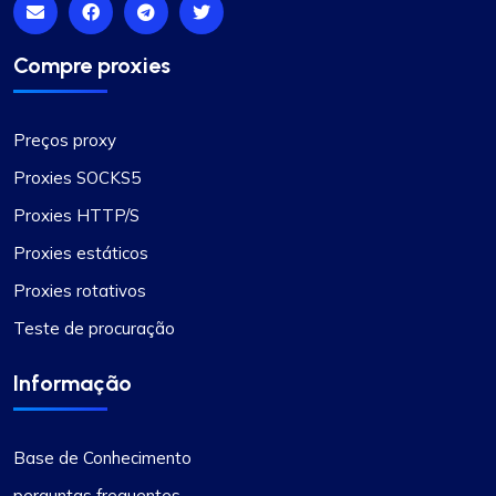
Compre proxies
Preços proxy
Proxies SOCKS5
Proxies HTTP/S
Proxies estáticos
Proxies rotativos
Teste de procuração
Informação
Base de Conhecimento
perguntas frequentes