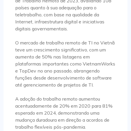
de Trabalho Remoto de 2023, avaliando 108
países quanto à sua adequação para o
teletrabalho, com base na qualidade da
Internet, infraestrutura digital e iniciativas
digitais governamentais.
O mercado de trabalho remoto de TI no Vietnã
teve um crescimento significativo, com um
aumento de 50% nas listagens em
plataformas importantes como VietnamWorks
e TopDev no ano passado, abrangendo
funções desde desenvolvimento de software
até gerenciamento de projetos de TI.
A adoção do trabalho remoto aumentou
acentuadamente de 20% em 2020 para 81%
esperado em 2024, demonstrando uma
mudança duradoura em direção a acordos de
trabalho flexíveis pós-pandemia.