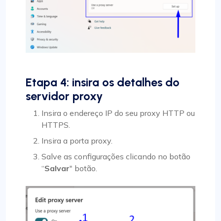
Etapa 4: insira os detalhes do
servidor proxy
Insira o endereço IP do seu proxy HTTP ou
HTTPS.
Insira a porta proxy.
Salve as configurações clicando no botão
“
Salvar
" botão.