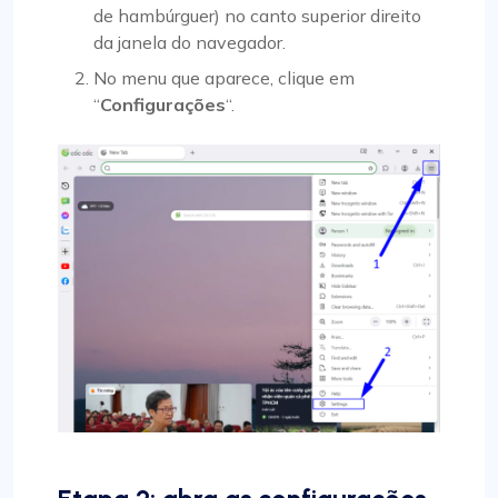
de hambúrguer) no canto superior direito
da janela do navegador.
No menu que aparece, clique em
“
Configurações
“.