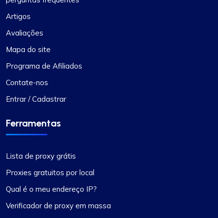
Artigos
Avaliações
Mapa do site
Programa de Afiliados
Contate-nos
Entrar / Cadastrar
Ferramentas
Lista de proxy grátis
Proxies gratuitos por local
Qual é o meu endereço IP?
Verificador de proxy em massa