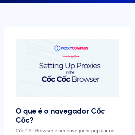
O que é o navegador Cốc
Cốc?
Cốc Cốc Browser é um navegador popular no