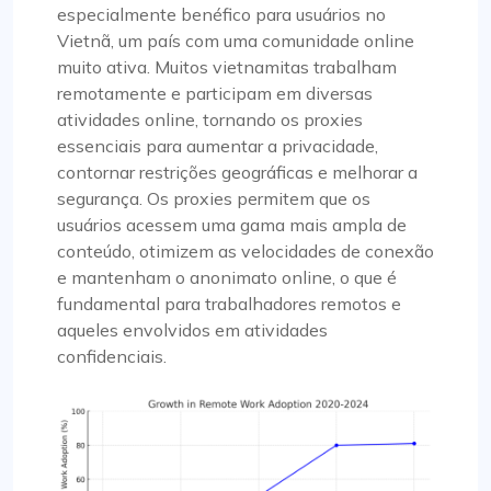
especialmente benéfico para usuários no
Vietnã, um país com uma comunidade online
muito ativa. Muitos vietnamitas trabalham
remotamente e participam em diversas
atividades online, tornando os proxies
essenciais para aumentar a privacidade,
contornar restrições geográficas e melhorar a
segurança. Os proxies permitem que os
usuários acessem uma gama mais ampla de
conteúdo, otimizem as velocidades de conexão
e mantenham o anonimato online, o que é
fundamental para trabalhadores remotos e
aqueles envolvidos em atividades
confidenciais.