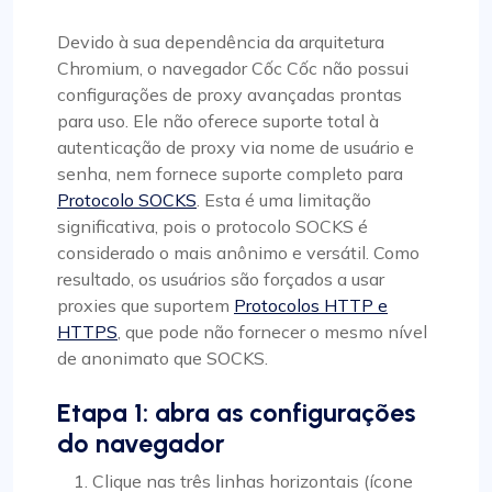
Devido à sua dependência da arquitetura
Chromium, o navegador Cốc Cốc não possui
configurações de proxy avançadas prontas
para uso. Ele não oferece suporte total à
autenticação de proxy via nome de usuário e
senha, nem fornece suporte completo para
Protocolo SOCKS
. Esta é uma limitação
significativa, pois o protocolo SOCKS é
considerado o mais anônimo e versátil. Como
resultado, os usuários são forçados a usar
proxies que suportem
Protocolos HTTP e
HTTPS
, que pode não fornecer o mesmo nível
de anonimato que SOCKS.
Etapa 1: abra as configurações
do navegador
Clique nas três linhas horizontais (ícone