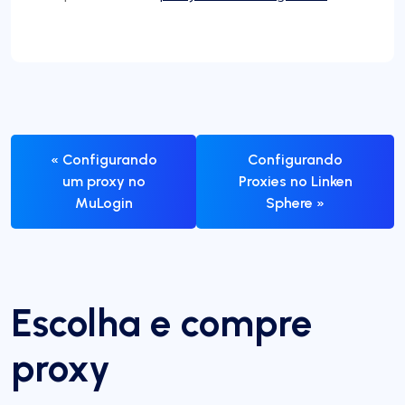
« Configurando
Configurando
um proxy no
Proxies no Linken
MuLogin
Sphere »
Escolha e compre
proxy