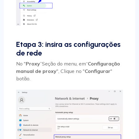
Etapa 3: insira as configurações
de rede
No "
Proxy
”Seção do menu, em“
Configuração
manual de proxy
", Clique no "
Configurar
"
botão.