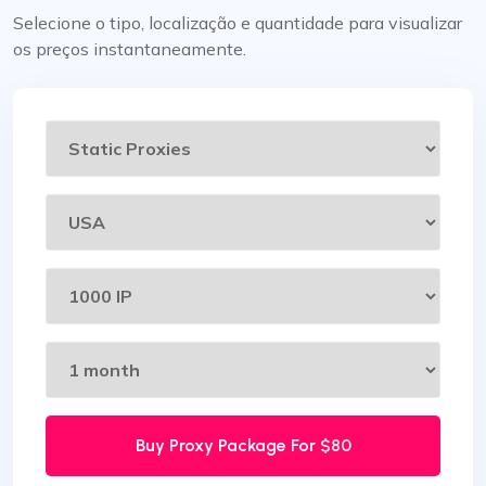
Selecione o tipo, localização e quantidade para visualizar
os preços instantaneamente.
Buy Proxy Package For
$80