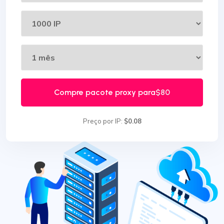
Compre pacote proxy para
$80
Preço por IP:
$0.08