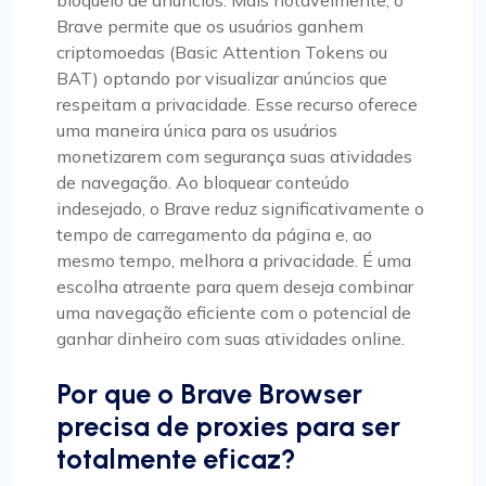
bloqueio de anúncios. Mais notavelmente, o
Brave permite que os usuários ganhem
criptomoedas (Basic Attention Tokens ou
BAT) optando por visualizar anúncios que
respeitam a privacidade. Esse recurso oferece
uma maneira única para os usuários
monetizarem com segurança suas atividades
de navegação. Ao bloquear conteúdo
indesejado, o Brave reduz significativamente o
tempo de carregamento da página e, ao
mesmo tempo, melhora a privacidade. É uma
escolha atraente para quem deseja combinar
uma navegação eficiente com o potencial de
ganhar dinheiro com suas atividades online.
Por que o Brave Browser
precisa de proxies para ser
totalmente eficaz?