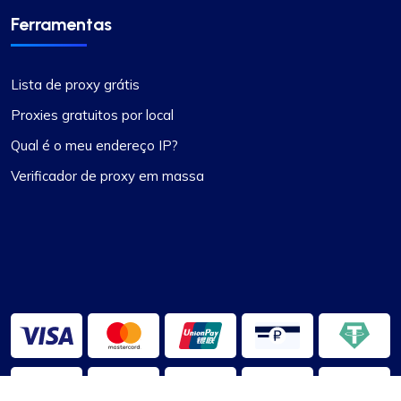
Ferramentas
Lista de proxy grátis
Proxies gratuitos por local
Qual é o meu endereço IP?
Verificador de proxy em massa