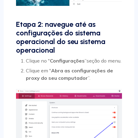
Etapa 2: navegue até as
configurações do sistema
operacional do seu sistema
operacional
Clique no "
Configurações
”seção do menu.
Clique em "
Abra as configurações de
proxy do seu computador
”.