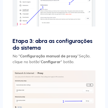
Etapa 3: abra as configurações
do sistema
No "
Configuração manual de proxy
”Seção,
clique no botão“
Configurar
" botão.