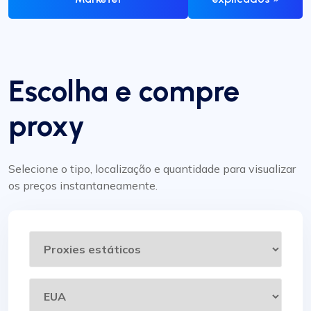
Escolha e compre
proxy
Selecione o tipo, localização e quantidade para visualizar
os preços instantaneamente.