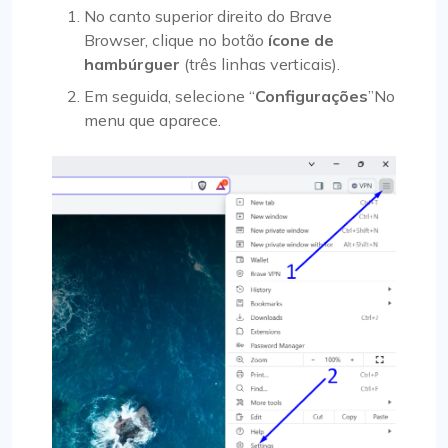
No canto superior direito do Brave
Browser, clique no botão
ícone de
hambúrguer
(três linhas verticais).
Em seguida, selecione “
Configurações
”No
menu que aparece.