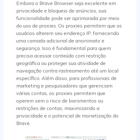
Embora o Brave Browser seja excelente em
privacidade e bloqueio de anúncios, sua
funcionalidade pode ser aprimorada por meio
do uso de proxies. Os proxies permitem que os
usuários alterem seu endereço IP, fornecendo
uma camada adicional de anonimato e
segurança. Isso é fundamental para quem
precisa acessar conteúdo com restrição
geográfica ou proteger sua atividade de
navegação contra rastreamento até um local
específico. Além disso, para profissionais de
marketing e pesquisadores que gerenciam
várias contas, os proxies permitem que
operem sem o risco de banimentos ou
restrições de contas, maximizando a
privacidade e o potencial de monetização do
Brave.