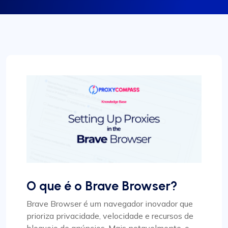
O que é o Brave Browser?
Brave Browser é um navegador inovador que
prioriza privacidade, velocidade e recursos de