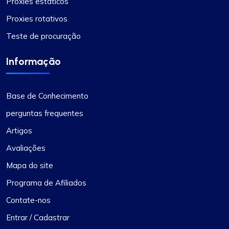
Proxies estáticos
Proxies rotativos
Teste de procuração
Informação
Base de Conhecimento
perguntas frequentes
Artigos
Avaliações
Mapa do site
Programa de Afiliados
Contate-nos
Entrar / Cadastrar