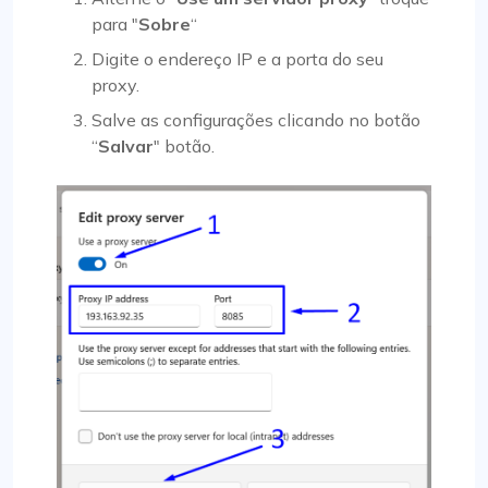
para "
Sobre
“
Digite o endereço IP e a porta do seu
proxy.
Salve as configurações clicando no botão
“
Salvar
" botão.