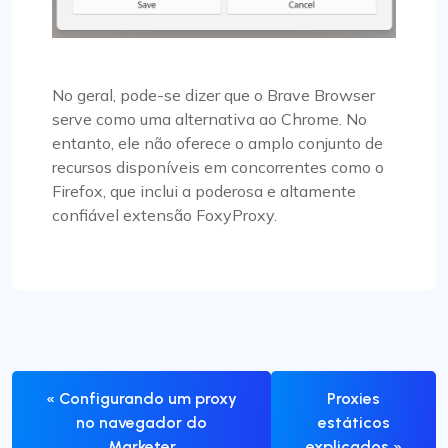
No geral, pode-se dizer que o Brave Browser
serve como uma alternativa ao Chrome. No
entanto, ele não oferece o amplo conjunto de
recursos disponíveis em concorrentes como o
Firefox, que inclui a poderosa e altamente
confiável extensão FoxyProxy.
« Configurando um proxy
Proxies
no navegador do
estáticos
Marketer
explicados »