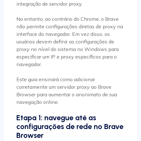
integração de servidor proxy.
No entanto, ao contrário do Chrome, o Brave
não permite configurações diretas de proxy na
interface do navegador. Em vez disso, os
usuários devem definir as configurações de
proxy no nível do sistema no Windows para
especificar um IP e proxy específicos para o
navegador.
Este guia ensinará como adicionar
corretamente um servidor proxy ao Brave
Browser para aumentar o anonimato de sua
navegação online.
Etapa 1: navegue até as
configurações de rede no Brave
Browser