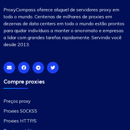
ProxyCompass oferece aluguel de servidores proxy em
todo o mundo. Centenas de milhares de proxies em
dezenas de data centers em todo o mundo estão prontos
para ajudar indivíduos a manter o anonimato e empresas
a lidar com grandes tarefas rapidamente. Servindo você
desde 2013.
Compre proxies
Preços proxy
Proxies SOCKS5
Proxies HTTP/S