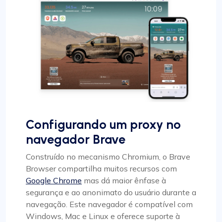
Configurando um proxy no
navegador Brave
Construído no mecanismo Chromium, o Brave
Browser compartilha muitos recursos com
Google Chrome
mas dá maior ênfase à
segurança e ao anonimato do usuário durante a
navegação. Este navegador é compatível com
Windows, Mac e Linux e oferece suporte à