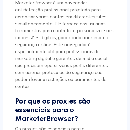
MarketerBrowser é um navegador
antidetecção profissional projetado para
gerenciar várias contas em diferentes sites
simultaneamente. Ele fornece aos usuários
ferramentas para controlar e personalizar suas
impressões digitais, garantindo anonimato e
segurança online. Este navegador é
especialmente útil para profissionais de
marketing digital e gerentes de mídia social
que precisam operar vários perfis diferentes
sem acionar protocolos de segurança que
podem levar a restrições ou banimentos de
contas.
Por que os proxies são
essenciais para o
MarketerBrowser?
Os proxies são essenciais para o