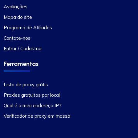
Avaliações
Mapa do site
Programa de Afiliados
Contate-nos
Entrar / Cadastrar
Ferramentas
Lista de proxy grátis
Proxies gratuitos por local
Qual é o meu endereço IP?
Verificador de proxy em massa