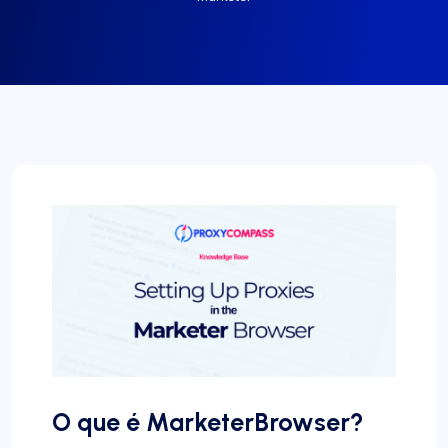
O que é MarketerBrowser?