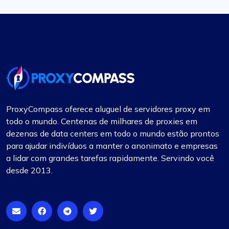
ProxyCompass oferece aluguel de servidores proxy em
todo o mundo. Centenas de milhares de proxies em
dezenas de data centers em todo o mundo estão prontos
para ajudar indivíduos a manter o anonimato e empresas
a lidar com grandes tarefas rapidamente. Servindo você
desde 2013.