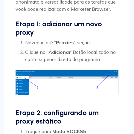
anonimato e versatilidade para as tarefas que
você pode realizar com o Marketer Browser.
Etapa 1: adicionar um novo
proxy
Navegue até “
Proxies
" seção.
Clique no "
Adicionar
”Botão localizado no
canto superior direito do programa.
Etapa 2: configurando um
proxy estático
Troque para
Modo SOCKS5
.