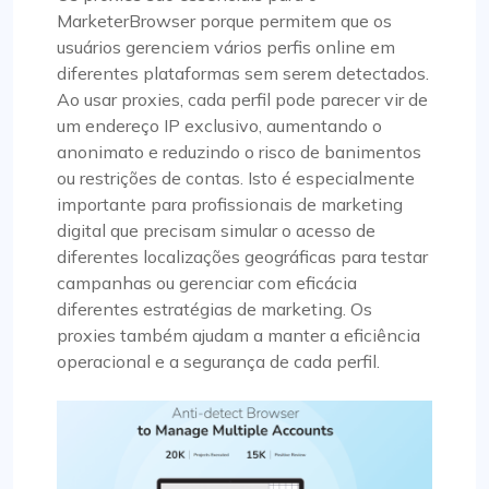
MarketerBrowser porque permitem que os
usuários gerenciem vários perfis online em
diferentes plataformas sem serem detectados.
Ao usar proxies, cada perfil pode parecer vir de
um endereço IP exclusivo, aumentando o
anonimato e reduzindo o risco de banimentos
ou restrições de contas. Isto é especialmente
importante para profissionais de marketing
digital que precisam simular o acesso de
diferentes localizações geográficas para testar
campanhas ou gerenciar com eficácia
diferentes estratégias de marketing. Os
proxies também ajudam a manter a eficiência
operacional e a segurança de cada perfil.