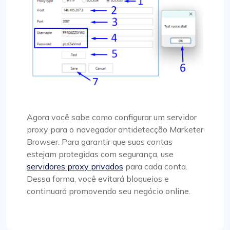
Agora você sabe como configurar um servidor
proxy para o navegador antidetecção Marketer
Browser. Para garantir que suas contas
estejam protegidas com segurança, use
servidores proxy privados
para cada conta.
Dessa forma, você evitará bloqueios e
continuará promovendo seu negócio online.