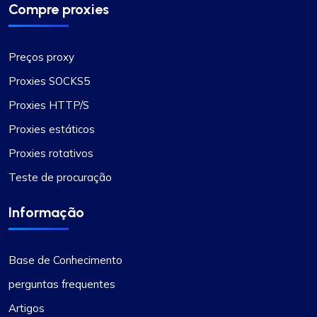
Compre proxies
Preços proxy
Proxies SOCKS5
Proxies HTTP/S
Proxies estáticos
Proxies rotativos
Teste de procuração
Informação
Base de Conhecimento
perguntas frequentes
Artigos