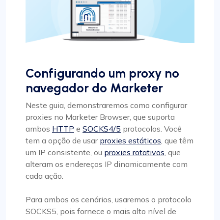
Configurando um proxy no
navegador do Marketer
Neste guia, demonstraremos como configurar
proxies no Marketer Browser, que suporta
ambos
HTTP
e
SOCKS4/5
protocolos. Você
tem a opção de usar
proxies estáticos
, que têm
um IP consistente, ou
proxies rotativos
, que
alteram os endereços IP dinamicamente com
cada ação.
Para ambos os cenários, usaremos o protocolo
SOCKS5, pois fornece o mais alto nível de