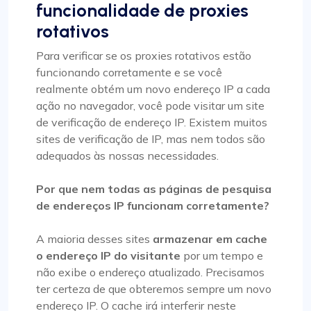
funcionalidade de proxies
rotativos
Para verificar se os proxies rotativos estão
funcionando corretamente e se você
realmente obtém um novo endereço IP a cada
ação no navegador, você pode visitar um site
de verificação de endereço IP. Existem muitos
sites de verificação de IP, mas nem todos são
adequados às nossas necessidades.
Por que nem todas as páginas de pesquisa
de endereços IP funcionam corretamente?
A maioria desses sites
armazenar em cache
o endereço IP do visitante
por um tempo e
não exibe o endereço atualizado. Precisamos
ter certeza de que obteremos sempre um novo
endereço IP. O cache irá interferir neste