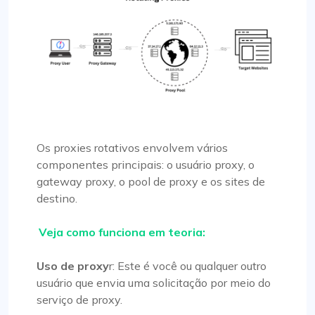
Os proxies rotativos envolvem vários
componentes principais: o usuário proxy, o
gateway proxy, o pool de proxy e os sites de
destino.
Veja como funciona em teoria:
Uso de proxy
r: Este é você ou qualquer outro
usuário que envia uma solicitação por meio do
serviço de proxy.