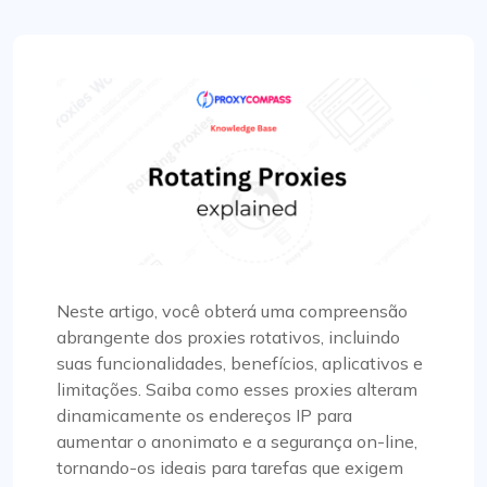
Neste artigo, você obterá uma compreensão
abrangente dos proxies rotativos, incluindo
suas funcionalidades, benefícios, aplicativos e
limitações. Saiba como esses proxies alteram
dinamicamente os endereços IP para
aumentar o anonimato e a segurança on-line,
tornando-os ideais para tarefas que exigem