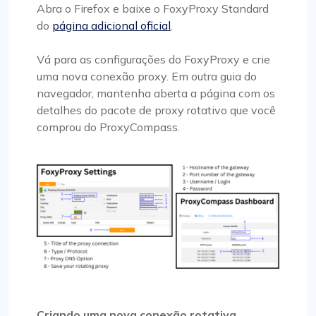
Abra o Firefox e baixe o FoxyProxy Standard
do
página adicional oficial
.
Vá para as configurações do FoxyProxy e crie
uma nova conexão proxy. Em outra guia do
navegador, mantenha aberta a página com os
detalhes do pacote de proxy rotativo que você
comprou do ProxyCompass.
Criando uma nova conexão rotativa