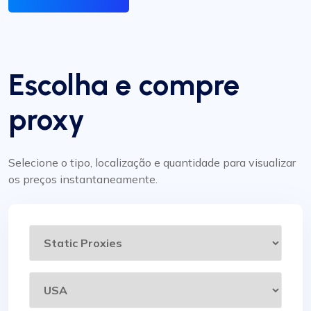
Escolha e compre
proxy
Selecione o tipo, localização e quantidade para visualizar
os preços instantaneamente.