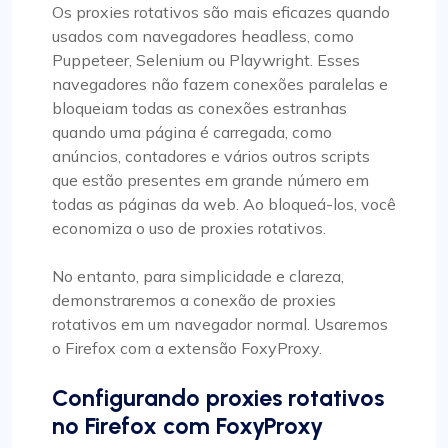
Os proxies rotativos são mais eficazes quando
usados com navegadores headless, como
Puppeteer, Selenium ou Playwright. Esses
navegadores não fazem conexões paralelas e
bloqueiam todas as conexões estranhas
quando uma página é carregada, como
anúncios, contadores e vários outros scripts
que estão presentes em grande número em
todas as páginas da web. Ao bloqueá-los, você
economiza o uso de proxies rotativos.
No entanto, para simplicidade e clareza,
demonstraremos a conexão de proxies
rotativos em um navegador normal. Usaremos
o Firefox com a extensão FoxyProxy.
Configurando proxies rotativos
no Firefox com FoxyProxy