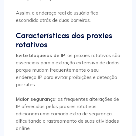
Assim, o endereço real do usuário fica
escondido atrás de duas barreiras.
Características dos proxies
rotativos
Evite bloqueios de IP
: os proxies rotativos são
essenciais para a extração extensiva de dados
porque mudam frequentemente o seu
endereço IP para evitar proibições e detecção
por sites.
Maior segurança
: as frequentes alterações de
IP oferecidas pelos proxies rotativos
adicionam uma camada extra de segurança,
dificultando o rastreamento de suas atividades
online.