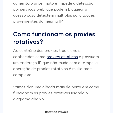
aumenta o anonimato e impede a detecção
por serviços web, que podem bloquear o
acesso caso detectem múltiplas solicitações
provenientes do mesmo IP.
Como funcionam os proxies
rotativos?
Ao contrário dos proxies tradicionais,
conhecidos como
proxies estáticos
e possuem
um endereço IP que não muda com o tempo, a
operação de proxies rotativos é muito mais
complexa.
Vamos dar uma olhada mais de perto em como
funcionam os proxies rotativos usando o
diagrama abaixo.