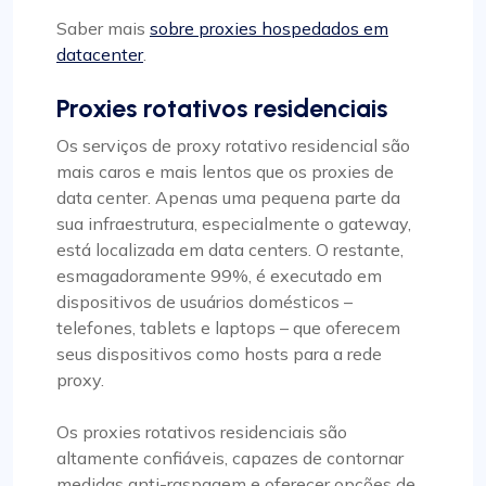
Saber mais
sobre proxies hospedados em
datacenter
.
Proxies rotativos residenciais
Os serviços de proxy rotativo residencial são
mais caros e mais lentos que os proxies de
data center. Apenas uma pequena parte da
sua infraestrutura, especialmente o gateway,
está localizada em data centers. O restante,
esmagadoramente 99%, é executado em
dispositivos de usuários domésticos –
telefones, tablets e laptops – que oferecem
seus dispositivos como hosts para a rede
proxy.
Os proxies rotativos residenciais são
altamente confiáveis, capazes de contornar
medidas anti-raspagem e oferecer opções de