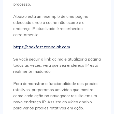
processo.
Abaixo está um exemplo de uma página
adequada onde o cache não ocorre e o
endereço IP atualizado é reconhecido
corretamente:
https://chekfast.zennolab.com
Se você seguir o link acima e atualizar a página
todas as vezes, verá que seu endereço IP está
realmente mudando.
Para demonstrar a funcionalidade dos proxies
rotativos, preparamos um vídeo que mostra
como cada ação no navegador resulta em um
novo endereço IP. Assista ao vídeo abaixo
para ver os proxies rotativos em ação.