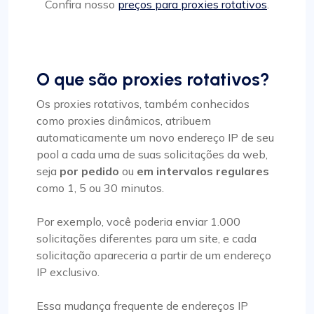
Confira nosso
preços para proxies rotativos
.
O que são proxies rotativos?
Os proxies rotativos, também conhecidos
como proxies dinâmicos, atribuem
automaticamente um novo endereço IP de seu
pool a cada uma de suas solicitações da web,
seja
por pedido
ou
em intervalos regulares
como 1, 5 ou 30 minutos.
Por exemplo, você poderia enviar 1.000
solicitações diferentes para um site, e cada
solicitação apareceria a partir de um endereço
IP exclusivo.
Essa mudança frequente de endereços IP