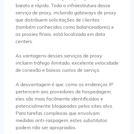
barato e rápido. Toda a infraestrutura desse
serviço de proxy, incluindo gateways de proxy
que distribuem solicitações de clientes
(também conhecidos como balanceadores) e
os proxies finais, está localizada em data
centers.
As vantagens desses serviços de proxy
incluem tráfego ilimitado, excelente velocidade
de conexão e baixos custos de serviço.
A desvantagem é que, como os endereços IP
pertencem aos provedores de hospedagem,
eles são mais facilmente identificados e
potencialmente bloqueados pelos sites alvo.
Para tarefas complexas que envolvam
medidas anti-raspagem, estes substitutos
podem não ser apropriados.