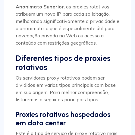
Anonimato Superior
: os proxies rotativos
atribuem um novo IP para cada solicitação,
melhorando significativamente a privacidade e
o anonimato, o que é especialmente útil para
navegação privada na Web ou acesso a
conteúdo com restrições geográficas.
Diferentes tipos de proxies
rotativos
Os servidores proxy rotativos podem ser
divididos em vários tipos principais com base
em sua origem. Para melhor compreensão,
listaremos a seguir os principais tipos.
Proxies rotativos hospedados
em data center
Este é o tipo de serviço de proxy rotativo mais