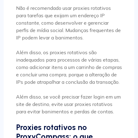
Não é recomendado usar proxies rotativos
para tarefas que exijam um endereço IP
constante, como desenvolver e gerenciar
perfis de mídia social. Mudanças frequentes de
IP podem levar a banimentos.
Além disso, os proxies rotativos são
inadequados para processos de várias etapas,
como adicionar itens a um carrinho de compras
e concluir uma compra, porque a alteração de
IPs pode atrapalhar a conclusão da transação.
Além disso, se você precisar fazer login em um
site de destino, evite usar proxies rotativos
para evitar banimentos e perdas de contas.
Proxies rotativos no
ProxyCompass: o que