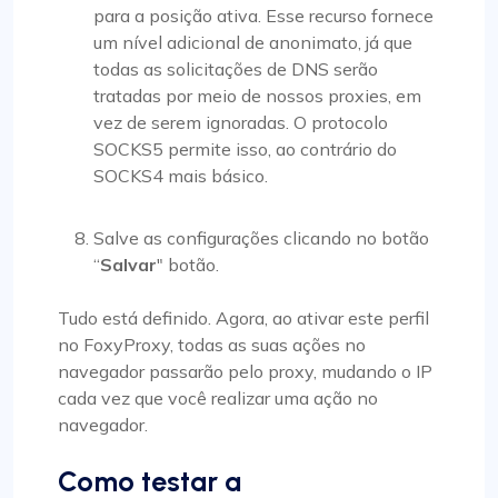
para a posição ativa. Esse recurso fornece
um nível adicional de anonimato, já que
todas as solicitações de DNS serão
tratadas por meio de nossos proxies, em
vez de serem ignoradas. O protocolo
SOCKS5 permite isso, ao contrário do
SOCKS4 mais básico.
Salve as configurações clicando no botão
“
Salvar
" botão.
Tudo está definido. Agora, ao ativar este perfil
no FoxyProxy, todas as suas ações no
navegador passarão pelo proxy, mudando o IP
cada vez que você realizar uma ação no
navegador.
Como testar a