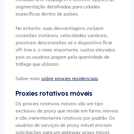
segmentação detalhadas para cidades
específicas dentro de países.
No entanto, suas desvantagens incluem
conexões instáveis, velocidades variáveis,
possíveis desconexões se o dispositivo ficar
off-line e, o mais importante, custos elevados,
pois os usuários pagam pela quantidade de
tráfego que utilizam.
Saber mais
sobre proxies residenciais
.
Proxies rotativos móveis
Os proxies rotativos móveis são um tipo
exclusivo de proxy que reside em farms móveis
e são inerentemente rotativos por padrão. Os
usuários de serviços de proxy móvel enviam
solicitações para um gateway proxy móvel,