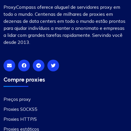
ProxyCompass oferece aluguel de servidores proxy em
todo o mundo. Centenas de milhares de proxies em
dezenas de data centers em todo o mundo estão prontos
para ajudar indivíduos a manter o anonimato e empresas
a lidar com grandes tarefas rapidamente. Servindo você
desde 2013.
Compre proxies
Preços proxy
Proxies SOCKS5
Proxies HTTP/S
Proxies estáticos