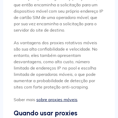
que então encaminha a solicitação para um
dispositivo móvel com seu próprio endereço IP
de cartão SIM de uma operadora móvel, que
por sua vez encaminha a solicitação para o
servidor do site de destino.
As vantagens dos proxies rotativos móveis
são sua alta confiabilidade e velocidade. No
entanto, eles também apresentam
desvantagens, como alto custo, número
limitado de endereços IP no pool e escolha
limitada de operadoras móveis, o que pode
aumentar a probabilidade de detecção por
sites com forte proteção anti-scraping.
Saber mais
sobre proxies móveis
.
Quando usar proxies