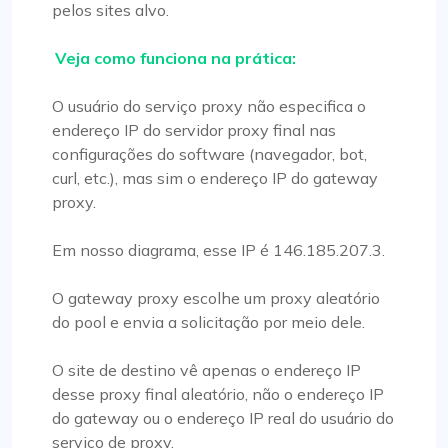
pelos sites alvo.
Veja como funciona na prática:
O usuário do serviço proxy não especifica o
endereço IP do servidor proxy final nas
configurações do software (navegador, bot,
curl, etc.), mas sim o endereço IP do gateway
proxy.
Em nosso diagrama, esse IP é 146.185.207.3.
O gateway proxy escolhe um proxy aleatório
do pool e envia a solicitação por meio dele.
O site de destino vê apenas o endereço IP
desse proxy final aleatório, não o endereço IP
do gateway ou o endereço IP real do usuário do
serviço de proxy.