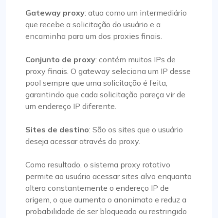
Gateway proxy
: atua como um intermediário
que recebe a solicitação do usuário e a
encaminha para um dos proxies finais.
Conjunto de proxy
: contém muitos IPs de
proxy finais. O gateway seleciona um IP desse
pool sempre que uma solicitação é feita,
garantindo que cada solicitação pareça vir de
um endereço IP diferente.
Sites de destino
: São os sites que o usuário
deseja acessar através do proxy.
Como resultado, o sistema proxy rotativo
permite ao usuário acessar sites alvo enquanto
altera constantemente o endereço IP de
origem, o que aumenta o anonimato e reduz a
probabilidade de ser bloqueado ou restringido