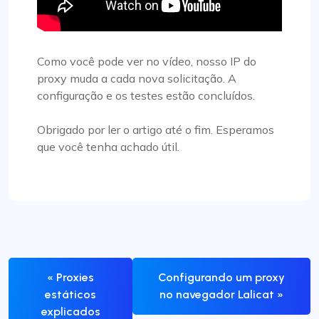
Como você pode ver no vídeo, nosso IP do
proxy muda a cada nova solicitação. A
configuração e os testes estão concluídos.
Obrigado por ler o artigo até o fim. Esperamos
que você tenha achado útil.
« Proxies
Configurando um proxy
estáticos
no navegador Lalicat »
explicados