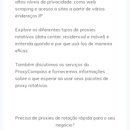
altos níveis de privacidade, como web
scraping e acesso a sites a partir de vários
endereços IP.
Explore os diferentes tipos de proxies
rotativos (data center, residencial e móvel) e
entenda quando e por que usá-los de maneira
eficaz.
Também discutimos os serviços do
ProxyCompass e fornecemos informações
sobre o que esperar ao usar seus pacotes de
proxy rotativos.
Precisa de proxies de rotação rápida para o seu
negócio?