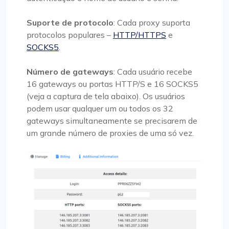
Suporte de protocolo
: Cada proxy suporta
protocolos populares –
HTTP/HTTPS
e
SOCKS5
.
Número de gateways
: Cada usuário recebe
16 gateways ou portas HTTP/S e 16 SOCKS5
(veja a captura de tela abaixo). Os usuários
podem usar qualquer um ou todos os 32
gateways simultaneamente se precisarem de
um grande número de proxies de uma só vez.