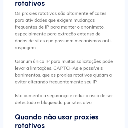
rotativos
Os proxies rotativos são altamente eficazes
para atividades que exigem mudanças
frequentes de IP para manter o anonimato,
especialmente para extração extensa de
dados de sites que possuem mecanismos anti-
raspagem.
Usar um único IP para muitas solicitações pode
levar a limitações, CAPTCHAs e possíveis
banimentos, que os proxies rotativos ajudam a
evitar alterando frequentemente seu IP.
Isto aumenta a segurança e reduz o risco de ser
detectado e bloqueado por sites alvo.
Quando não usar proxies
rotativos