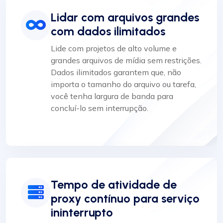
Lidar com arquivos grandes
com dados ilimitados
Lide com projetos de alto volume e
grandes arquivos de mídia sem restrições.
Dados ilimitados garantem que, não
importa o tamanho do arquivo ou tarefa,
você tenha largura de banda para
concluí-lo sem interrupção.
Tempo de atividade de
proxy contínuo para serviço
ininterrupto