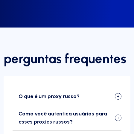
perguntas frequentes
O que é um proxy russo?
Como você autentica usuários para
esses proxies russos?