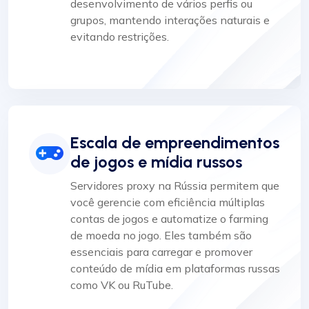
desenvolvimento de vários perfis ou
grupos, mantendo interações naturais e
evitando restrições.
Escala de empreendimentos
de jogos e mídia russos
Servidores proxy na Rússia permitem que
você gerencie com eficiência múltiplas
contas de jogos e automatize o farming
de moeda no jogo. Eles também são
essenciais para carregar e promover
conteúdo de mídia em plataformas russas
como VK ou RuTube.