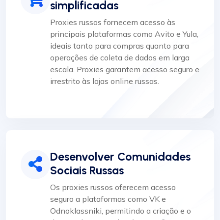
simplificadas
Proxies russos fornecem acesso às
principais plataformas como Avito e Yula,
ideais tanto para compras quanto para
operações de coleta de dados em larga
escala. Proxies garantem acesso seguro e
irrestrito às lojas online russas.
Desenvolver Comunidades
Sociais Russas
Os proxies russos oferecem acesso
seguro a plataformas como VK e
Odnoklassniki, permitindo a criação e o