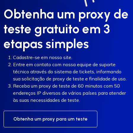
Obtenha um proxy de
teste gratuito em 3
etapas simples
Cadastre-se em nosso site.
Entre em contato com nossa equipe de suporte
técnico através do sistema de tickets, informando
sua solicitação de proxy de teste e finalidade de uso.
Receba um proxy de teste de 60 minutos com 50
endereços IP diversos de vários países para atender
às suas necessidades de teste.
Obtenha um proxy para um teste