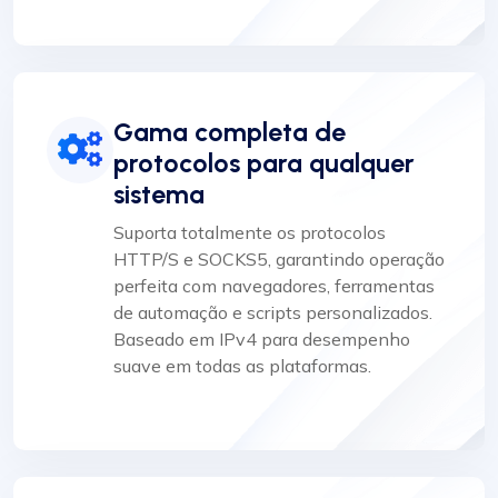
Gama completa de
protocolos para qualquer
sistema
Suporta totalmente os protocolos
HTTP/S e SOCKS5, garantindo operação
perfeita com navegadores, ferramentas
de automação e scripts personalizados.
Baseado em IPv4 para desempenho
suave em todas as plataformas.