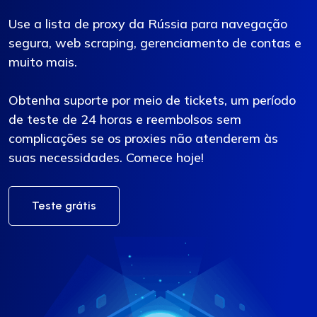
Use a lista de proxy da Rússia para navegação
segura, web scraping, gerenciamento de contas e
muito mais.
Obtenha suporte por meio de tickets, um período
de teste de 24 horas e reembolsos sem
complicações se os proxies não atenderem às
suas necessidades. Comece hoje!
Teste grátis