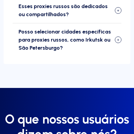
Esses proxies russos são dedicados
ou compartilhados?
Posso selecionar cidades específicas
para proxies russos, como Irkutsk ou
São Petersburgo?
O que nossos usuários