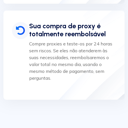
Sua compra de proxy é
totalmente reembolsável
Compre proxies e teste-os por 24 horas
sem riscos. Se eles não atenderem às
suas necessidades, reembolsaremos o
valor total no mesmo dia, usando o
mesmo método de pagamento, sem
perguntas.