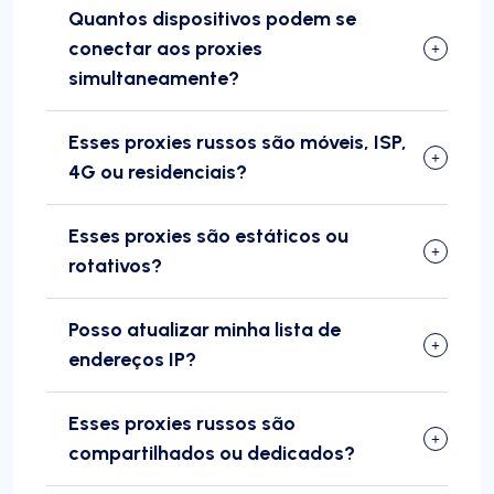
Quantos dispositivos podem se
conectar aos proxies
simultaneamente?
Esses proxies russos são móveis, ISP,
4G ou residenciais?
Esses proxies são estáticos ou
rotativos?
Posso atualizar minha lista de
endereços IP?
Esses proxies russos são
compartilhados ou dedicados?