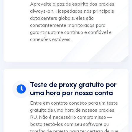
Aproveite a paz de espírito dos proxies
always-on. Hospedados nos principais
data centers globais, eles são
constantemente monitorados para
garantir uptime contínuo e confiável e
conexões estáveis.
Teste de proxy gratuito por
uma hora por nossa conta
Entre em contato conosco para um teste
gratuito de uma hora de nossos proxies
RU. Não é necessário compromisso —
basta testá-los com seu software ou
tarefas de projeto para ter certeza de que