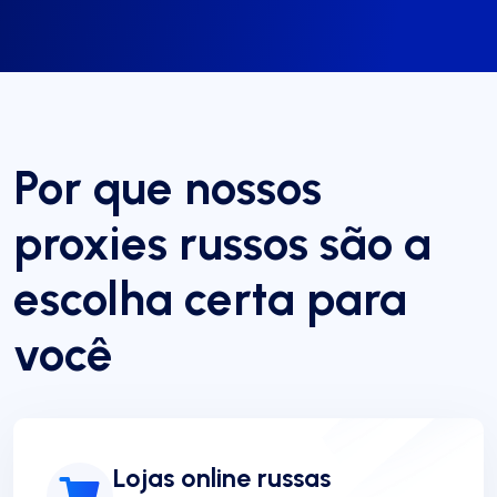
Por que nossos
proxies russos são a
escolha certa para
você
Lojas online russas