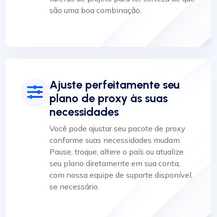
são uma boa combinação.
Ajuste perfeitamente seu
plano de proxy às suas
necessidades
Você pode ajustar seu pacote de proxy
conforme suas necessidades mudam.
Pause, troque, altere o país ou atualize
seu plano diretamente em sua conta,
com nossa equipe de suporte disponível,
se necessário.