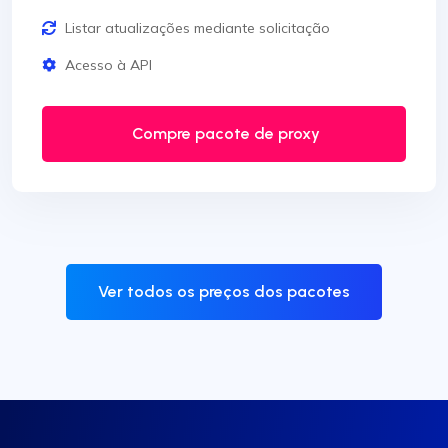
Listar atualizações mediante solicitação
Acesso à API
Compre pacote de proxy
Ver todos os preços dos pacotes