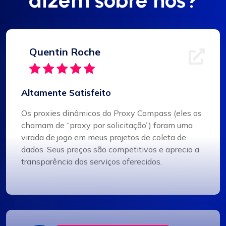
dizem sobre nós?
Quentin Roche
Altamente Satisfeito
Os proxies dinâmicos do Proxy Compass (eles os
chamam de “proxy por solicitação”) foram uma
virada de jogo em meus projetos de coleta de
dados. Seus preços são competitivos e aprecio a
transparência dos serviços oferecidos.