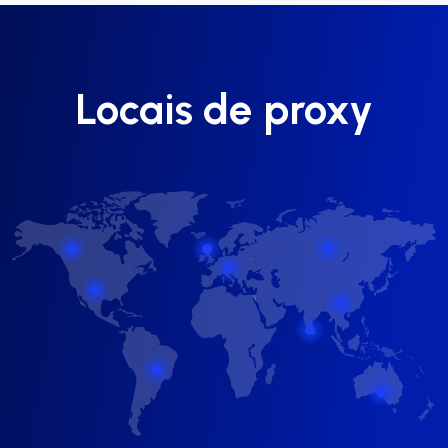
Locais de proxy