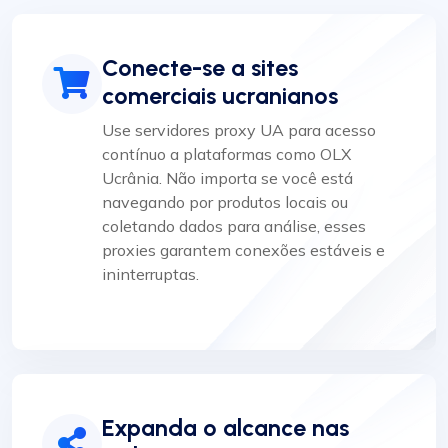
Conecte-se a sites
comerciais ucranianos
Use servidores proxy UA para acesso
contínuo a plataformas como OLX
Ucrânia. Não importa se você está
navegando por produtos locais ou
coletando dados para análise, esses
proxies garantem conexões estáveis e
ininterruptas.
Expanda o alcance nas