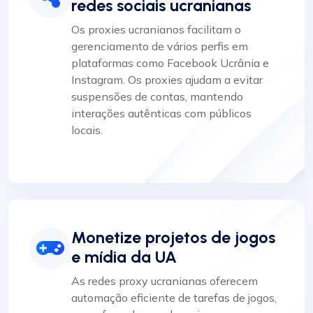
redes sociais ucranianas
Os proxies ucranianos facilitam o
gerenciamento de vários perfis em
plataformas como Facebook Ucrânia e
Instagram. Os proxies ajudam a evitar
suspensões de contas, mantendo
interações autênticas com públicos
locais.
Monetize projetos de jogos
e mídia da UA
As redes proxy ucranianas oferecem
automação eficiente de tarefas de jogos,