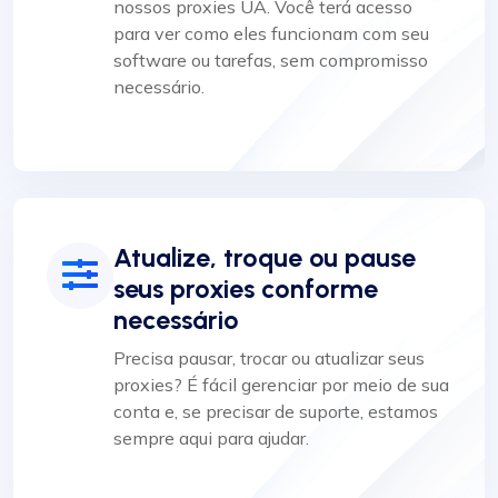
nossos proxies UA. Você terá acesso
para ver como eles funcionam com seu
software ou tarefas, sem compromisso
necessário.
Atualize, troque ou pause
seus proxies conforme
necessário
Precisa pausar, trocar ou atualizar seus
proxies? É fácil gerenciar por meio de sua
conta e, se precisar de suporte, estamos
sempre aqui para ajudar.