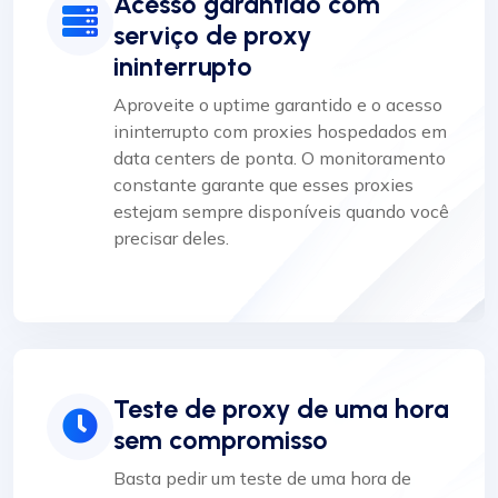
Acesso garantido com
serviço de proxy
ininterrupto
Aproveite o uptime garantido e o acesso
ininterrupto com proxies hospedados em
data centers de ponta. O monitoramento
constante garante que esses proxies
estejam sempre disponíveis quando você
precisar deles.
Teste de proxy de uma hora
sem compromisso
Basta pedir um teste de uma hora de