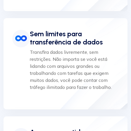
Sem limites para
transferência de dados
Transfira dados livremente, sem
restrições. Não importa se você está
lidando com arquivos grandes ou
trabalhando com tarefas que exigem
muitos dados, você pode contar com
tráfego ilimitado para fazer o trabalho.