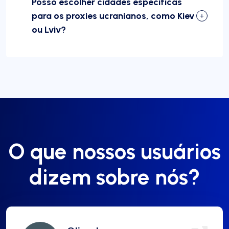
Posso escolher cidades específicas
para os proxies ucranianos, como Kiev
ou Lviv?
O que nossos usuários
dizem sobre nós?