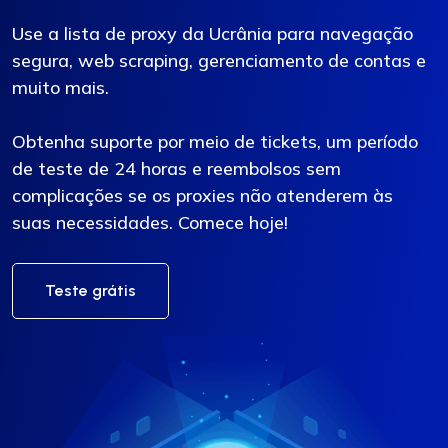
Use a lista de proxy da Ucrânia para navegação
segura, web scraping, gerenciamento de contas e
muito mais.
Obtenha suporte por meio de tickets, um período
de teste de 24 horas e reembolsos sem
complicações se os proxies não atenderem às
suas necessidades. Comece hoje!
Teste grátis