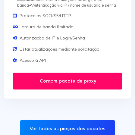
banda
✔
Autenticação via IP / nome de usuário e senha
Protocolos SOCKS5/HTTP
Largura de banda ilimitada
Autorização de IP e Login/Senha
Listar atualizações mediante solicitação
Acesso à API
Compre pacote de proxy
Ver todos os preços dos pacotes