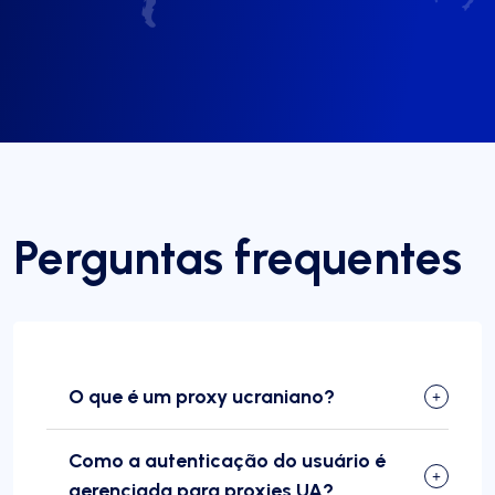
Perguntas frequentes
O que é um proxy ucraniano?
Como a autenticação do usuário é
gerenciada para proxies UA?