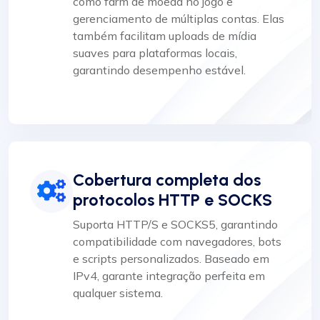
como farm de moeda no jogo e
gerenciamento de múltiplas contas. Elas
também facilitam uploads de mídia
suaves para plataformas locais,
garantindo desempenho estável.
Cobertura completa dos
protocolos HTTP e SOCKS
Suporta HTTP/S e SOCKS5, garantindo
compatibilidade com navegadores, bots
e scripts personalizados. Baseado em
IPv4, garante integração perfeita em
qualquer sistema.