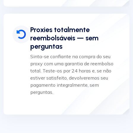
Proxies totalmente
reembolsáveis — sem
perguntas
Sinta-se confiante na compra do seu
proxy com uma garantia de reembolso
total. Teste-os por 24 horas e, se não
estiver satisfeito, devolveremos seu
pagamento integralmente, sem
perguntas.