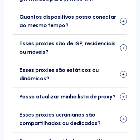
Quantos dispositivos posso conectar
ao mesmo tempo?
Esses proxies são de ISP, residenciais
ou móveis?
Esses proxies são estáticos ou
dinâmicos?
Posso atualizar minha lista de proxy?
Esses proxies ucranianos são
compartilhados ou dedicados?