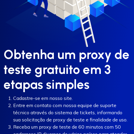
Obtenha um proxy de
teste gratuito em 3
etapas simples
Cadastre-se em nosso site.
Entre em contato com nossa equipe de suporte
técnico através do sistema de tickets, informando
sua solicitação de proxy de teste e finalidade de uso.
Receba um proxy de teste de 60 minutos com 50
endereços IP diversos de vários países para atender