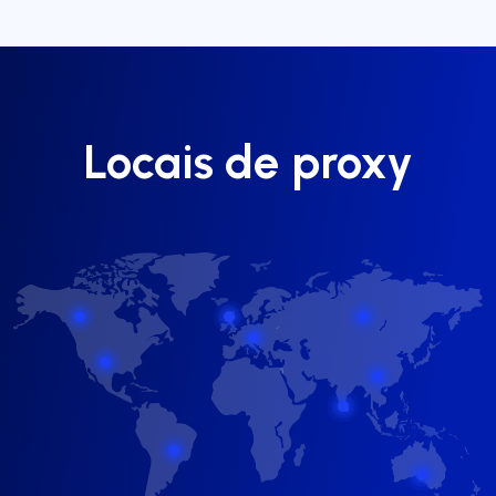
Locais de proxy