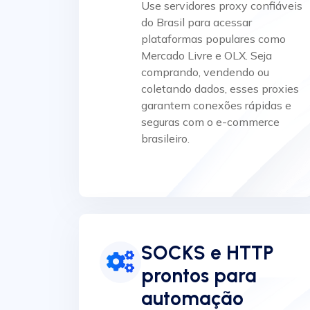
Use servidores proxy confiáveis
do Brasil para acessar
plataformas populares como
Mercado Livre e OLX. Seja
comprando, vendendo ou
coletando dados, esses proxies
garantem conexões rápidas e
seguras com o e-commerce
brasileiro.
SOCKS e HTTP
prontos para
automação