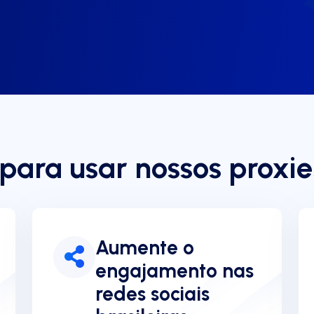
 para usar nossos proxies
Aumente o
engajamento nas
redes sociais