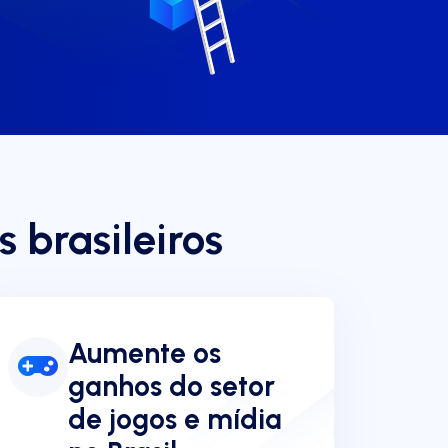
 brasileiros
Aumente os
ganhos do setor
de jogos e mídia