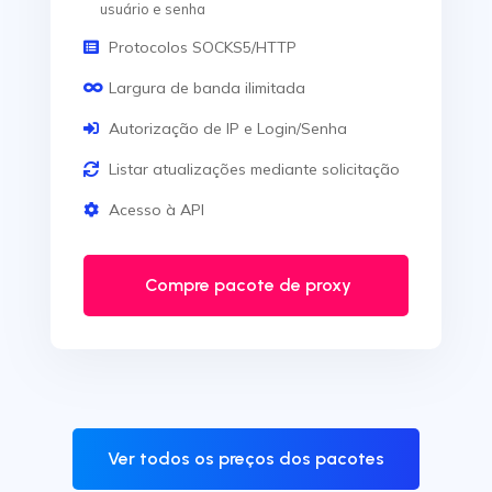
usuário e senha
Protocolos SOCKS5/HTTP
Largura de banda ilimitada
Autorização de IP e Login/Senha
Listar atualizações mediante solicitação
Acesso à API
Compre pacote de proxy
Ver todos os preços dos pacotes