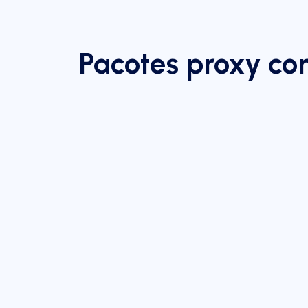
Pacotes proxy c