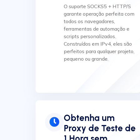
O suporte SOCKS5 + HTTP/S
garante operação perfeita com
todos os navegadores,
ferramentas de automação e
scripts personalizados.
Construídos em IPv4, eles são
perfeitos para qualquer projeto,
pequeno ou grande.
Obtenha um
Proxy de Teste de
1 Hora sem