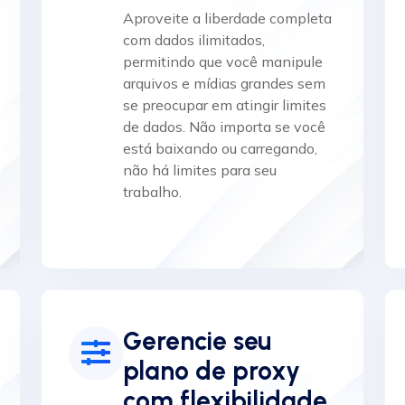
Aproveite a liberdade completa
com dados ilimitados,
permitindo que você manipule
arquivos e mídias grandes sem
se preocupar em atingir limites
de dados. Não importa se você
está baixando ou carregando,
não há limites para seu
trabalho.
Gerencie seu
plano de proxy
com flexibilidade