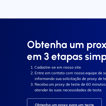
Obtenha um proxy
em 3 etapas simp
Cadastre-se em nosso site.
Entre em contato com nossa equipe de sup
informando sua solicitação de proxy de te
Receba um proxy de teste de 60 minutos 
atender às suas necessidades de teste.
Obtenha um proxy para um teste