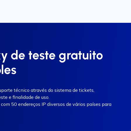
 de teste gratuito
les
orte técnico através do sistema de tickets,
ste e finalidade de uso.
com 50 endereços IP diversos de vários países para