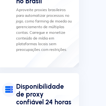
no Brasil
Aproveite proxies brasileiros
para automatizar processos no
jogo, como farming de moeda ou
gerenciamento de múltiplas
contas. Carregue e monetize
conteúdo de mídia em
plataformas locais sem
preocupações com restrições.
Disponibilidade
de proxy
confiável 24 horas