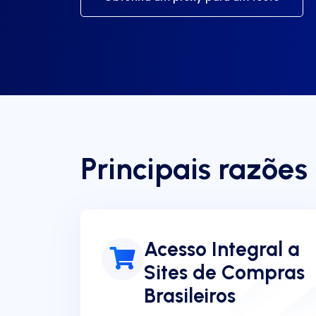
Principais razões
Acesso Integral a
Sites de Compras
Brasileiros