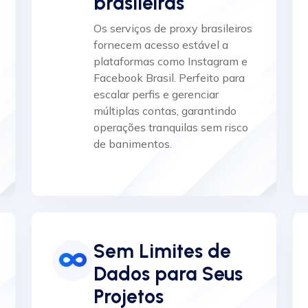
brasileiras
Os serviços de proxy brasileiros
fornecem acesso estável a
plataformas como Instagram e
Facebook Brasil. Perfeito para
escalar perfis e gerenciar
múltiplas contas, garantindo
operações tranquilas sem risco
de banimentos.
Sem Limites de
Dados para Seus
Projetos