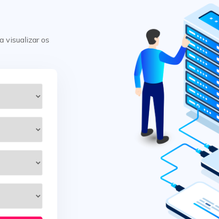
a visualizar os