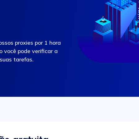
ssos proxies por 1 hora
 você pode verificar a
suas tarefas.