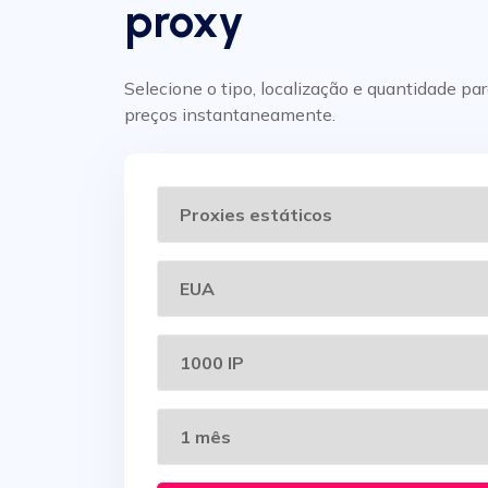
proxy
Selecione o tipo, localização e quantidade par
preços instantaneamente.