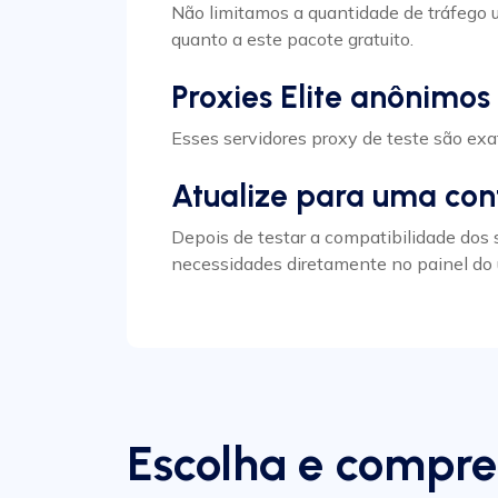
Não limitamos a quantidade de tráfego u
quanto a este pacote gratuito.
Proxies Elite anônimo
Esses servidores proxy de teste são ex
Atualize para uma co
Depois de testar a compatibilidade dos 
necessidades diretamente no painel do 
Escolha e compre