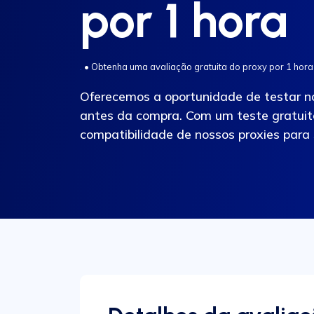
por 1 hora
.
•
Obtenha uma avaliação gratuita do proxy por 1 hora
Oferecemos a oportunidade de testar no
antes da compra. Com um teste gratuito
compatibilidade de nossos proxies para 