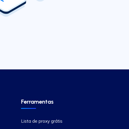
Ferramentas
Lista de proxy grátis