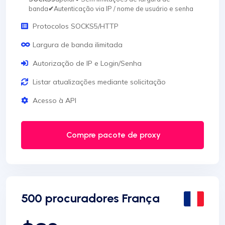
banda
✔
Autenticação via IP / nome de usuário e senha
Protocolos SOCKS5/HTTP
Largura de banda ilimitada
Autorização de IP e Login/Senha
Listar atualizações mediante solicitação
Acesso à API
Compre pacote de proxy
500 procuradores França