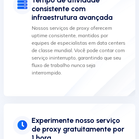
consistente com
infraestrutura avançada
Nossos serviços de proxy oferecem
uptime consistente, mantidos por
equipes de especialistas em data centers
de classe mundial. Você pode contar com
serviço ininterrupto, garantindo que seu
fluxo de trabalho nunca seja
interrompido.
Experimente nosso serviço
de proxy gratuitamente por
1 hora