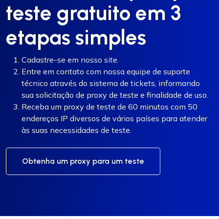
teste gratuito em 3
etapas simples
Cadastre-se em nosso site.
Entre em contato com nossa equipe de suporte
técnico através do sistema de tickets, informando
sua solicitação de proxy de teste e finalidade de uso.
Receba um proxy de teste de 60 minutos com 50
endereços IP diversos de vários países para atender
às suas necessidades de teste.
Obtenha um proxy para um teste