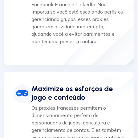
Facebook France e LinkedIn. Não
importa se você está escalando perfis ou
gerenciando grupos, esses proxies
garantem atividade ininterrupta,
ajudando você a evitar banimentos e
manter uma presença natural.
Maximize os esforços de
jogo e conteúdo
Os proxies franceses permitem o
dimensionamento perfeito de
personagens de jogos, agricultura e
gerenciamento de contas. Eles também
ajudam a carregar e impulsionar conteúdo