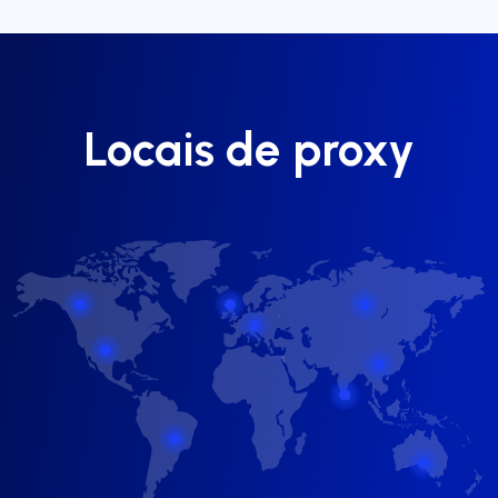
Locais de proxy