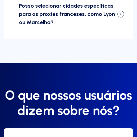
Posso selecionar cidades específicas
para os proxies franceses, como Lyon
ou Marselha?
O que nossos usuários
dizem sobre nós?