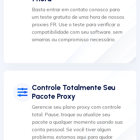
Basta entrar em contato conosco para
um teste gratuito de uma hora de nossos
proxies FR. Use o teste para verificar a
compatibilidade com seu software, sem
amarras ou compromisso necessário.
Controle Totalmente Seu
Pacote Proxy
Gerencie seu plano proxy com controle
total. Pause, troque ou atualize seu
pacote a qualquer momento usando sua
conta pessoal. Se você tiver algum
problema, estamos aqui para ajudar.