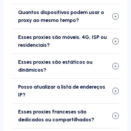
Quantos dispositivos podem usar o
proxy ao mesmo tempo?
Esses proxies são móveis, 4G, ISP ou
residenciais?
Esses proxies são estáticos ou
dinâmicos?
Posso atualizar a lista de endereços
IP?
Esses proxies franceses são
dedicados ou compartilhados?