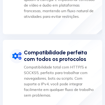
de vídeo e áudio em plataformas
francesas, mantendo um fluxo natural de
atividades para evitar restrições.
Compatibilidade perfeita
com todos os protocolos
Compatibilidade total com HTTP/S e
SOCKS5, perfeito para trabalhar com
navegadores, bots ou scripts. Com
suporte a IPv4, você pode integrar
facilmente em qualquer fluxo de trabalho
sem problemas.