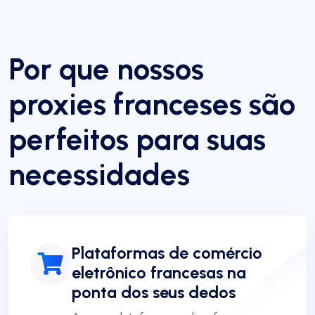
Por que nossos
proxies franceses são
perfeitos para suas
necessidades
Plataformas de comércio
eletrônico francesas na
ponta dos seus dedos