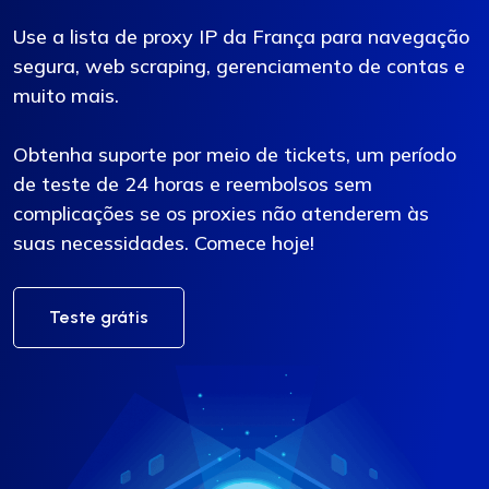
Use a lista de proxy IP da França para navegação
segura, web scraping, gerenciamento de contas e
muito mais.
Obtenha suporte por meio de tickets, um período
de teste de 24 horas e reembolsos sem
complicações se os proxies não atenderem às
suas necessidades. Comece hoje!
Teste grátis