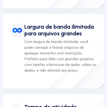
Largura de banda ilimitada
para arquivos grandes
Com largura de banda ilimitada, você
pode carregar e baixar arquivos de
qualquer tamanho sem restrições.
Perfeito para lidar com grandes projetos
com tarefas intensivas de áudio, vídeo ou
dados, e não afetará seu preço.
Tempo de atividade