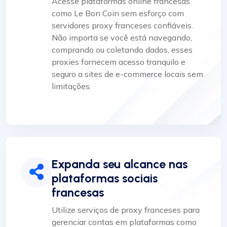
Acesse plataformas online francesas
como Le Bon Coin sem esforço com
servidores proxy franceses confiáveis.
Não importa se você está navegando,
comprando ou coletando dados, esses
proxies fornecem acesso tranquilo e
seguro a sites de e-commerce locais sem
limitações.
Expanda seu alcance nas
plataformas sociais
francesas
Utilize serviços de proxy franceses para
gerenciar contas em plataformas como