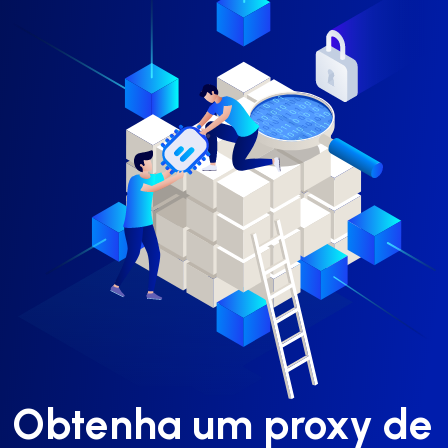
Obtenha um proxy de