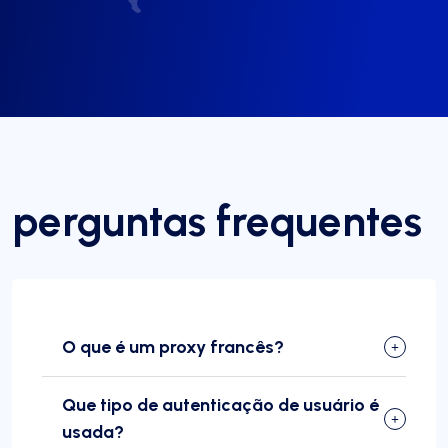
perguntas frequentes
O que é um proxy francês?
Que tipo de autenticação de usuário é
usada?