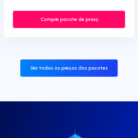
Compre pacote de proxy
Ver todos os preços dos pacotes