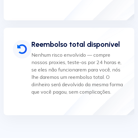
Reembolso total disponível
Nenhum risco envolvido — compre
nossos proxies, teste-os por 24 horas e,
se eles não funcionarem para você, nós
lhe daremos um reembolso total. O
dinheiro será devolvido da mesma forma
que você pagou, sem complicações.