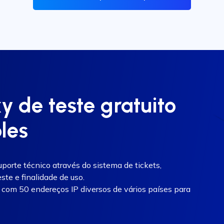
 de teste gratuito
les
orte técnico através do sistema de tickets,
ste e finalidade de uso.
com 50 endereços IP diversos de vários países para