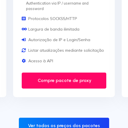
Authentication via IP / username and
password
Protocolos SOCKS5/HTTP
Largura de banda ilimitada
Autorização de IP e Login/Senha
Listar atualizações mediante solicitação
Acesso à API
Compre pacote de proxy
Ver todos os preços dos pacotes