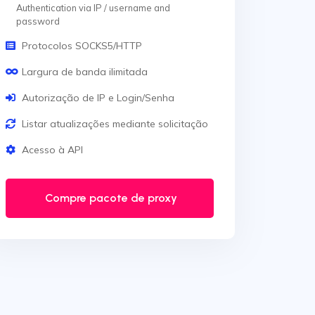
Authentication via IP / username and
password
Protocolos SOCKS5/HTTP
Largura de banda ilimitada
Autorização de IP e Login/Senha
Listar atualizações mediante solicitação
Acesso à API
Compre pacote de proxy