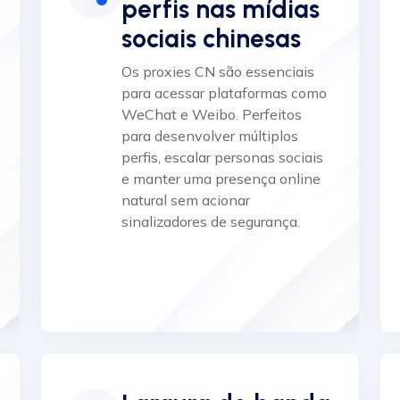
perfis nas mídias
sociais chinesas
Os proxies CN são essenciais
para acessar plataformas como
WeChat e Weibo. Perfeitos
para desenvolver múltiplos
perfis, escalar personas sociais
e manter uma presença online
natural sem acionar
sinalizadores de segurança.