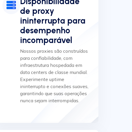
Disponibilidade
de proxy
ininterrupta para
desempenho
incomparável
Nossos proxies são construídos
para confiabilidade, com
infraestrutura hospedada em
data centers de classe mundial.
Experimente uptime
ininterrupto e conexões suaves,
garantindo que suas operações
nunca sejam interrompidas.