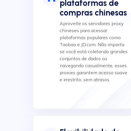
plataformas de
compras chinesas
Aproveite os servidores proxy
chineses para acessar
plataformas populares como
Taobao e JD.com. Não importa
se você está coletando grandes
conjuntos de dados ou
navegando casualmente, esses
proxies garantem acesso suave
e irrestrito, sem atrasos.