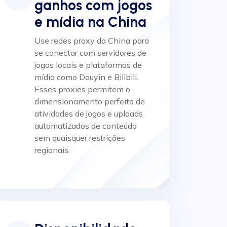
ganhos com jogos
e mídia na China
Use redes proxy da China para
se conectar com servidores de
jogos locais e plataformas de
mídia como Douyin e Bilibili.
Esses proxies permitem o
dimensionamento perfeito de
atividades de jogos e uploads
automatizados de conteúdo
sem quaisquer restrições
regionais.