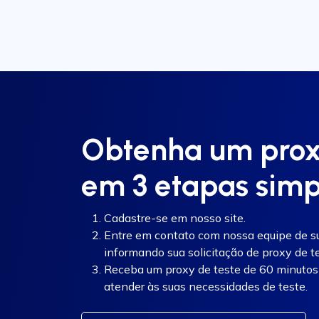
Obtenha um proxy
em 3 etapas simp
Cadastre-se em nosso site.
Entre em contato com nossa equipe de sup
informando sua solicitação de proxy de te
Receba um proxy de teste de 60 minutos 
atender às suas necessidades de teste.