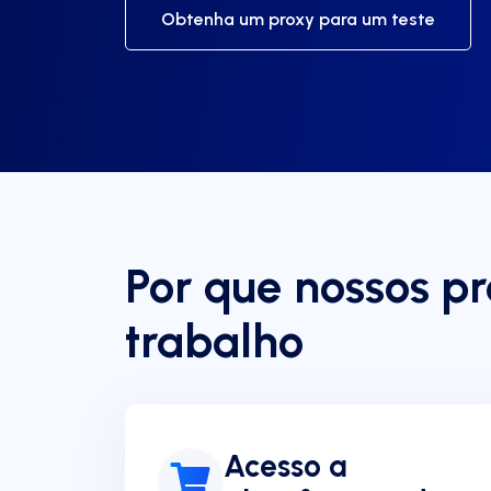
Obtenha um proxy para um teste
Por que nossos pr
trabalho
Acesso a