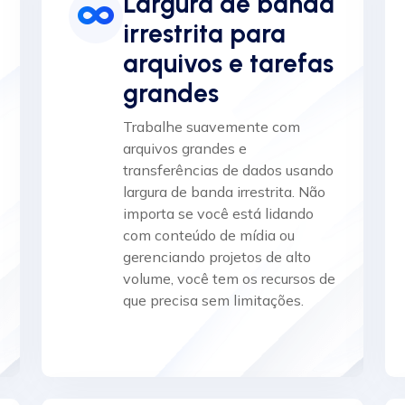
Largura de banda
irrestrita para
arquivos e tarefas
grandes
Trabalhe suavemente com
arquivos grandes e
transferências de dados usando
largura de banda irrestrita. Não
importa se você está lidando
com conteúdo de mídia ou
gerenciando projetos de alto
volume, você tem os recursos de
que precisa sem limitações.