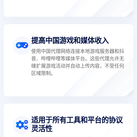
提高中国游戏和媒体收入
使用中国代理网络连接本地游戏服务器和抖
音、哔哩哔哩等媒体平台。这些代理允许无
缝扩展游戏活动并自动上传内容，不受任何
区域限制。
适用于所有工具和平台的协议
灵活性