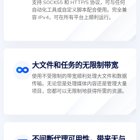
支持 SOCKS5 和 HTTP/S 协议，可与任何
自动化工具或自定义脚本配合使用。完全兼
容 IPv4，可在所有平台上顺利运行。
大文件和任务的无限制带宽
使用不受限制的带宽顺利处理大文件和数据
传输。无论您是处理媒体内容还是管理大量
项目，您都可以无限制地获得所需的资源。
不间断代理可用性，带来无与