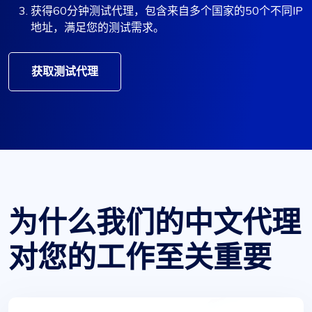
获得60分钟测试代理，包含来自多个国家的50个不同IP
地址，满足您的测试需求。
获取测试代理
为什么我们的中文代理
对您的工作至关重要