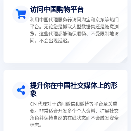
访问中国购物平台
利用中国代理服务器访问淘宝和京东等热门
平台。无论您是抓取大型数据集还是随意浏
览，这些代理都能确保顺畅、不受限制地访
问，不会出现延迟。
提升你在中国社交媒体上的形
象
CN 代理对于访问微信和微博等平台至关重
要。非常适合开发多个个人资料、扩展社交
角色并保持自然的在线状态而不会触发安全
标志。