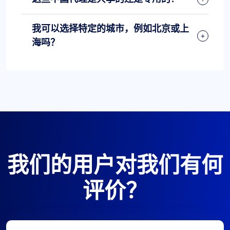
我可以选择特定的城市，例如北京或上
海吗？
我们的用户对我们有何
评价？