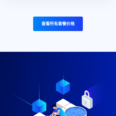
查看所有套餐价格