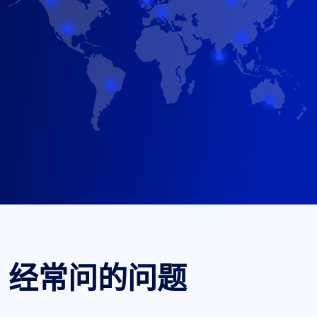
经常问的问题