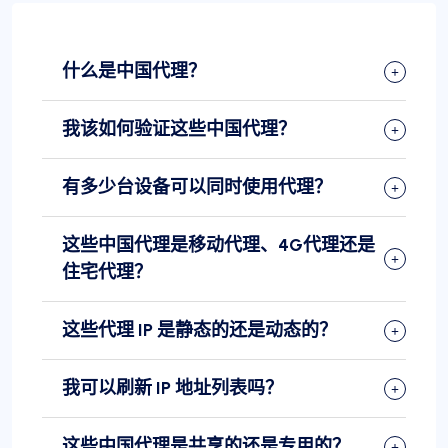
什么是中国代理？
我该如何验证这些中国代理？
有多少台设备可以同时使用代理？
这些中国代理是移动代理、4G代理还是
住宅代理？
这些代理 IP 是静态的还是动态的？
我可以刷新 IP 地址列表吗？
这些中国代理是共享的还是专用的？