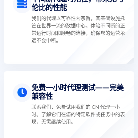
伦比的性能
我们的代理以可靠性为宗旨，其基础设施托
管在世界一流的数据中心。体验不间断的正
常运行时间和顺畅的连接，确保您的运营永
远不会中断。
免费一小时代理测试——完美
兼容性
联系我们，免费试用我们的 CN 代理一小
时。了解它们在您的特定软件或任务中的表
现，无需继续使用。