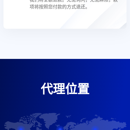
项将按照您付款的方式退还。
代理位置