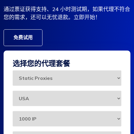
通过票证获得支持、24 小时测试期，如果代理不符合
您的需求，还可以无忧退款。立即开始！
免费试用
选择您的代理套餐