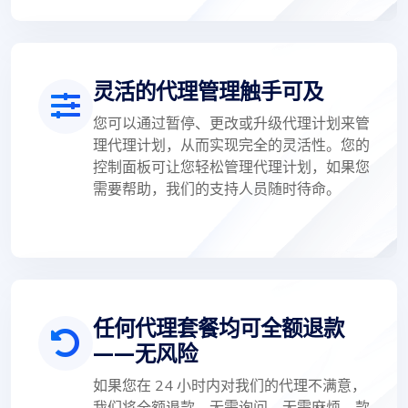
灵活的代理管理触手可及
您可以通过暂停、更改或升级代理计划来管
理代理计划，从而实现完全的灵活性。您的
控制面板可让您轻松管理代理计划，如果您
需要帮助，我们的支持人员随时待命。
任何代理套餐均可全额退款
——无风险
如果您在 24 小时内对我们的代理不满意，
我们将全额退款。无需询问，无需麻烦，款