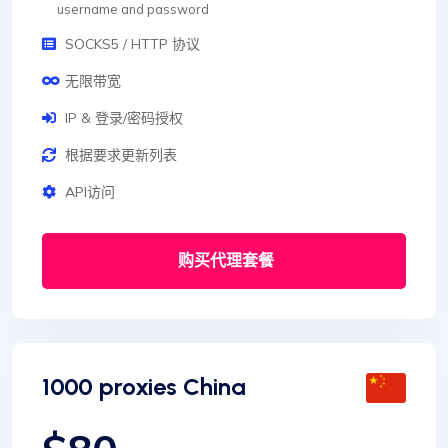
username and password
SOCKS5 / HTTP 协议
无限带宽
IP & 登录/密码授权
根据要求更新列表
API访问
购买代理套餐
1000 proxies China