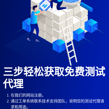
三步轻松获取免费测试
代理
在我们的网站注册。
通过工单系统联系技术支持团队，说明您的测试代理请
求和用途。