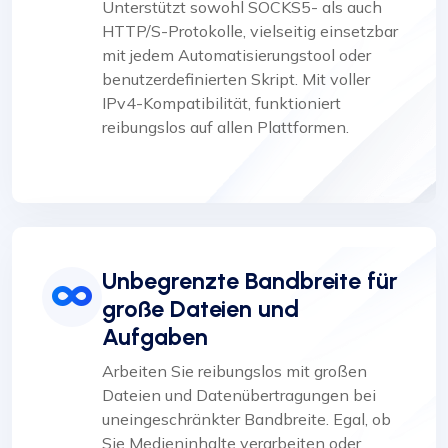
Unterstützt sowohl SOCKS5- als auch
HTTP/S-Protokolle, vielseitig einsetzbar
mit jedem Automatisierungstool oder
benutzerdefinierten Skript. Mit voller
IPv4-Kompatibilität, funktioniert
reibungslos auf allen Plattformen.
Unbegrenzte Bandbreite für
große Dateien und
Aufgaben
Arbeiten Sie reibungslos mit großen
Dateien und Datenübertragungen bei
uneingeschränkter Bandbreite. Egal, ob
Sie Medieninhalte verarbeiten oder