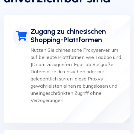
Zugang zu chinesischen
Shopping-Plattformen
Nutzen Sie chinesische Proxyserver, um
auf beliebte Plattformen wie Taobao und
JD.com zuzugreifen. Egal, ob Sie große
Datensätze durchsuchen oder nur
gelegentlich surfen, diese Proxys
gewährleisten einen reibungslosen und
uneingeschränkten Zugriff ohne
Verzögerungen.