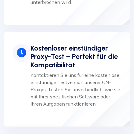
unterbrochen wird.
Kostenloser einstündiger
Proxy-Test – Perfekt für die
Kompatibilität
Kontaktieren Sie uns für eine kostenlose
einstündige Testversion unserer CN-
Proxys. Testen Sie unverbindlich, wie sie
mit Ihrer spezifischen Software oder
Ihren Aufgaben funktionieren.