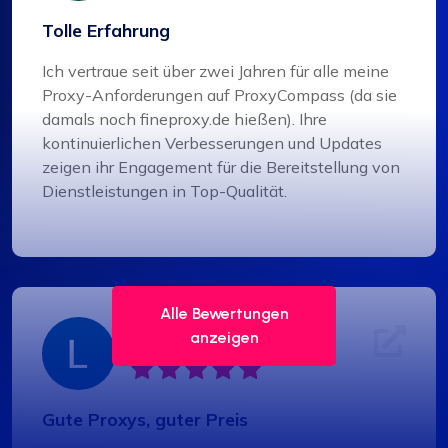
Tolle Erfahrung
Ich vertraue seit über zwei Jahren für alle meine
Proxy-Anforderungen auf ProxyCompass (da sie
damals noch fineproxy.de hießen). Ihre
kontinuierlichen Verbesserungen und Updates
zeigen ihr Engagement für die Bereitstellung von
Dienstleistungen in Top-Qualität.
Alle Bewertungen
Liam Martinez
anzeigen
Gute Proxys, guter Preis