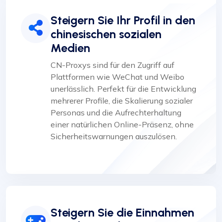
Steigern Sie Ihr Profil in den
chinesischen sozialen
Medien
CN-Proxys sind für den Zugriff auf
Plattformen wie WeChat und Weibo
unerlässlich. Perfekt für die Entwicklung
mehrerer Profile, die Skalierung sozialer
Personas und die Aufrechterhaltung
einer natürlichen Online-Präsenz, ohne
Sicherheitswarnungen auszulösen.
Steigern Sie die Einnahmen