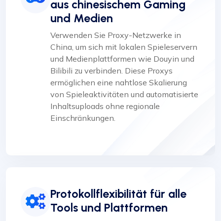
aus chinesischem Gaming
und Medien
Verwenden Sie Proxy-Netzwerke in
China, um sich mit lokalen Spieleservern
und Medienplattformen wie Douyin und
Bilibili zu verbinden. Diese Proxys
ermöglichen eine nahtlose Skalierung
von Spieleaktivitäten und automatisierte
Inhaltsuploads ohne regionale
Einschränkungen.
Protokollflexibilität für alle
Tools und Plattformen