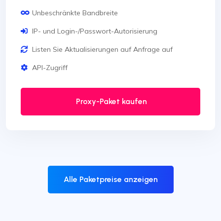
Unbeschränkte Bandbreite
IP- und Login-/Passwort-Autorisierung
Listen Sie Aktualisierungen auf Anfrage auf
API-Zugriff
Proxy-Paket kaufen
Alle Paketpreise anzeigen