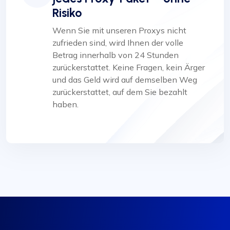
Risiko
Wenn Sie mit unseren Proxys nicht
zufrieden sind, wird Ihnen der volle
Betrag innerhalb von 24 Stunden
zurückerstattet. Keine Fragen, kein Ärger
und das Geld wird auf demselben Weg
zurückerstattet, auf dem Sie bezahlt
haben.