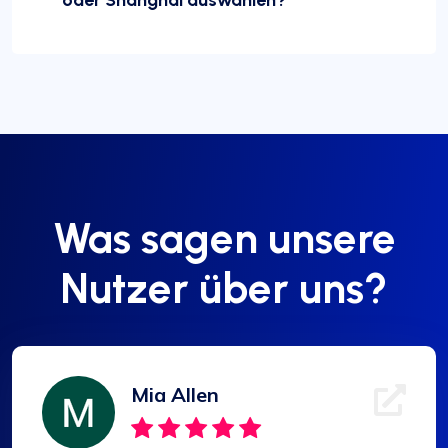
oder Shanghai auswählen?
Was sagen unsere
Nutzer über uns?
Mia Allen