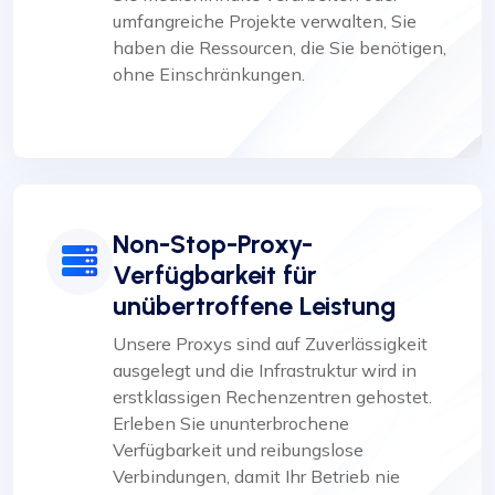
umfangreiche Projekte verwalten, Sie
haben die Ressourcen, die Sie benötigen,
ohne Einschränkungen.
Non-Stop-Proxy-
Verfügbarkeit für
unübertroffene Leistung
Unsere Proxys sind auf Zuverlässigkeit
ausgelegt und die Infrastruktur wird in
erstklassigen Rechenzentren gehostet.
Erleben Sie ununterbrochene
Verfügbarkeit und reibungslose
Verbindungen, damit Ihr Betrieb nie