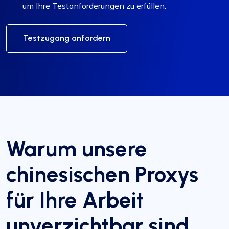
um Ihre Testanforderungen zu erfüllen.
Testzugang anfordern
Warum unsere
chinesischen Proxys
für Ihre Arbeit
unverzichtbar sind