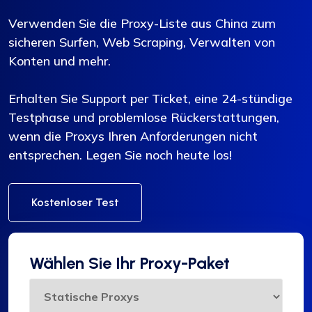
Verwenden Sie die Proxy-Liste aus China zum
sicheren Surfen, Web Scraping, Verwalten von
Konten und mehr.
Erhalten Sie Support per Ticket, eine 24-stündige
Testphase und problemlose Rückerstattungen,
wenn die Proxys Ihren Anforderungen nicht
entsprechen. Legen Sie noch heute los!
Kostenloser Test
Wählen Sie Ihr Proxy-Paket