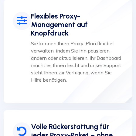
Flexibles Proxy-
Management auf
Knopfdruck
Sie können Ihren Proxy-Plan flexibel
verwalten, indem Sie ihn pausieren,
ändern oder aktualisieren. Ihr Dashboard
macht es Ihnen leicht und unser Support
steht Ihnen zur Verfügung, wenn Sie
Hilfe benötigen.
Volle Rückerstattung für
jedes Proxy-Paket – ohne