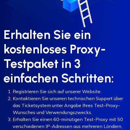
Erhalten Sie ein
kostenloses Proxy-
Testpaket in 3
einfachen Schritten:
Registrieren Sie sich auf unserer Website.
Kontaktieren Sie unseren technischen Support über
das Ticketsystem unter Angabe Ihres Test-Proxy-
Wunsches und Verwendungszwecks.
Erhalten Sie einen 60-minütigen Test-Proxy mit 50
verschiedenen IP-Adressen aus mehreren Ländern,