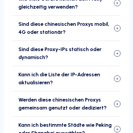
gleichzeitig verwenden?
Sind diese chinesischen Proxys mobil,
4G oder stationär?
Sind diese Proxy-IPs statisch oder
dynamisch?
Kann ich die Liste der IP-Adressen
aktualisieren?
Werden diese chinesischen Proxys
gemeinsam genutzt oder dediziert?
Kann ich bestimmte Städte wie Peking