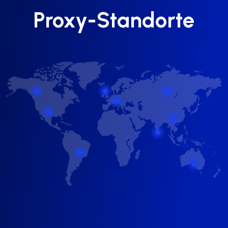
Proxy-Standorte