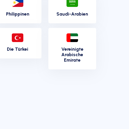
Philippinen
Saudi-Arabien
Die Türkei
Vereinigte
Arabische
Emirate