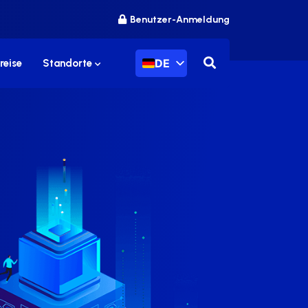
Benutzer-Anmeldung
DE
reise
Standorte