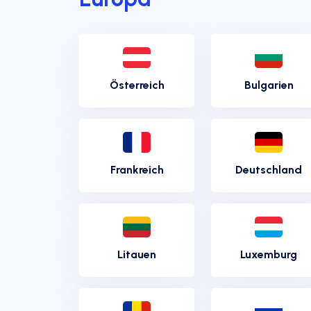
Österreich
Bulgarien
Frankreich
Deutschland
Litauen
Luxemburg