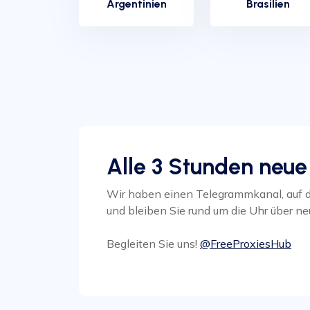
Argentinien
Brasilien
Alle 3 Stunden neu
Wir haben einen Telegrammkanal, auf de
und bleiben Sie rund um die Uhr über n
Begleiten Sie uns!
@FreeProxiesHub