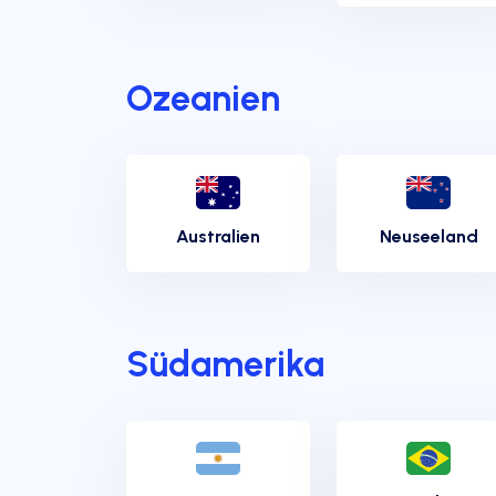
Ozeanien
Australien
Neuseeland
Südamerika