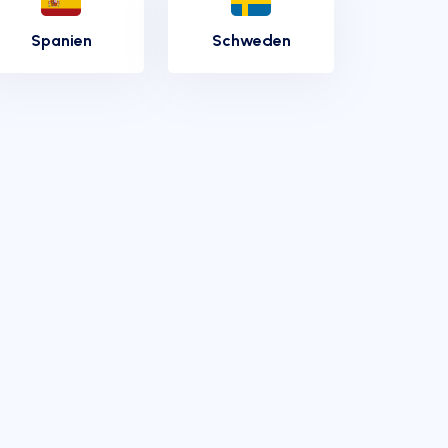
Spanien
Schweden