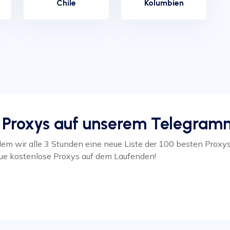
Chile
Kolumbien
e Proxys auf unserem Telegram
m wir alle 3 Stunden eine neue Liste der 100 besten Proxys
eue kostenlose Proxys auf dem Laufenden!