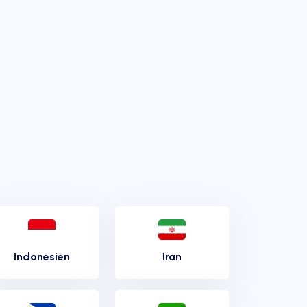
Indonesien
Iran