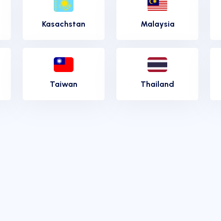
Kasachstan
Malaysia
Taiwan
Thailand