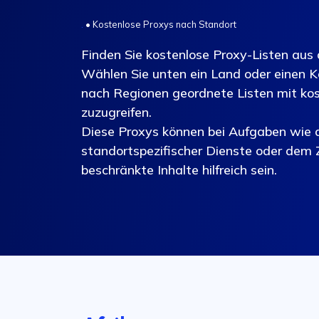
.
•
Kostenlose Proxys nach Standort
Finden Sie kostenlose Proxy-Listen aus 
Wählen Sie unten ein Land oder einen K
nach Regionen geordnete Listen mit ko
zuzugreifen.
Diese Proxys können bei Aufgaben wie
standortspezifischer Dienste oder dem Z
beschränkte Inhalte hilfreich sein.