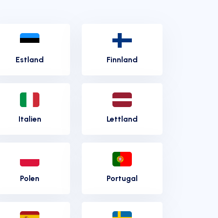
Estland
Finnland
Italien
Lettland
Polen
Portugal