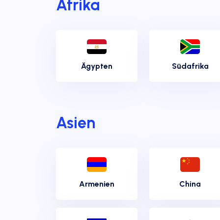
Afrika
Ägypten
Südafrika
Asien
Armenien
China