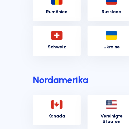
Rumänien
Russland
Schweiz
Ukraine
Nordamerika
Kanada
Vereinigte
Staaten