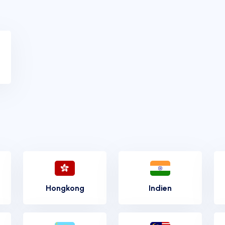
Hongkong
Indien