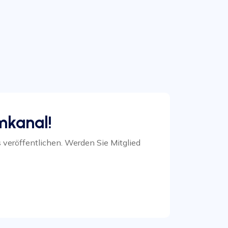
mkanal!
 veröffentlichen. Werden Sie Mitglied