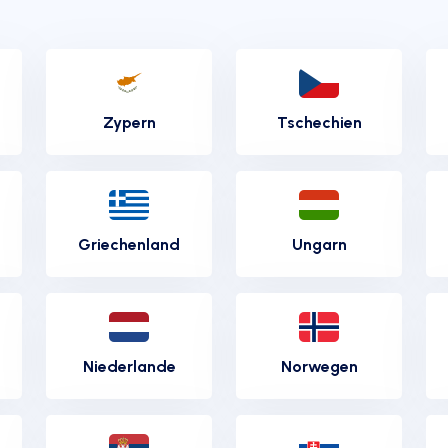
Zypern
Tschechien
Griechenland
Ungarn
Niederlande
Norwegen