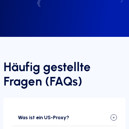
Häufig gestellte
Fragen (FAQs)
Was ist ein US-Proxy?