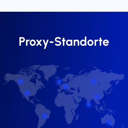
Proxy-Standorte