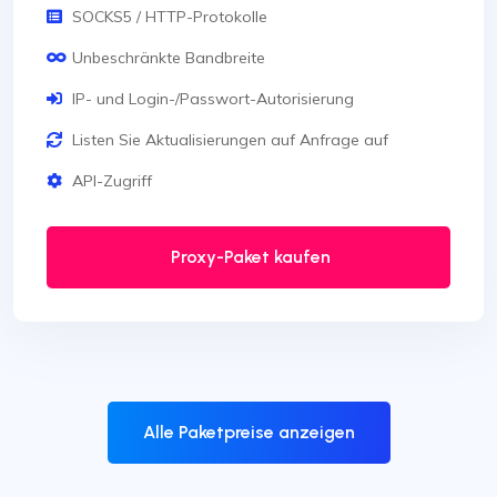
SOCKS5 / HTTP-Protokolle
Unbeschränkte Bandbreite
IP- und Login-/Passwort-Autorisierung
Listen Sie Aktualisierungen auf Anfrage auf
API-Zugriff
Proxy-Paket kaufen
Alle Paketpreise anzeigen