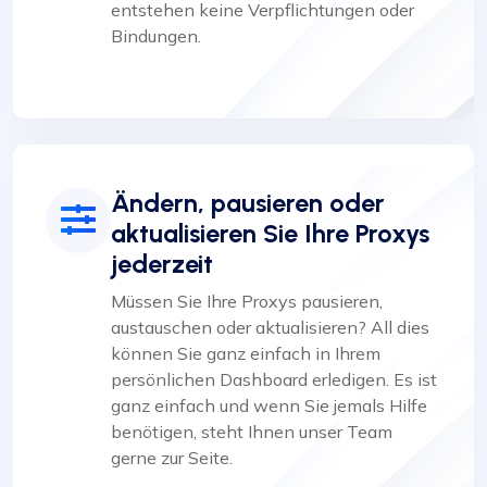
entstehen keine Verpflichtungen oder
Bindungen.
Ändern, pausieren oder
aktualisieren Sie Ihre Proxys
jederzeit
Müssen Sie Ihre Proxys pausieren,
austauschen oder aktualisieren? All dies
können Sie ganz einfach in Ihrem
persönlichen Dashboard erledigen. Es ist
ganz einfach und wenn Sie jemals Hilfe
benötigen, steht Ihnen unser Team
gerne zur Seite.