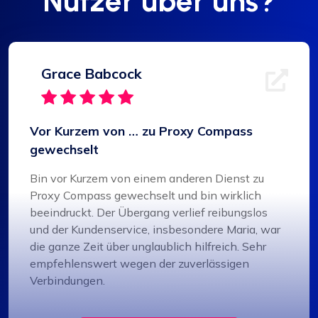
Nutzer über uns?
Grace Babcock
Vor Kurzem von … zu Proxy Compass
gewechselt
Bin vor Kurzem von einem anderen Dienst zu
Proxy Compass gewechselt und bin wirklich
beeindruckt. Der Übergang verlief reibungslos
und der Kundenservice, insbesondere Maria, war
die ganze Zeit über unglaublich hilfreich. Sehr
empfehlenswert wegen der zuverlässigen
Verbindungen.