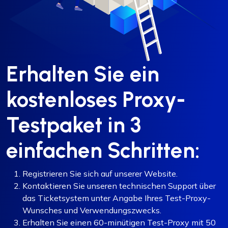
Erhalten Sie ein
kostenloses Proxy-
Testpaket in 3
einfachen Schritten:
Registrieren Sie sich auf unserer Website.
Kontaktieren Sie unseren technischen Support über
das Ticketsystem unter Angabe Ihres Test-Proxy-
Wunsches und Verwendungszwecks.
Erhalten Sie einen 60-minütigen Test-Proxy mit 50