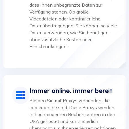
dass Ihnen unbegrenzte Daten zur
Verfügung stehen. Ob große
Videodateien oder kontinuierliche
Datenübertragungen, Sie können so viele
Daten verwenden, wie Sie benötigen,
ohne zusätzliche Kosten oder
Einschränkungen.
Immer online, immer bereit
Bleiben Sie mit Proxys verbunden, die
immer online sind. Diese Proxys werden
in hochmodernen Rechenzentren in den
USA gehostet und kontinuierlich
überwacht, um Ihnen jederzeit nahtlosen,