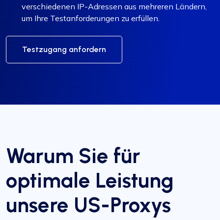
verschiedenen IP-Adressen aus mehreren Ländern,
um Ihre Testanforderungen zu erfüllen.
Testzugang anfordern
Warum Sie für
optimale Leistung
unsere US-Proxys