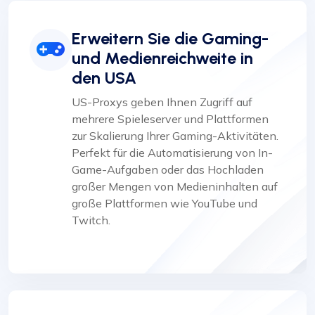
Erweitern Sie die Gaming-
und Medienreichweite in
den USA
US-Proxys geben Ihnen Zugriff auf
mehrere Spieleserver und Plattformen
zur Skalierung Ihrer Gaming-Aktivitäten.
Perfekt für die Automatisierung von In-
Game-Aufgaben oder das Hochladen
großer Mengen von Medieninhalten auf
große Plattformen wie YouTube und
Twitch.