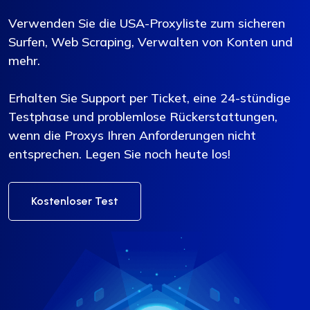
Verwenden Sie die USA-Proxyliste zum sicheren
Surfen, Web Scraping, Verwalten von Konten und
mehr.
Erhalten Sie Support per Ticket, eine 24-stündige
Testphase und problemlose Rückerstattungen,
wenn die Proxys Ihren Anforderungen nicht
entsprechen. Legen Sie noch heute los!
Kostenloser Test