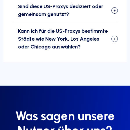
Sind diese US-Proxys dediziert oder
gemeinsam genutzt?
Kann ich für die US-Proxys bestimmte
Städte wie New York, Los Angeles
oder Chicago auswählen?
Was sagen unsere