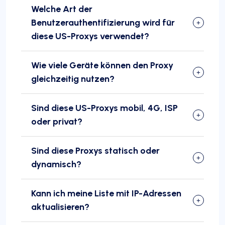
Welche Art der
Benutzerauthentifizierung wird für
diese US-Proxys verwendet?
Wie viele Geräte können den Proxy
gleichzeitig nutzen?
Sind diese US-Proxys mobil, 4G, ISP
oder privat?
Sind diese Proxys statisch oder
dynamisch?
Kann ich meine Liste mit IP-Adressen
aktualisieren?