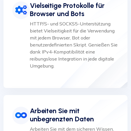
Vielseitige Protokolle für
Browser und Bots
HTTP/S- und SOCKS5-Unterstützung
bietet Vielseitigkeit für die Verwendung
mit jedem Browser, Bot oder
benutzerdefinierten Skript. Genießen Sie
dank IPv4-Kompatibilität eine
reibungslose Integration in jede digitale
Umgebung.
Arbeiten Sie mit
unbegrenzten Daten
Arbeiten Sie mit dem sicheren Wissen,