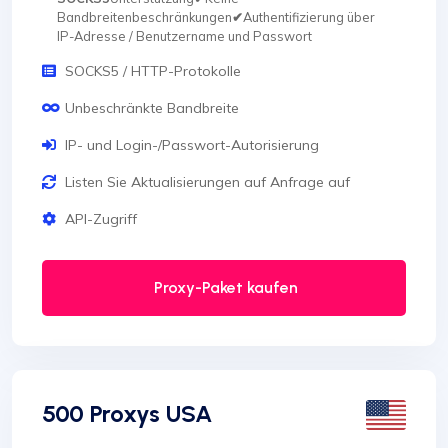
Bandbreitenbeschränkungen
✔
Authentifizierung über
IP-Adresse / Benutzername und Passwort
SOCKS5 / HTTP-Protokolle
Unbeschränkte Bandbreite
IP- und Login-/Passwort-Autorisierung
Listen Sie Aktualisierungen auf Anfrage auf
API-Zugriff
Proxy-Paket kaufen
500 Proxys USA