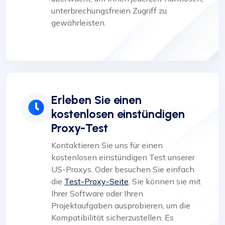
unterbrechungsfreien Zugriff zu
gewährleisten.
Erleben Sie einen
kostenlosen einstündigen
Proxy-Test
Kontaktieren Sie uns für einen
kostenlosen einstündigen Test unserer
US-Proxys. Oder besuchen Sie einfach
die
Test-Proxy-Seite
. Sie können sie mit
Ihrer Software oder Ihren
Projektaufgaben ausprobieren, um die
Kompatibilität sicherzustellen. Es