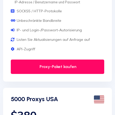
IP-Adresse / Benutzername und Passwort
SOCKS5 / HTTP-Protokolle
Unbeschränkte Bandbreite
IP- und Login-/Passwort-Autorisierung
Listen Sie Aktualisierungen auf Anfrage auf
API-Zugriff
Proxy-Paket kaufen
5000 Proxys USA