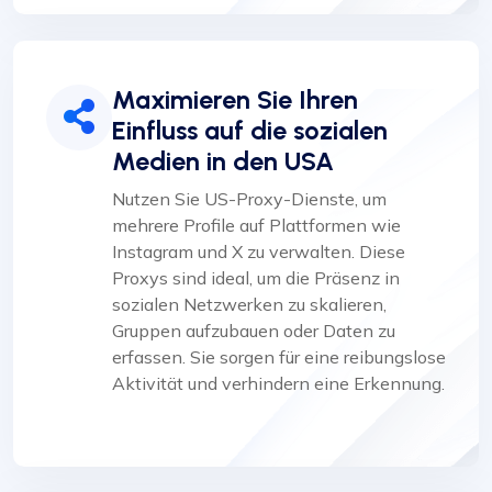
Maximieren Sie Ihren
Einfluss auf die sozialen
Medien in den USA
Nutzen Sie US-Proxy-Dienste, um
mehrere Profile auf Plattformen wie
Instagram und X zu verwalten. Diese
Proxys sind ideal, um die Präsenz in
sozialen Netzwerken zu skalieren,
Gruppen aufzubauen oder Daten zu
erfassen. Sie sorgen für eine reibungslose
Aktivität und verhindern eine Erkennung.