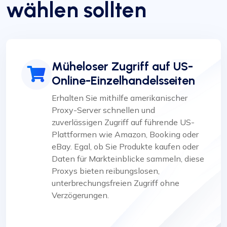
wählen sollten
Müheloser Zugriff auf US-
Online-Einzelhandelsseiten
Erhalten Sie mithilfe amerikanischer
Proxy-Server schnellen und
zuverlässigen Zugriff auf führende US-
Plattformen wie Amazon, Booking oder
eBay. Egal, ob Sie Produkte kaufen oder
Daten für Markteinblicke sammeln, diese
Proxys bieten reibungslosen,
unterbrechungsfreien Zugriff ohne
Verzögerungen.