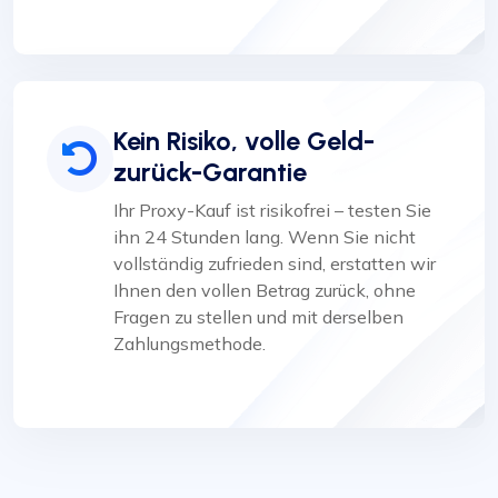
Kein Risiko, volle Geld-
zurück-Garantie
Ihr Proxy-Kauf ist risikofrei – testen Sie
ihn 24 Stunden lang. Wenn Sie nicht
vollständig zufrieden sind, erstatten wir
Ihnen den vollen Betrag zurück, ohne
Fragen zu stellen und mit derselben
Zahlungsmethode.