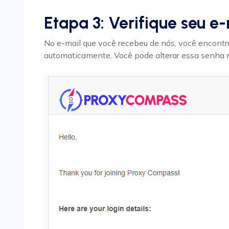
Etapa 3: Verifique seu e
No e-mail que você recebeu de nós, você encont
automaticamente. Você pode alterar essa senha m