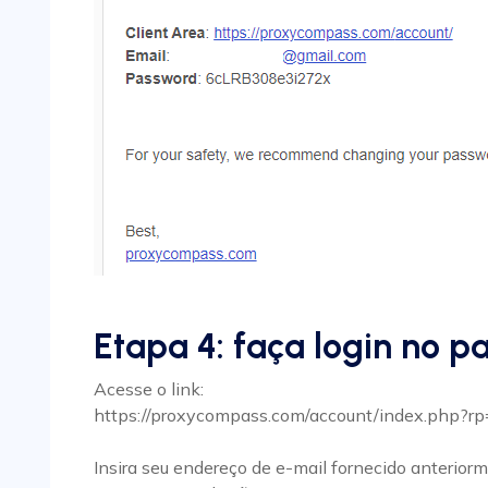
Etapa 4: faça login no pa
Acesse o link:
https://proxycompass.com/account/index.php?rp
Insira seu endereço de e-mail fornecido anterior