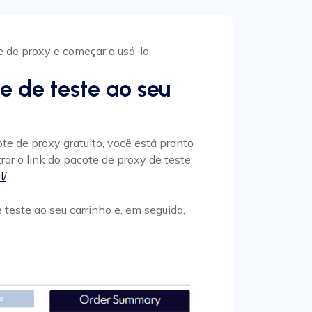
 de proxy e começar a usá-lo.
e de teste ao seu
te de proxy gratuito, você está pronto
rar o link do pacote de proxy de teste
l/
.
 teste ao seu carrinho e, em seguida,