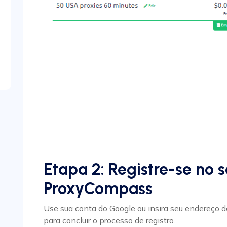
Etapa 2: Registre-se no 
ProxyCompass
Use sua conta do Google ou insira seu endereço de
para concluir o processo de registro.