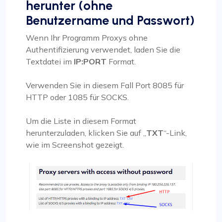
herunter (ohne
Benutzername und Passwort)
Wenn Ihr Programm Proxys ohne
Authentifizierung verwendet, laden Sie die
Textdatei im
IP:PORT
Format.
Verwenden Sie in diesem Fall Port 8085 für
HTTP oder 1085 für SOCKS.
Um die Liste in diesem Format
herunterzuladen, klicken Sie auf „
TXT
“-Link,
wie im Screenshot gezeigt.