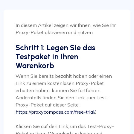
In diesem Artikel zeigen wir Ihnen, wie Sie Ihr
Proxy-Paket aktivieren und nutzen.
Schritt 1: Legen Sie das
Testpaket in Ihren
Warenkorb
Wenn Sie bereits bezahlt haben oder einen
Link zu einem kostenlosen Proxy-Paket
erhalten haben, können Sie fortfahren.
Andernfalls finden Sie den Link zum Test-
Proxy-Paket auf dieser Seite:
https://proxycompass.com/free-trial/
.
Klicken Sie auf den Link, um das Test-Proxy-
Paket in Ihren Warenkorb zu legen, und