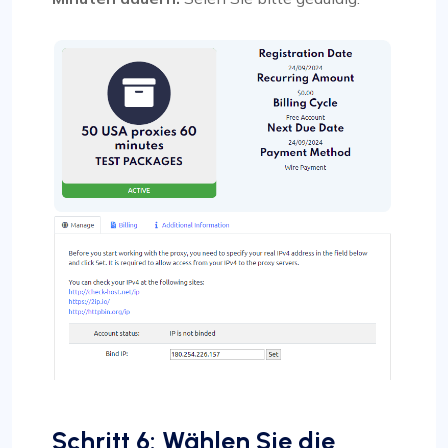
Schritt 6: Wählen Sie die