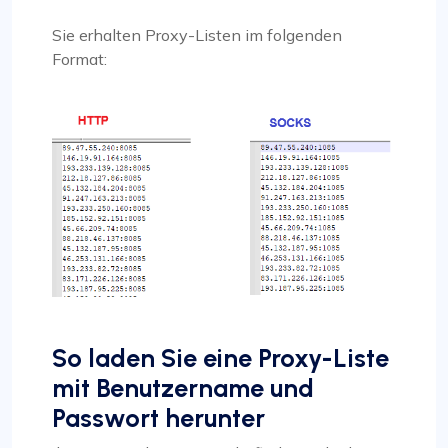
Sie erhalten Proxy-Listen im folgenden
Format:
So laden Sie eine Proxy-Liste
mit Benutzername und
Passwort herunter