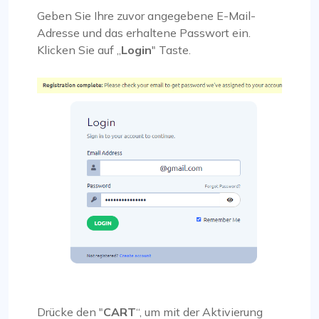
Geben Sie Ihre zuvor angegebene E-Mail-
Adresse und das erhaltene Passwort ein.
Klicken Sie auf „
Login
" Taste.
Drücke den "
CART
“, um mit der Aktivierung