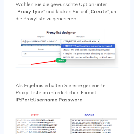
Wählen Sie die gewünschte Option unter
„
Proxy type
“ und klicken Sie auf „
Create
“, um
die Proxyliste zu generieren.
Als Ergebnis erhalten Sie eine generierte
Proxy-Liste im erforderlichen Format:
IP:Port:Username:Password
.