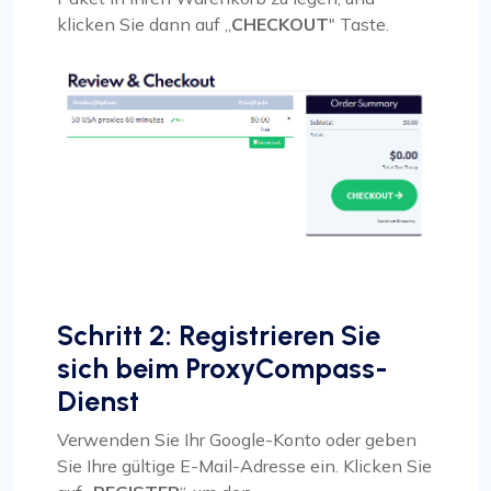
klicken Sie dann auf „
CHECKOUT
" Taste.
Schritt 2: Registrieren Sie
sich beim ProxyCompass-
Dienst
Verwenden Sie Ihr Google-Konto oder geben
Sie Ihre gültige E-Mail-Adresse ein. Klicken Sie