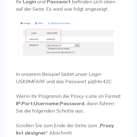
Ihr
Login
und
Passwort
befinden sich oben
auf der Seite. Es wird wie folgt angezeigt.
In unserem Beispiel lautet unser Login
USK9MFARF und das Passwort pq94v42C.
Wenn Ihr Programm die Proxy-Liste im Format
IP:Port:Username:Password
, dann führen
Sie die folgenden Schritte aus:
Scrollen Sie zum Ende der Seite zum „
Proxy
list designer
" Abschnitt.