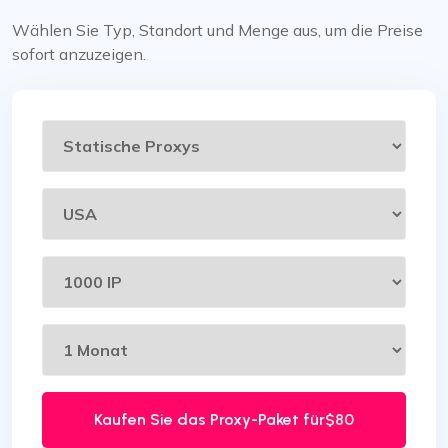
Wählen Sie Typ, Standort und Menge aus, um die Preise
sofort anzuzeigen.
Kaufen Sie das Proxy-Paket für
$80