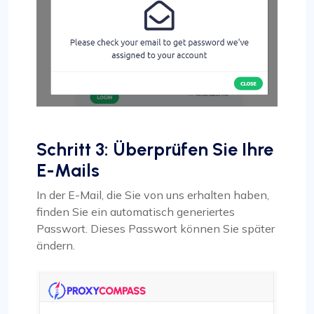
Schritt 3: Überprüfen Sie Ihre
E-Mails
In der E-Mail, die Sie von uns erhalten haben,
finden Sie ein automatisch generiertes
Passwort. Dieses Passwort können Sie später
ändern.