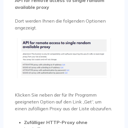
API for remote access to single random
available proxy
Dort werden Ihnen die folgenden Optionen
angezeigt.
Klicken Sie neben der für Ihr Programm
geeigneten Option auf den Link „Get“, um
einen zufälligen Proxy aus der Liste abzurufen.
Zufälliger HTTP-Proxy ohne