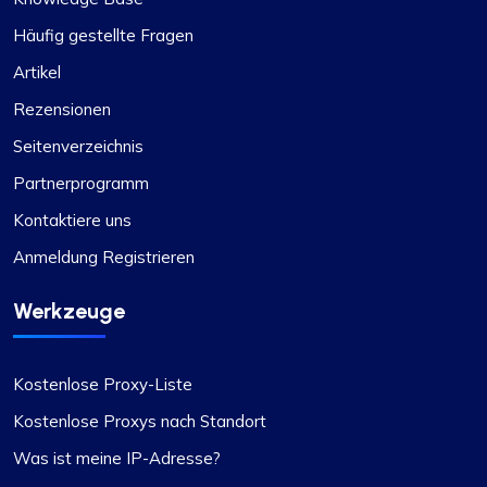
Häufig gestellte Fragen
Artikel
Rezensionen
Seitenverzeichnis
Partnerprogramm
Kontaktiere uns
Anmeldung Registrieren
Werkzeuge
Kostenlose Proxy-Liste
Kostenlose Proxys nach Standort
Was ist meine IP-Adresse?