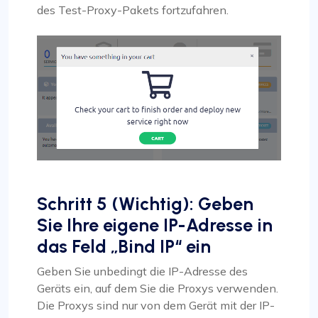
des Test-Proxy-Pakets fortzufahren.
Schritt 5 (Wichtig): Geben
Sie Ihre eigene IP-Adresse in
das Feld „Bind IP“ ein
Geben Sie unbedingt die IP-Adresse des
Geräts ein, auf dem Sie die Proxys verwenden.
Die Proxys sind nur von dem Gerät mit der IP-