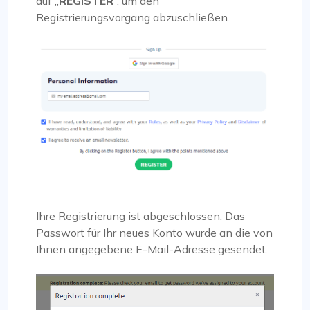
auf „
REGISTER
“, um den
Registrierungsvorgang abzuschließen.
Ihre Registrierung ist abgeschlossen. Das
Passwort für Ihr neues Konto wurde an die von
Ihnen angegebene E-Mail-Adresse gesendet.