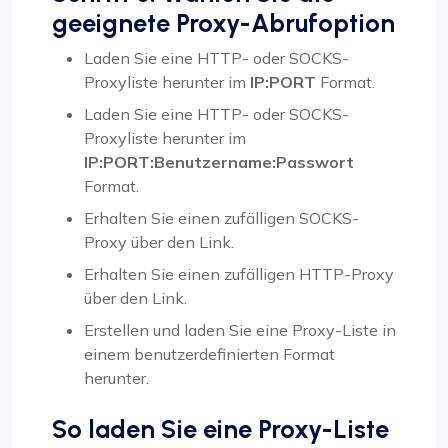
geeignete Proxy-Abrufoption
Laden Sie eine HTTP- oder SOCKS-
Proxyliste herunter im
IP:PORT
Format.
Laden Sie eine HTTP- oder SOCKS-
Proxyliste herunter im
IP:PORT:Benutzername:Passwort
Format.
Erhalten Sie einen zufälligen SOCKS-
Proxy über den Link.
Erhalten Sie einen zufälligen HTTP-Proxy
über den Link.
Erstellen und laden Sie eine Proxy-Liste in
einem benutzerdefinierten Format
herunter.
So laden Sie eine Proxy-Liste