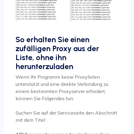
So erhalten Sie einen
zufälligen Proxy aus der
Liste, ohne ihn
herunterzuladen
Wenn Ihr Programm keine Proxylisten
unterstützt und eine direkte Verbindung zu
einem bestimmten Proxyserver erfordert,
können Sie Folgendes tun:
Suchen Sie auf der Serviceseite den Abschnitt
mit dem Titel: