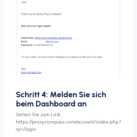
Schritt 4: Melden Sie sich
beim Dashboard an
Gehen Sie zum Link:
https://proxycompass.com/account/index.php?
rp=/login