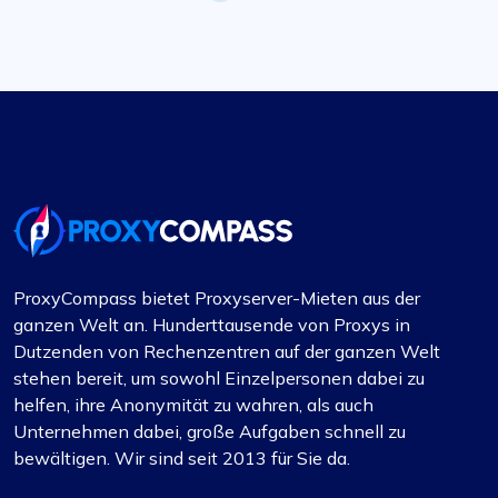
ProxyCompass bietet Proxyserver-Mieten aus der
ganzen Welt an. Hunderttausende von Proxys in
Dutzenden von Rechenzentren auf der ganzen Welt
stehen bereit, um sowohl Einzelpersonen dabei zu
helfen, ihre Anonymität zu wahren, als auch
Unternehmen dabei, große Aufgaben schnell zu
bewältigen. Wir sind seit 2013 für Sie da.