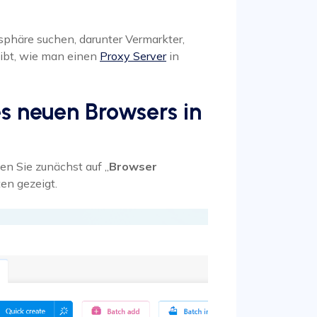
atsphäre suchen, darunter Vermarkter,
ibt, wie man einen
Proxy Server
in
es neuen Browsers in
en Sie zunächst auf „
Browser
en gezeigt.