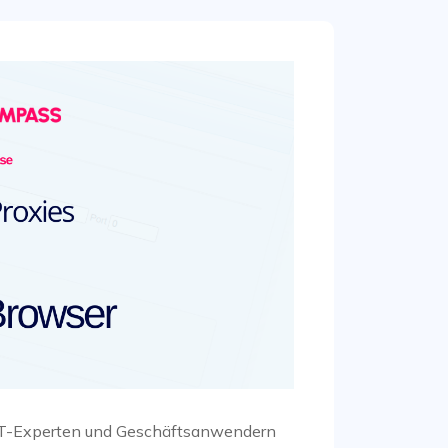
n IT-Experten und Geschäftsanwendern