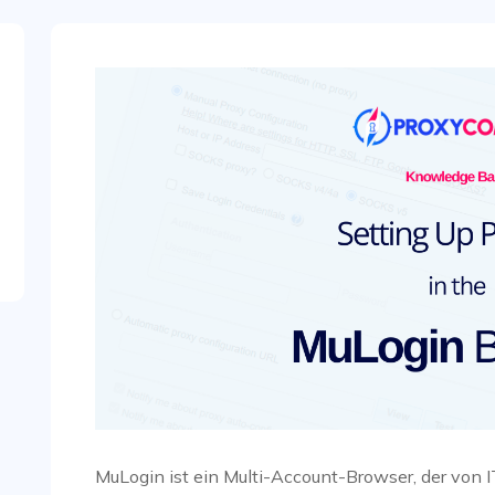
MuLogin ist ein Multi-Account-Browser, der vo