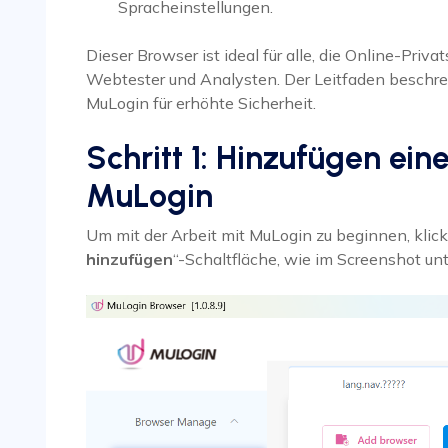
Spracheinstellungen.
Dieser Browser ist ideal für alle, die Online-Priv
Webtester und Analysten. Der Leitfaden beschre
MuLogin für erhöhte Sicherheit.
Schritt 1: Hinzufügen ein
MuLogin
Um mit der Arbeit mit MuLogin zu beginnen, klick
hinzufügen
“-Schaltfläche, wie im Screenshot unt