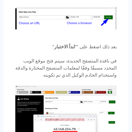
بعد ذلك اضغط على ""
ابدأ الاختبار
".
في نافذة المتصفح الجديدة، سيتم فتح موقع الويب
المحدد مسبقًا وفقًا لمعلمات المتصفح المختارة والدقة
واستخدام الخادم الوكيل الذي تم تكوينه.