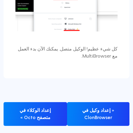
كل شيء عظيم! الوكيل متصل. يمكنك الآن بدء العمل
مع MultiBrowser.
« إعداد وكيل في
إعداد الوكلاء في
ClonBrowser
متصفح Octo »