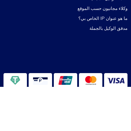
وكلاء مجانيون حسب الموقع
ما هو عنوان IP الخاص بي؟
مدقق الوكيل بالجملة