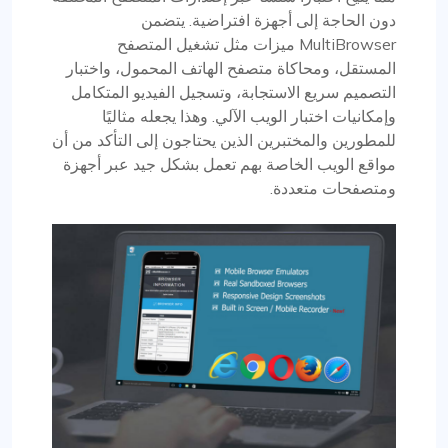
دون الحاجة إلى أجهزة افتراضية. يتضمن
MultiBrowser ميزات مثل تشغيل المتصفح
المستقل، ومحاكاة متصفح الهاتف المحمول، واختبار
التصميم سريع الاستجابة، وتسجيل الفيديو المتكامل
وإمكانيات اختبار الويب الآلي. وهذا يجعله مثاليًا
للمطورين والمختبرين الذين يحتاجون إلى التأكد من أن
مواقع الويب الخاصة بهم تعمل بشكل جيد عبر أجهزة
ومتصفحات متعددة.