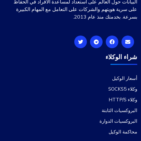
البيانات حول العالم على استعداد لمساعدة الأفراد في الحفاظ
على سرية هويتهم والشركات على التعامل مع المهام الكبيرة
بسرعة. بخدمتك منذ عام 2013.
شراء الوكلاء
أسعار الوكيل
وكلاء SOCKS5
وكلاء HTTP/S
البروكسيات الثابتة
البروكسيات الدوارة
محاكمة الوكيل