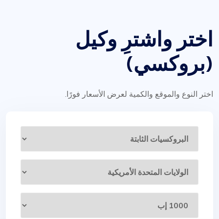
اختر واشترِ وكيل
(بروكسي)
اختر النوع والموقع والكمية لعرض الأسعار فورًا.