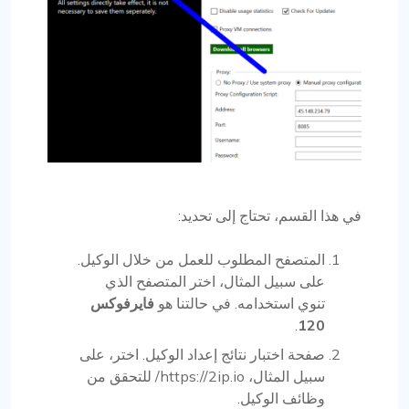
في هذا القسم، تحتاج إلى تحديد:
المتصفح المطلوب للعمل من خلال الوكيل.
على سبيل المثال، اختر المتصفح الذي
تنوي استخدامه. في حالتنا هو
فايرفوكس
.
120
صفحة اختبار نتائج إعداد الوكيل. اختر، على
سبيل المثال، https://2ip.io/ للتحقق من
وظائف الوكيل.