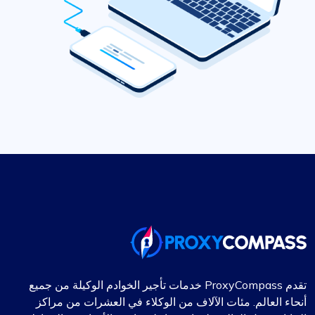
تقدم ProxyCompass خدمات تأجير الخوادم الوكيلة من جميع
أنحاء العالم. مئات الآلاف من الوكلاء في العشرات من مراكز