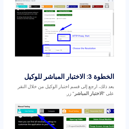
الخطوة 3: الاختبار المباشر للوكيل
بعد ذلك، ارجع إلى قسم اختبار الوكيل من خلال النقر
على "
الاختبار المباشر
" زر.