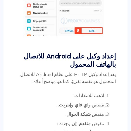
إعداد وكيل على Android للاتصال
بالهاتف المحمول
يعد إعداد وكيل HTTP على نظام Android للاتصال
المحمول هو نفسه تقريبًا كما هو موضح أعلاه:
اذهب للاعدادات.
مقبض
واي فاي وإنترنت
.
مقبض
شبكة الجوال
.
مقبض
متقدم
(إن وجدت).