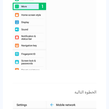
الخطوة التالية