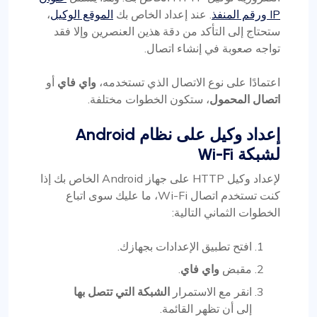
IP ورقم المنفذ
. عند إعداد الخاص بك
الموقع الوكيل
،
ستحتاج إلى التأكد من دقة هذين العنصرين وإلا فقد
تواجه صعوبة في إنشاء اتصال.
اعتمادًا على نوع الاتصال الذي تستخدمه،
واي فاي
أو
اتصال المحمول
، ستكون الخطوات مختلفة.
إعداد وكيل على نظام Android
لشبكة Wi-Fi
لإعداد وكيل HTTP على جهاز Android الخاص بك إذا
كنت تستخدم اتصال Wi-Fi، ما عليك سوى اتباع
الخطوات الثماني التالية:
افتح تطبيق الإعدادات بجهازك.
مقبض
واي فاي
.
انقر مع الاستمرار
الشبكة التي تتصل بها
إلى أن تظهر القائمة.