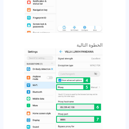
الخطوة التالية