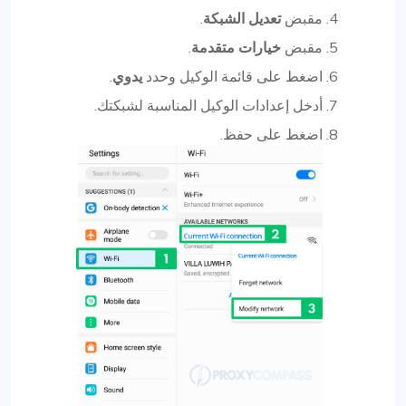
مقبض
تعديل الشبكة
.
مقبض
خيارات متقدمة
.
اضغط على قائمة الوكيل وحدد
يدوي
.
أدخل إعدادات الوكيل المناسبة لشبكتك.
اضغط على حفظ.