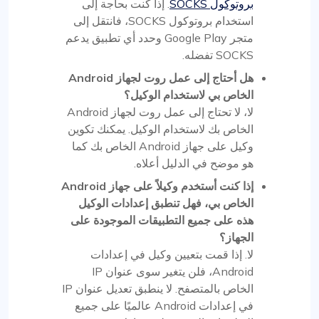
بروتوكول SOCKS
. إذا كنت بحاجة إلى
استخدام بروتوكول SOCKS، فانتقل إلى
متجر Google Play وحدد أي تطبيق يدعم
SOCKS تفضله.
هل أحتاج إلى عمل روت لجهاز Android
الخاص بي لاستخدام الوكيل؟
لا، لا تحتاج إلى عمل روت لجهاز Android
الخاص بك لاستخدام الوكيل. يمكنك تكوين
وكيل على جهاز Android الخاص بك كما
هو موضح في الدليل أعلاه.
إذا كنت أستخدم وكيلاً على جهاز Android
الخاص بي، فهل تنطبق إعدادات الوكيل
هذه على جميع التطبيقات الموجودة على
الجهاز؟
لا. إذا قمت بتعيين وكيل في إعدادات
Android، فلن يتغير سوى عنوان IP
الخاص بالمتصفح. لا ينطبق تعديل عنوان IP
في إعدادات Android عالميًا على جميع