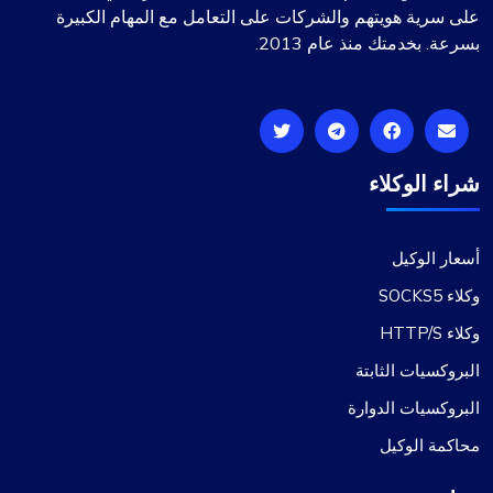
على سرية هويتهم والشركات على التعامل مع المهام الكبيرة
بسرعة. بخدمتك منذ عام 2013.
شراء الوكلاء
أسعار الوكيل
وكلاء SOCKS5
وكلاء HTTP/S
البروكسيات الثابتة
البروكسيات الدوارة
محاكمة الوكيل