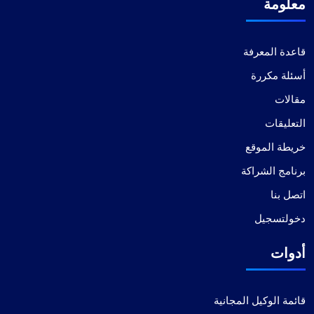
معلومة
قاعدة المعرفة
أسئلة مكررة
مقالات
التعليقات
خريطة الموقع
برنامج الشراكة
اتصل بنا
دخولتسجيل
أدوات
قائمة الوكيل المجانية