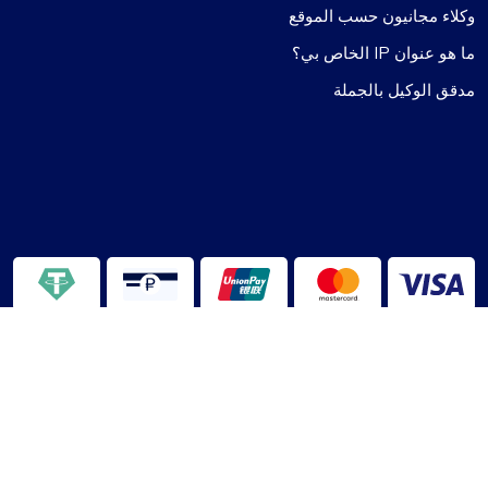
وكلاء مجانيون حسب الموقع
ما هو عنوان IP الخاص بي؟
مدقق الوكيل بالجملة