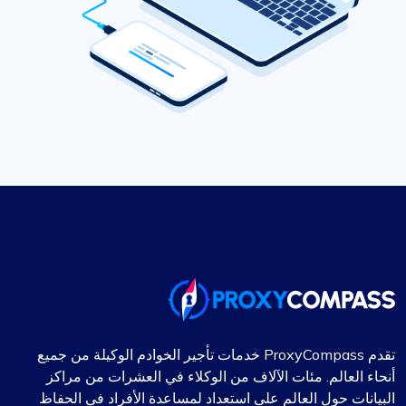
تقدم ProxyCompass خدمات تأجير الخوادم الوكيلة من جميع
أنحاء العالم. مئات الآلاف من الوكلاء في العشرات من مراكز
البيانات حول العالم على استعداد لمساعدة الأفراد في الحفاظ