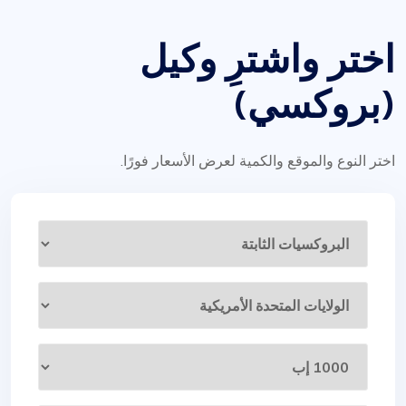
اختر واشترِ وكيل
(بروكسي)
اختر النوع والموقع والكمية لعرض الأسعار فورًا.