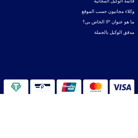
قائمة الوكيل المجانية
وكلاء مجانيون حسب الموقع
ما هو عنوان IP الخاص بي؟
مدقق الوكيل بالجملة