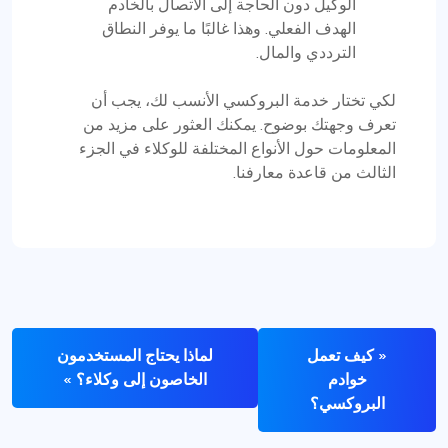
الوكيل دون الحاجة إلى الاتصال بالخادم
الهدف الفعلي. وهذا غالبًا ما يوفر النطاق
الترددي والمال.
لكي تختار خدمة البروكسي الأنسب لك، يجب أن
تعرف وجهتك بوضوح. يمكنك العثور على مزيد من
المعلومات حول الأنواع المختلفة للوكلاء في الجزء
الثالث من قاعدة معارفنا.
« كيف تعمل
لماذا يحتاج المستخدمون
خوادم
الخاصون إلى وكلاء؟ »
البروكسي؟