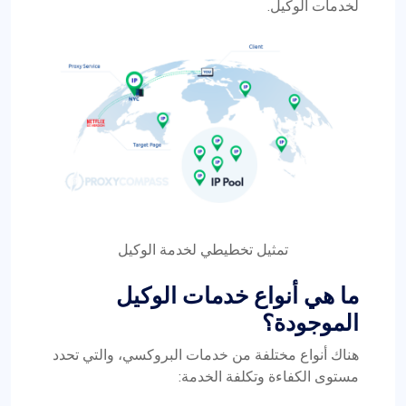
لخدمات الوكيل.
تمثيل تخطيطي لخدمة الوكيل
ما هي أنواع خدمات الوكيل
الموجودة؟
هناك أنواع مختلفة من خدمات البروكسي، والتي تحدد
مستوى الكفاءة وتكلفة الخدمة: