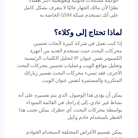
نظرًا لأن مالك الجهاز غالبًا لا يتعرف بشكل كامل
على أنك تستخدم شبكة GSM الخاصة به.
لماذا تحتاج إلى وكلاء؟
إذا كنت تعمل في شركة كبيرة لأبحاث تحسين
محركات البحث حيث تستخدم العديد من أجهزة
الكمبيوتر نفس عنوان IP لتحليل الكلمات الرئيسية
وتحليل مواقع الويب وعمليات تحسين محركات البحث
الأخرى، فقد تسيء محركات البحث تفسير زياراتك
المتكررة والمستمرة لنفس عنوان الويب.
يمكن أن يؤدي هذا الوصول، الذي يتم تفسيره على أنه
نشاط غير عادي، إلى إدراجك في القائمة السوداء
بواسطة محركات البحث، أي حظرك. يمكن تجنب هذا
الخطر باستخدام خادم وكيل.
يمكن تقسيم الأغراض المختلفة لاستخدام الخوادم