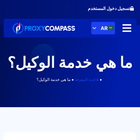
خطى
تسجيل دخول المستخدم
لى
لمحتوى
AR
ما هي خدمة الوكيل؟
.
•
قاعدة المعرفة
•
ما هي خدمة الوكيل؟