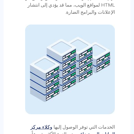
HTML لمواقع الويب، مما قد يؤدي إلى انتشار
الإعلانات والبرامج الضارة.
الخدمات التي توفر الوصول إليها
وكلاء مركز
البيانات المستضافين
هي النوع الأكثر شيوعاً من