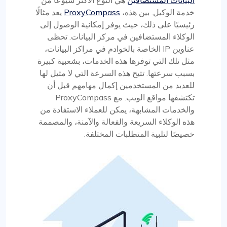
خدمة الوكيل. بين هذه،
ProxyCompass
يعد مثالًا
رئيسيًا على ذلك، حيث يوفر إمكانية الوصول إلى
الوكلاء المستضافين في مركز البيانات. تحظى
عناوين IP الخاصة بالخوادم في مراكز البيانات،
مثل تلك التي توفرها هذه الخدمات، بشعبية كبيرة
بسبب سرعتها. تتيح هذه السرعة التي لا مثيل لها
للعديد من المستخدمين إكمال مهامهم قبل أن
تكتشفها مواقع الويب. مع ProxyCompass
والخدمات المشابهة، يمكن للعملاء الاستفادة من
هذه الوكلاء السريعة والفعالة والآمنة، والمصممة
خصيصًا لتلبية المتطلبات المختلفة.