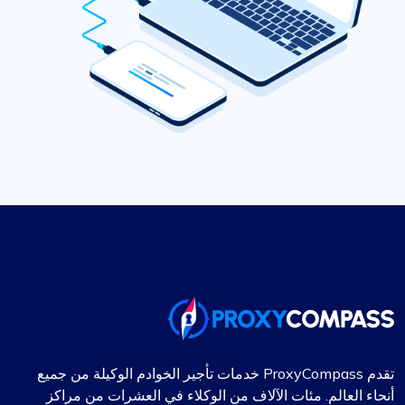
تقدم ProxyCompass خدمات تأجير الخوادم الوكيلة من جميع
أنحاء العالم. مئات الآلاف من الوكلاء في العشرات من مراكز