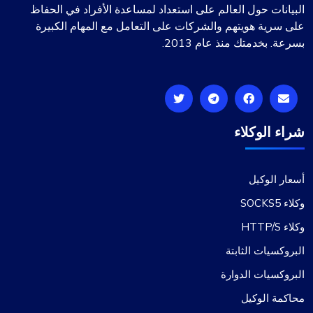
البيانات حول العالم على استعداد لمساعدة الأفراد في الحفاظ
على سرية هويتهم والشركات على التعامل مع المهام الكبيرة
بسرعة. بخدمتك منذ عام 2013.
شراء الوكلاء
أسعار الوكيل
وكلاء SOCKS5
وكلاء HTTP/S
البروكسيات الثابتة
البروكسيات الدوارة
محاكمة الوكيل