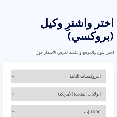
اختر واشترِ وكيل
(بروكسي)
اختر النوع والموقع والكمية لعرض الأسعار فورًا.