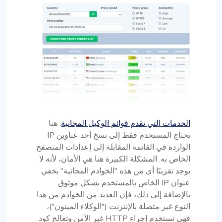
الخدمات التي تقدم قوائم الوكيل المجانية
. هنا
يحتاج المستخدم فقط إلى نسخ أحد عناوين IP
الواردة في القائمة المقابلة إلى إعدادات المتصفح
الخاص به. المشكلة الكبيرة هنا هي الأمان، لأنه لا
يوجد تقريبًا أي من هذه "الخوادم المجانية" يخفي
عنوان IP الخاص بالمستخدم بشكل موثوق.
بالإضافة إلى ذلك، فإن العديد من الخوادم من هذا
النوع غير متصلة بالإنترنت ("الوكلاء الميتون")،
فهي تستخدم إجراء HTTP غير الآمن وتعالج كود