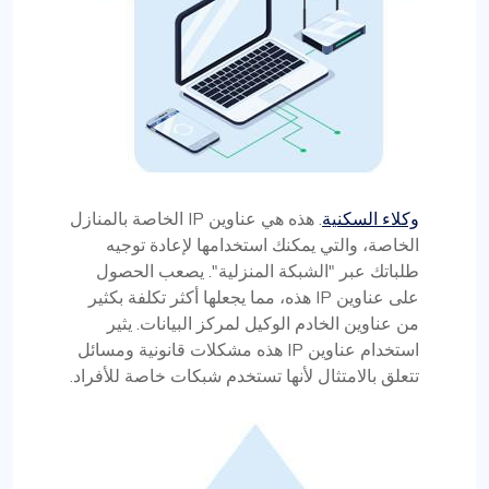
وكلاء السكنية
. هذه هي عناوين IP الخاصة بالمنازل
الخاصة، والتي يمكنك استخدامها لإعادة توجيه
طلباتك عبر "الشبكة المنزلية". يصعب الحصول
على عناوين IP هذه، مما يجعلها أكثر تكلفة بكثير
من عناوين الخادم الوكيل لمركز البيانات. يثير
استخدام عناوين IP هذه مشكلات قانونية ومسائل
تتعلق بالامتثال لأنها تستخدم شبكات خاصة للأفراد.