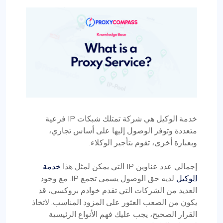
خدمة الوكيل هي شركة تمتلك شبكات IP فرعية
متعددة وتوفر الوصول إليها على أساس تجاري،
وبعبارة أخرى، تقوم بتأجير الوكلاء.
إجمالي عدد عناوين IP التي يمكن لمثل هذا
خدمة
الوكيل
لديه حق الوصول يسمى تجمع IP. مع وجود
العديد من الشركات التي تقدم خوادم بروكسي، قد
يكون من الصعب العثور على المزود المناسب. لاتخاذ
القرار الصحيح، يجب عليك فهم الأنواع الرئيسية