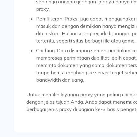
sehingga anggota jaringan lainnya hanya dap
proxy.
Pemfilteran: Proksi juga dapat menggunakan
masuk dan dengan demikian hanya mengizink
diteruskan. Hal ini sering terjadi di jaring
tertentu, seperti situs berbagi file atau game.
Caching: Data disimpan sementara dalam cac
memproses permintaan duplikat lebih cepat. M
meminta dokumen yang sama, dokumen terse
tanpa harus terhubung ke server target sebe
bandwidth dan uang.
Untuk memilih layanan proxy yang paling cocok
dengan jelas tujuan Anda. Anda dapat menemukan
berbagai jenis proxy di bagian ke-3 basis penge