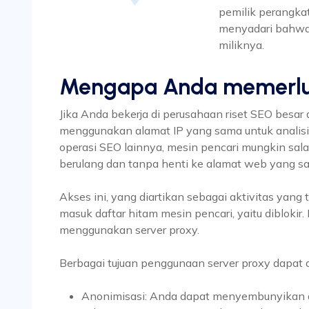
pemilik perangkat
menyadari bahwa
miliknya.
Mengapa Anda memerlu
Jika Anda bekerja di perusahaan riset SEO besa
menggunakan alamat IP yang sama untuk analisis 
operasi SEO lainnya, mesin pencari mungkin sa
berulang dan tanpa henti ke alamat web yang s
Akses ini, yang diartikan sebagai aktivitas yan
masuk daftar hitam mesin pencari, yaitu diblokir.
menggunakan server proxy.
Berbagai tujuan penggunaan server proxy dapat 
Anonimisasi: Anda dapat menyembunyikan al