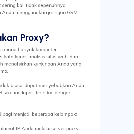
 sering kali tidak sepenuhnya
 Anda menggunakan jaringan GSM
kan Proxy?
r di mana banyak komputer
kata kunci, analisis situs web, dan
lah menafsirkan kunjungan Anda yang
ama.
g tidak biasa, dapat menyebabkan Anda
 Risiko ini dapat dihindari dengan
dibagi menjadi beberapa kelompok:
amat IP Anda melalui server proxy