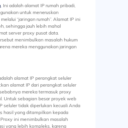
n
. Ini adalah alamat IP rumah pribadi,
 gunakan untuk meneruskan
elalui “jaringan rumah”. Alamat IP ini
leh, sehingga jauh lebih mahal
at server proxy pusat data.
ersebut menimbulkan masalah hukum
arena mereka menggunakan jaringan
i adalah alamat IP perangkat seluler
kan alamat IP dari perangkat seluler
ah sebabnya mereka termasuk proxy
l. Untuk sebagian besar proyek web
P seluler tidak diperlukan kecuali Anda
s hasil yang ditampilkan kepada
. Proxy ini menimbulkan masalah
si yang lebih kompleks, karena