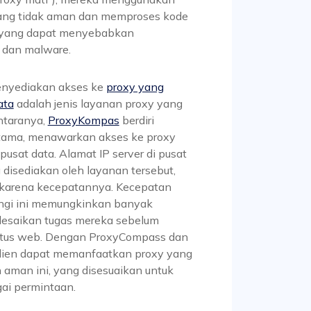
ang tidak aman dan memproses kode
 yang dapat menyebabkan
 dan malware.
nyediakan akses ke
proxy yang
ata
adalah jenis layanan proxy yang
ntaranya,
ProxyKompas
berdiri
tama, menawarkan akses ke proxy
pusat data. Alamat IP server di pusat
g disediakan oleh layanan tersebut,
 karena kecepatannya. Kecepatan
ingi ini memungkinkan banyak
esaikan tugas mereka sebelum
itus web. Dengan ProxyCompass dan
klien dapat memanfaatkan proxy yang
an aman ini, yang disesuaikan untuk
ai permintaan.