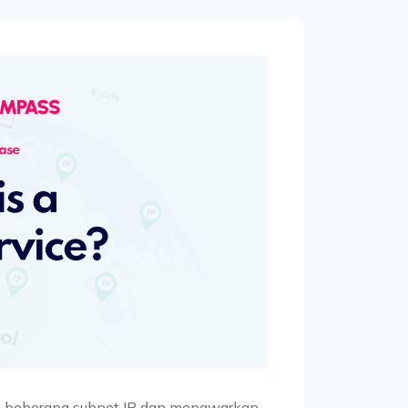
i beberapa subnet IP dan menawarkan