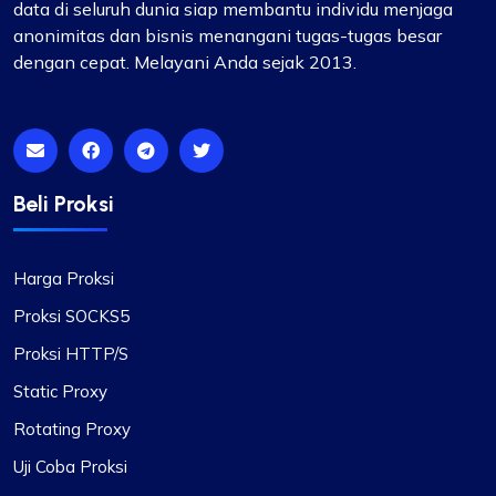
data di seluruh dunia siap membantu individu menjaga
anonimitas dan bisnis menangani tugas-tugas besar
dengan cepat. Melayani Anda sejak 2013.
Beli Proksi
Harga Proksi
Proksi SOCKS5
Proksi HTTP/S
Static Proxy
Rotating Proxy
Uji Coba Proksi