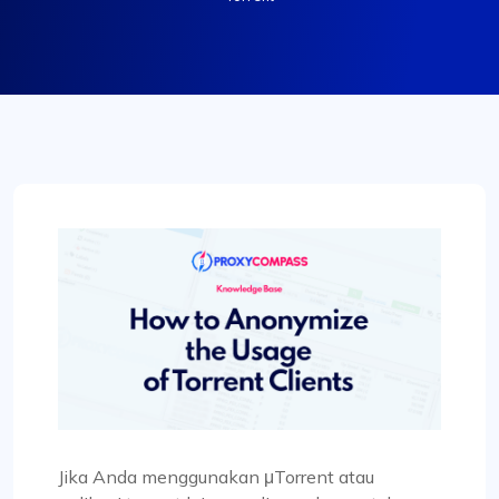
Jika Anda menggunakan μTorrent atau