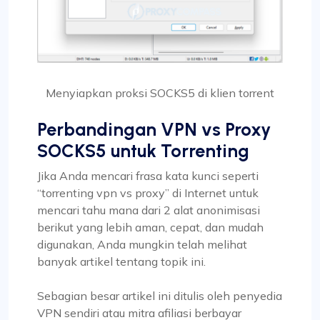
Menyiapkan proksi SOCKS5 di klien torrent
Perbandingan VPN vs Proxy
SOCKS5 untuk Torrenting
Jika Anda mencari frasa kata kunci seperti
“torrenting vpn vs proxy” di Internet untuk
mencari tahu mana dari 2 alat anonimisasi
berikut yang lebih aman, cepat, dan mudah
digunakan, Anda mungkin telah melihat
banyak artikel tentang topik ini.
Sebagian besar artikel ini ditulis oleh penyedia
VPN sendiri atau mitra afiliasi berbayar