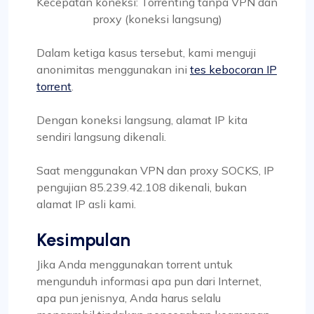
Kecepatan koneksi: Torrenting tanpa VPN dan
proxy (koneksi langsung)
Dalam ketiga kasus tersebut, kami menguji
anonimitas menggunakan ini
tes kebocoran IP
torrent
.
Dengan koneksi langsung, alamat IP kita
sendiri langsung dikenali.
Saat menggunakan VPN dan proxy SOCKS, IP
pengujian 85.239.42.108 dikenali, bukan
alamat IP asli kami.
Kesimpulan
Jika Anda menggunakan torrent untuk
mengunduh informasi apa pun dari Internet,
apa pun jenisnya, Anda harus selalu