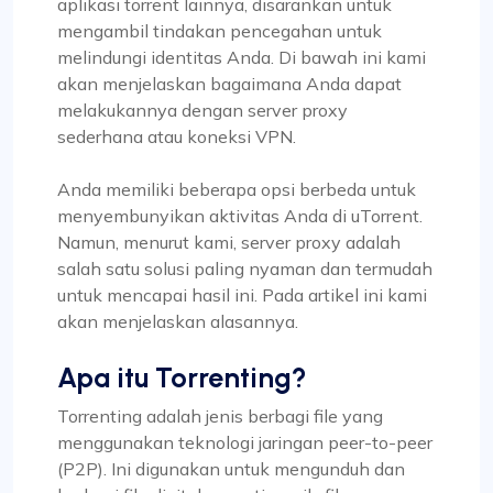
aplikasi torrent lainnya, disarankan untuk
mengambil tindakan pencegahan untuk
melindungi identitas Anda. Di bawah ini kami
akan menjelaskan bagaimana Anda dapat
melakukannya dengan server proxy
sederhana atau koneksi VPN.
Anda memiliki beberapa opsi berbeda untuk
menyembunyikan aktivitas Anda di uTorrent.
Namun, menurut kami, server proxy adalah
salah satu solusi paling nyaman dan termudah
untuk mencapai hasil ini. Pada artikel ini kami
akan menjelaskan alasannya.
Apa itu Torrenting?
Torrenting adalah jenis berbagi file yang
menggunakan teknologi jaringan peer-to-peer
(P2P). Ini digunakan untuk mengunduh dan