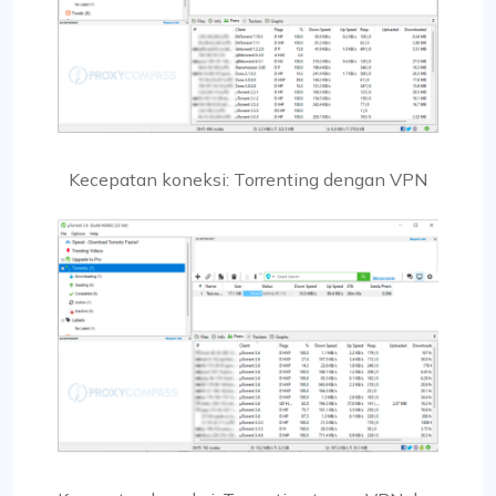
Kecepatan koneksi: Torrenting dengan VPN