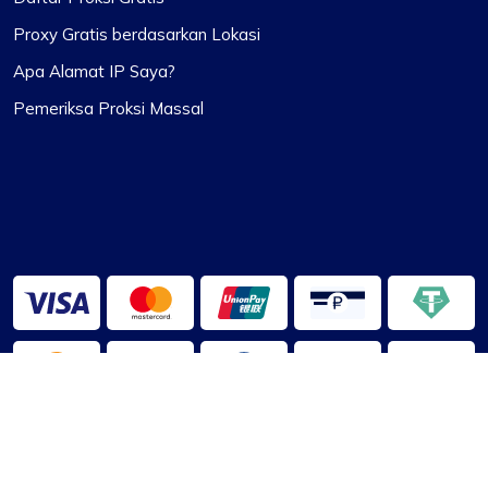
Proxy Gratis berdasarkan Lokasi
Apa Alamat IP Saya?
Pemeriksa Proksi Massal