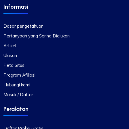
Informasi
Dasar pengetahuan
Pertanyaan yang Sering Diajukan
Artikel
Ulasan
Peta Situs
Program Afiliasi
Hubungi kami
Masuk / Daftar
Peralatan
Daftar Proksi Gratis