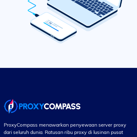
ProxyCompass menawarkan penyewaan server proxy
dari seluruh dunia. Ratusan ribu proxy di lusinan pusat