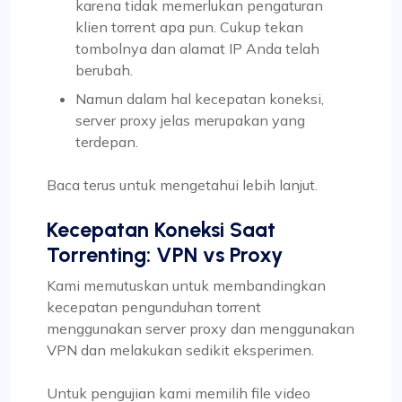
karena tidak memerlukan pengaturan
klien torrent apa pun. Cukup tekan
tombolnya dan alamat IP Anda telah
berubah.
Namun dalam hal kecepatan koneksi,
server proxy jelas merupakan yang
terdepan.
Baca terus untuk mengetahui lebih lanjut.
Kecepatan Koneksi Saat
Torrenting: VPN vs Proxy
Kami memutuskan untuk membandingkan
kecepatan pengunduhan torrent
menggunakan server proxy dan menggunakan
VPN dan melakukan sedikit eksperimen.
Untuk pengujian kami memilih file video