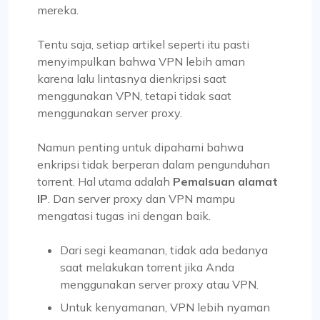
mereka.
Tentu saja, setiap artikel seperti itu pasti
menyimpulkan bahwa VPN lebih aman
karena lalu lintasnya dienkripsi saat
menggunakan VPN, tetapi tidak saat
menggunakan server proxy.
Namun penting untuk dipahami bahwa
enkripsi tidak berperan dalam pengunduhan
torrent. Hal utama adalah
Pemalsuan alamat
IP
. Dan server proxy dan VPN mampu
mengatasi tugas ini dengan baik.
Dari segi keamanan, tidak ada bedanya
saat melakukan torrent jika Anda
menggunakan server proxy atau VPN.
Untuk kenyamanan, VPN lebih nyaman