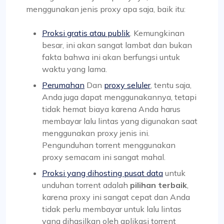
menggunakan jenis proxy apa saja, baik itu:
Proksi gratis atau publik
. Kemungkinan
besar, ini akan sangat lambat dan bukan
fakta bahwa ini akan berfungsi untuk
waktu yang lama.
Perumahan
Dan
proxy seluler
, tentu saja,
Anda juga dapat menggunakannya, tetapi
tidak hemat biaya karena Anda harus
membayar lalu lintas yang digunakan saat
menggunakan proxy jenis ini.
Pengunduhan torrent menggunakan
proxy semacam ini sangat mahal.
Proksi yang dihosting pusat data
untuk
unduhan torrent adalah
pilihan terbaik
,
karena proxy ini sangat cepat dan Anda
tidak perlu membayar untuk lalu lintas
yang dihasilkan oleh aplikasi torrent