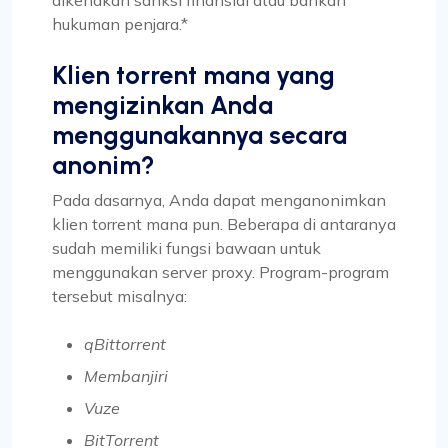
hukuman penjara.*
Klien torrent mana yang
mengizinkan Anda
menggunakannya secara
anonim?
Pada dasarnya, Anda dapat menganonimkan
klien torrent mana pun. Beberapa di antaranya
sudah memiliki fungsi bawaan untuk
menggunakan server proxy. Program-program
tersebut misalnya:
qBittorrent
Membanjiri
Vuze
BitTorrent