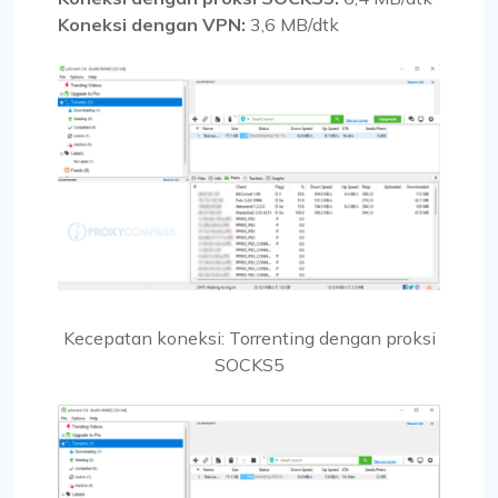
Koneksi dengan VPN:
3,6 MB/dtk
Kecepatan koneksi: Torrenting dengan proksi
SOCKS5