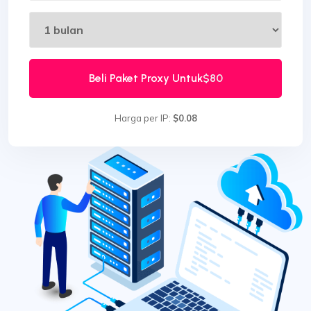
Beli Paket Proxy Untuk
$80
Harga per IP:
$0.08