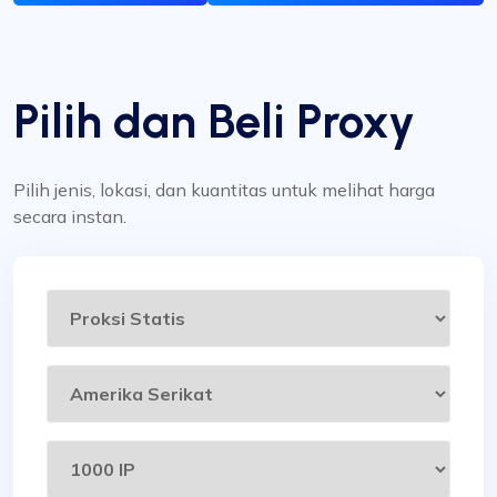
Pilih dan Beli Proxy
Pilih jenis, lokasi, dan kuantitas untuk melihat harga
secara instan.