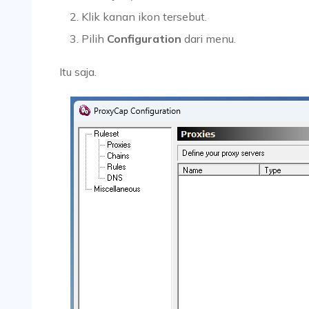
Klik kanan ikon tersebut.
Pilih
Configuration
dari menu.
Itu saja.