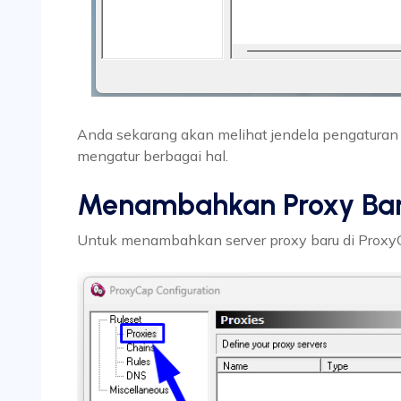
Anda sekarang akan melihat jendela pengaturan
mengatur berbagai hal.
Menambahkan Proxy Bar
Untuk menambahkan server proxy baru di Proxy