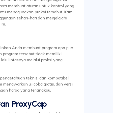
 cara membuat aturan untuk kontrol yang
tentu menggunakan proksi tersebut. Kami
gunaan sehari-hari dan menjelajahi
ini.
kinkan Anda membuat program apa pun
 program tersebut tidak memiliki
alu lintasnya melalui proksi yang
 pengetahuan teknis, dan kompatibel
i menawarkan uji coba gratis, dan versi
ngan harga yang terjangkau.
an ProxyCap