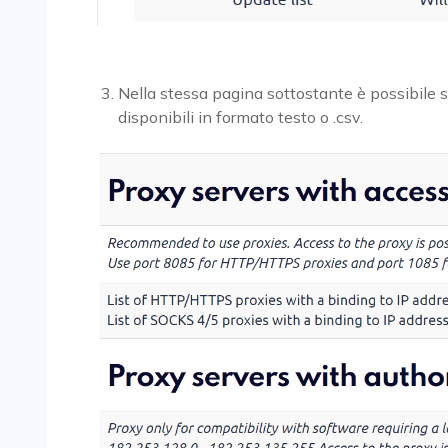
Nella stessa pagina sottostante è possibile s
disponibili in formato testo o .csv.