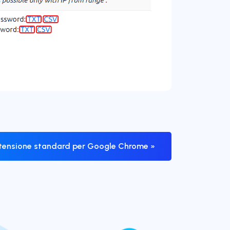
tensione standard per Google Chrome »