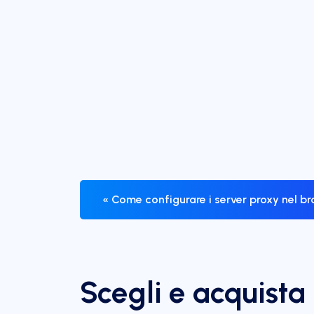
« Come configurare i server proxy nel b
Scegli e acquista