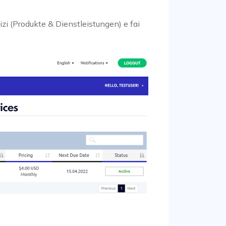
vizi (Produkte & Dienstleistungen) e fai