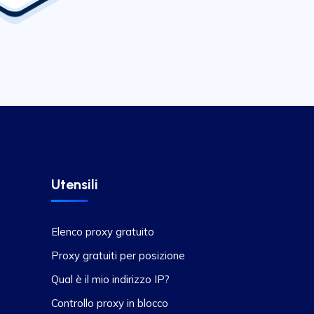
Utensili
Elenco proxy gratuito
Proxy gratuiti per posizione
Qual è il mio indirizzo IP?
Controllo proxy in blocco