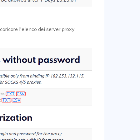
caricare l'elenco dei server proxy