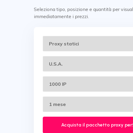
Seleziona tipo, posizione e quantità per visua
immediatamente i prezzi.
Acquista il pacchetto proxy per