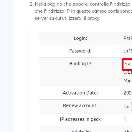
Nella pagina che appare, controlla l'indirizzo
che l'indirizzo IP in questo campo corrisponda a
server su cui utilizzerai il proxy.