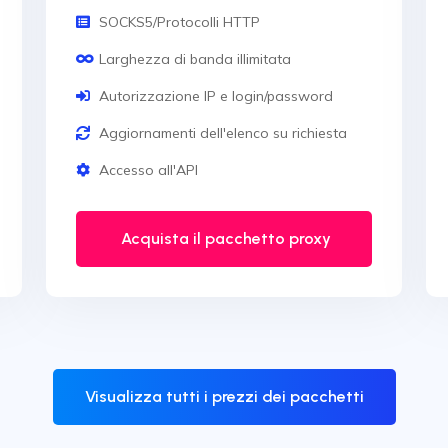
SOCKS5/Protocolli HTTP
Larghezza di banda illimitata
Autorizzazione IP e login/password
Aggiornamenti dell'elenco su richiesta
Accesso all'API
Acquista il pacchetto proxy
Visualizza tutti i prezzi dei pacchetti