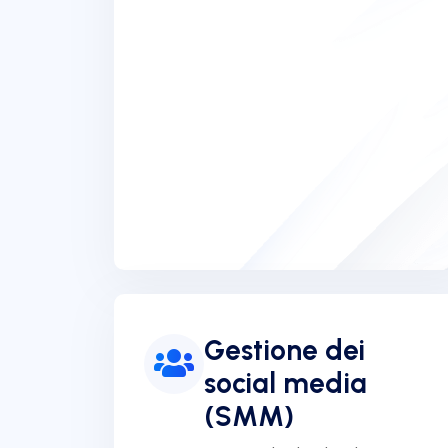
Gestione dei
social media
(SMM)