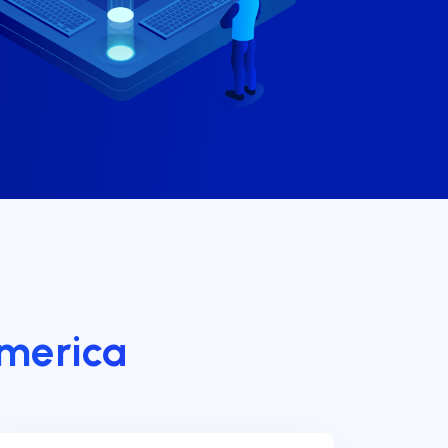
America