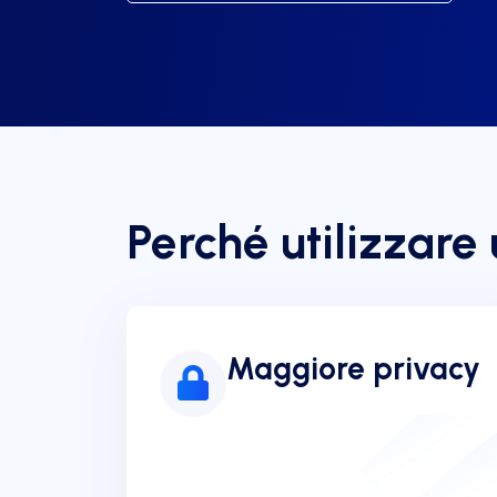
Perché utilizzare
Maggiore privacy