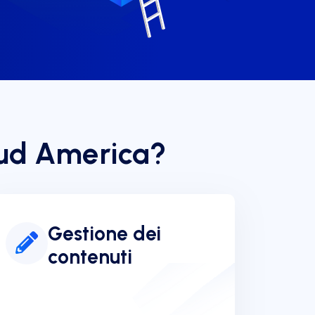
 Sud America?
Gestione dei
contenuti