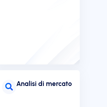
Analisi di mercato