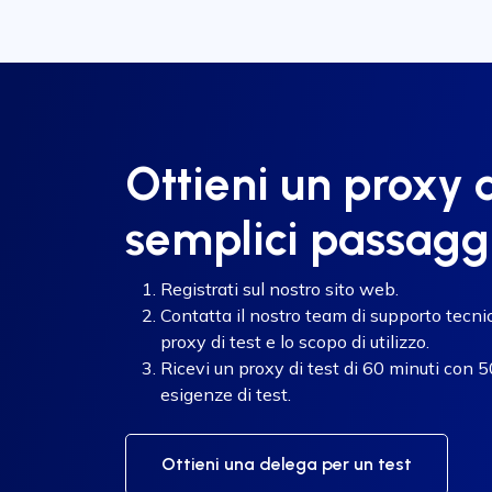
Ottieni un proxy d
semplici passagg
Registrati sul nostro sito web.
Contatta il nostro team di supporto tecnico
proxy di test e lo scopo di utilizzo.
Ricevi un proxy di test di 60 minuti con 50
esigenze di test.
Ottieni una delega per un test