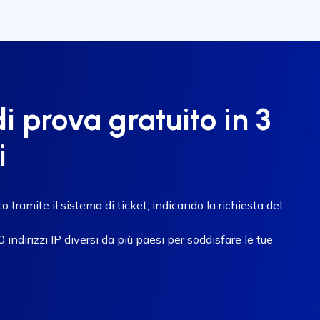
i prova gratuito in 3
i
 tramite il sistema di ticket, indicando la richiesta del
 indirizzi IP diversi da più paesi per soddisfare le tue