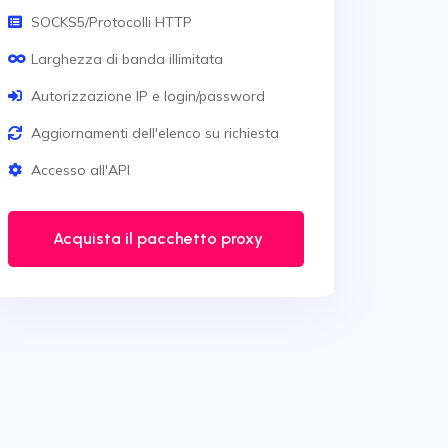
SOCKS5/Protocolli HTTP
Larghezza di banda illimitata
Autorizzazione IP e login/password
Aggiornamenti dell'elenco su richiesta
Accesso all'API
Acquista il pacchetto proxy