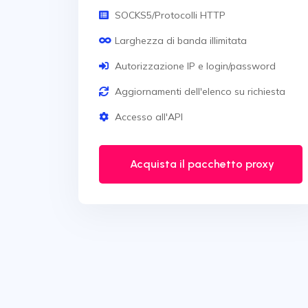
SOCKS5/Protocolli HTTP
Larghezza di banda illimitata
Autorizzazione IP e login/password
Aggiornamenti dell'elenco su richiesta
Accesso all'API
Acquista il pacchetto proxy