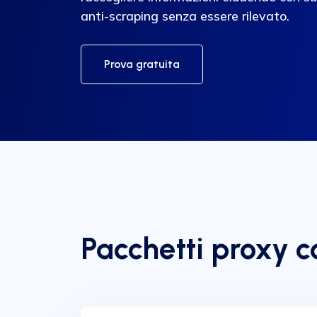
anti-scraping senza essere rilevato.
Prova gratuita
Pacchetti proxy 