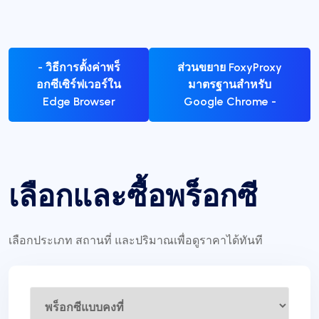
- วิธีการตั้งค่าพร็
ส่วนขยาย FoxyProxy
อกซีเซิร์ฟเวอร์ใน
มาตรฐานสำหรับ
Edge Browser
Google Chrome -
เลือกและซื้อพร็อกซี
เลือกประเภท สถานที่ และปริมาณเพื่อดูราคาได้ทันที