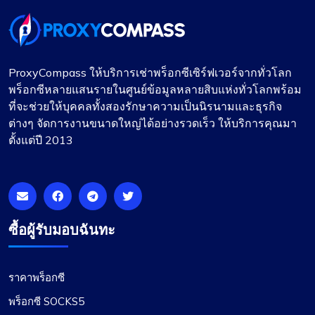
ProxyCompass ให้บริการเช่าพร็อกซีเซิร์ฟเวอร์จากทั่วโลก
พร็อกซีหลายแสนรายในศูนย์ข้อมูลหลายสิบแห่งทั่วโลกพร้อม
ที่จะช่วยให้บุคคลทั้งสองรักษาความเป็นนิรนามและธุรกิจ
ต่างๆ จัดการงานขนาดใหญ่ได้อย่างรวดเร็ว ให้บริการคุณมา
ตั้งแต่ปี 2013
ซื้อผู้รับมอบฉันทะ
ราคาพร็อกซี
พร็อกซี SOCKS5