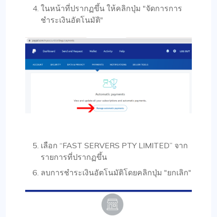
ในหน้าที่ปรากฏขึ้น ให้คลิกปุ่ม "จัดการการ
ชำระเงินอัตโนมัติ"
เลือก “FAST SERVERS PTY LIMITED” จาก
รายการที่ปรากฏขึ้น
ลบการชำระเงินอัตโนมัติโดยคลิกปุ่ม "ยกเลิก"