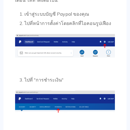
เข้าสู่ระบบบัญชี Paypal ของคุณ
ไปที่หน้าการตั้งค่าโดยคลิกที่ไอคอนรูปเฟือง
ไปที่ "การชำระเงิน"