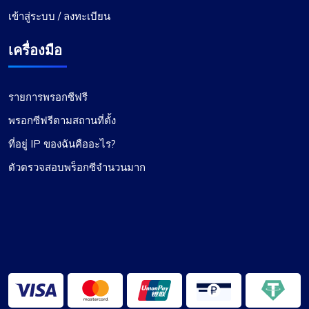
เข้าสู่ระบบ / ลงทะเบียน
เครื่องมือ
รายการพรอกซีฟรี
พรอกซีฟรีตามสถานที่ตั้ง
ที่อยู่ IP ของฉันคืออะไร?
ตัวตรวจสอบพร็อกซีจำนวนมาก