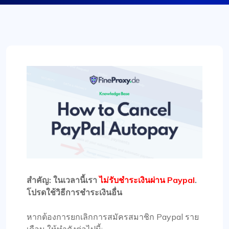
สำคัญ: ในเวลานี้เรา
ไม่รับชำระเงินผ่าน Paypal
.
โปรดใช้วิธีการชำระเงินอื่น
หากต้องการยกเลิกการสมัครสมาชิก Paypal ราย
เดือน ให้ทำดังต่อไปนี้: