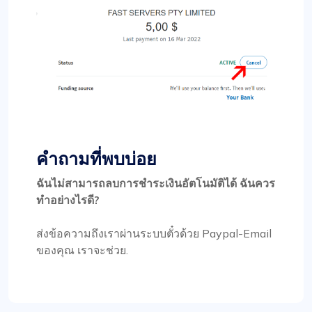
คำถามที่พบบ่อย
ฉันไม่สามารถลบการชำระเงินอัตโนมัติได้ ฉันควร
ทำอย่างไรดี?
ส่งข้อความถึงเราผ่านระบบตั๋วด้วย Paypal-Email
ของคุณ เราจะช่วย.