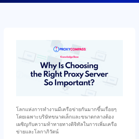
โลกแห่งการทำงานมีเครือข่ายกันมากขึ้นเรื่อยๆ
โดยเฉพาะบริษัทขนาดเล็กและขนาดกลางต้อง
เผชิญกับความท้าทายทางดิจิทัลในการเพิ่มเครือ
ข่ายและโลกาภิวัตน์