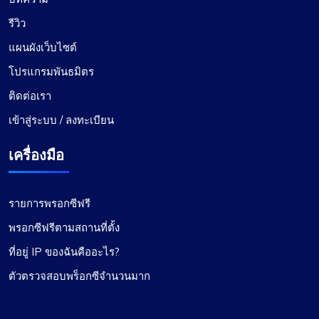
รีวิว
แผนผังเว็บไซต์
โปรแกรมพันธมิตร
ติดต่อเรา
เข้าสู่ระบบ / ลงทะเบียน
เครื่องมือ
รายการพรอกซีฟรี
พรอกซีฟรีตามสถานที่ตั้ง
ที่อยู่ IP ของฉันคืออะไร?
ตัวตรวจสอบพร็อกซีจำนวนมาก