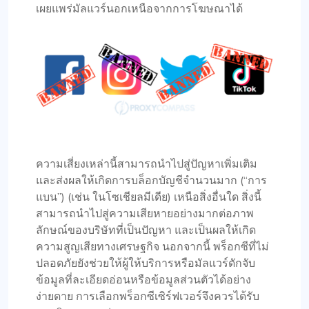
เผยแพร่มัลแวร์นอกเหนือจากการโฆษณาได้
ความเสี่ยงเหล่านี้สามารถนำไปสู่ปัญหาเพิ่มเติม
และส่งผลให้เกิดการบล็อกบัญชีจำนวนมาก (“การ
แบน”) (เช่น ในโซเชียลมีเดีย) เหนือสิ่งอื่นใด สิ่งนี้
สามารถนำไปสู่ความเสียหายอย่างมากต่อภาพ
ลักษณ์ของบริษัทที่เป็นปัญหา และเป็นผลให้เกิด
ความสูญเสียทางเศรษฐกิจ นอกจากนี้ พร็อกซีที่ไม่
ปลอดภัยยังช่วยให้ผู้ให้บริการหรือมัลแวร์ดักจับ
ข้อมูลที่ละเอียดอ่อนหรือข้อมูลส่วนตัวได้อย่าง
ง่ายดาย การเลือกพร็อกซีเซิร์ฟเวอร์จึงควรได้รับ