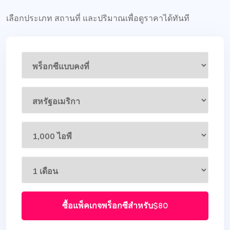
เลือกประเภท สถานที่ และปริมาณเพื่อดูราคาได้ทันที
ซื้อแพ็คเกจพร็อกซีสำหรับ
$80