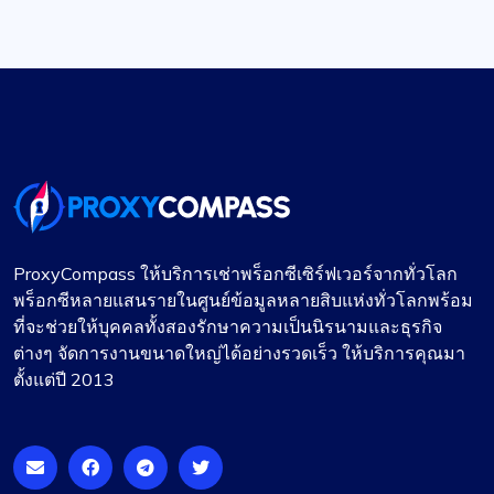
ProxyCompass ให้บริการเช่าพร็อกซีเซิร์ฟเวอร์จากทั่วโลก
พร็อกซีหลายแสนรายในศูนย์ข้อมูลหลายสิบแห่งทั่วโลกพร้อม
ที่จะช่วยให้บุคคลทั้งสองรักษาความเป็นนิรนามและธุรกิจ
ต่างๆ จัดการงานขนาดใหญ่ได้อย่างรวดเร็ว ให้บริการคุณมา
ตั้งแต่ปี 2013