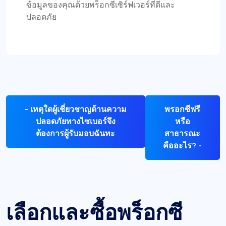
ข้อมูลของคุณด้วยพร็อกซีเซิร์ฟเวอร์ที่ดีและ
ปลอดภัย
- เหตุใดผู้เชี่ยวชาญด้านความ
พรอกซีฟรี
ปลอดภัยทางไซเบอร์จึง
หรือ
ต้องการผู้รับมอบฉันทะ
สาธารณะ
คืออะไร? -
เลือกและซื้อพร็อกซี