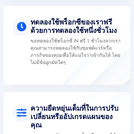
ทดลองใช้พร็อกซีของเราฟรี
ด้วยการทดลองใช้หนึ่งชั่วโมง
ขอทดลองใช้พร็อกซี IN ฟรี 1 ชั่วโมงจากเรา
คุณสามารถทดลองใช้กับซอฟต์แวร์หรือ
ภารกิจของคุณเพื่อให้แน่ใจว่าเข้ากันได้ โดย
ไม่มีข้อผูกมัดใดๆ
ความยืดหยุ่นเต็มที่ในการปรับ
เปลี่ยนหรืออัปเกรดแผนของ
คุณ