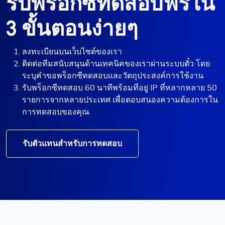
รับพร็อกซีทดสอบฟรีใน
3 ขั้นตอนง่ายๆ
ลงทะเบียนบนเว็บไซต์ของเรา
ติดต่อทีมสนับสนุนด้านเทคนิคของเราผ่านระบบตั๋ว โดย
ระบุคำขอพร็อกซีทดสอบและวัตถุประสงค์การใช้งาน
รับพร็อกซีทดสอบ 60 นาทีพร้อมที่อยู่ IP ที่หลากหลาย 50
รายการจากหลายประเทศ เพื่อตอบสนองความต้องการใน
การทดสอบของคุณ
รับตัวแทนสำหรับการทดสอบ