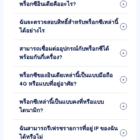
พร็อกซีอินเดียคืออะไร?
ฉันจะตรวจสอบสิทธิ์สำหรับพร็อกซีเหล่านี้
ได้อย่างไร
สามารถเชื่อมต่ออุปกรณ์กับพร็อกซีได้
พร้อมกันกี่เครื่อง?
พร็อกซีของอินเดียเหล่านี้เป็นแบบมือถือ
4G หรือแบบที่อยู่อาศัย?
พร็อกซีเหล่านี้เป็นแบบคงที่หรือแบบ
ไดนามิก?
ฉันสามารถรีเฟรชรายการที่อยู่ IP ของฉัน
ได้หรือไม่