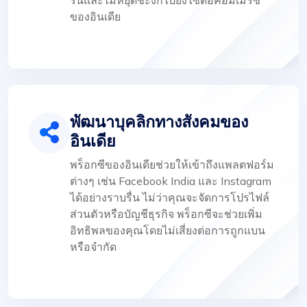
ของอินเดีย
พัฒนาบุคลิกทางสังคมของ
อินเดีย
พร็อกซีของอินเดียช่วยให้เข้าถึงแพลตฟอร์ม
ต่างๆ เช่น Facebook India และ Instagram
ได้อย่างราบรื่น ไม่ว่าคุณจะจัดการโปรไฟล์
ส่วนตัวหรือบัญชีธุรกิจ พร็อกซีจะช่วยเพิ่ม
อิทธิพลของคุณโดยไม่เสี่ยงต่อการถูกแบน
หรือจำกัด