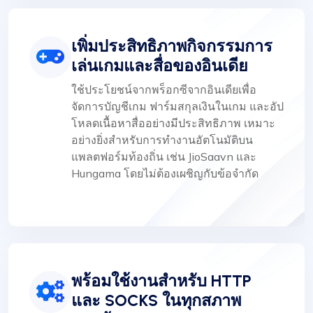
เพิ่มประสิทธิภาพกิจกรรมการ
เล่นเกมและสื่อของอินเดีย
ใช้ประโยชน์จากพร็อกซีจากอินเดียเพื่อ
จัดการบัญชีเกม ฟาร์มสกุลเงินในเกม และอัป
โหลดเนื้อหาสื่ออย่างมีประสิทธิภาพ เหมาะ
อย่างยิ่งสำหรับการทำงานอัตโนมัติบน
แพลตฟอร์มท้องถิ่น เช่น JioSaavn และ
Hungama โดยไม่ต้องเผชิญกับข้อจำกัด
พร้อมใช้งานสำหรับ HTTP
และ SOCKS ในทุกสภาพ