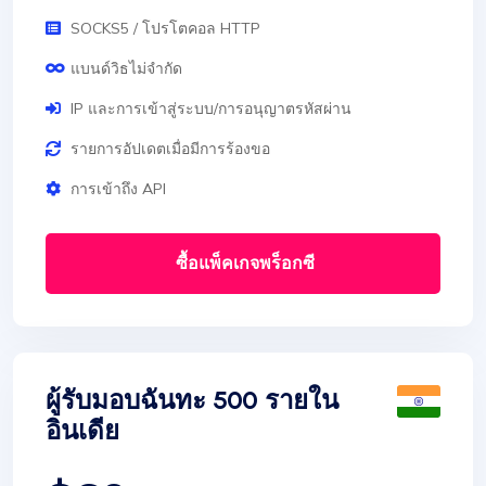
SOCKS5 / โปรโตคอล HTTP
แบนด์วิธไม่จำกัด
IP และการเข้าสู่ระบบ/การอนุญาตรหัสผ่าน
รายการอัปเดตเมื่อมีการร้องขอ
การเข้าถึง API
ซื้อแพ็คเกจพร็อกซี
ผู้รับมอบฉันทะ 500 รายใน
อินเดีย