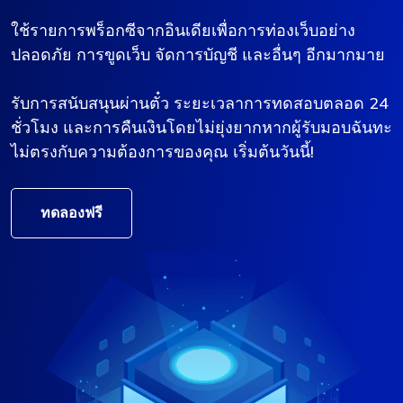
ใช้รายการพร็อกซีจากอินเดียเพื่อการท่องเว็บอย่าง
ปลอดภัย การขูดเว็บ จัดการบัญชี และอื่นๆ อีกมากมาย
รับการสนับสนุนผ่านตั๋ว ระยะเวลาการทดสอบตลอด 24
ชั่วโมง และการคืนเงินโดยไม่ยุ่งยากหากผู้รับมอบฉันทะ
ไม่ตรงกับความต้องการของคุณ เริ่มต้นวันนี้!
ทดลองฟรี