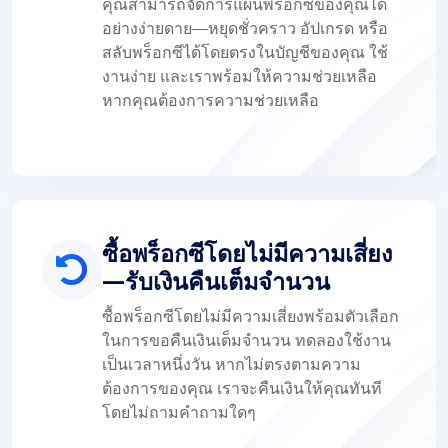
คุณสามารถจัดการแผนพร็อกซีของคุณได้
อย่างง่ายดาย—หยุดชั่วคราว อัปเกรด หรือ
สลับพร็อกซีได้โดยตรงในบัญชีของคุณ ใช้
งานง่าย และเราพร้อมให้ความช่วยเหลือ
หากคุณต้องการความช่วยเหลือ
ซื้อพร็อกซีโดยไม่มีความเสี่ยง
—รับเงินคืนเต็มจำนวน
ซื้อพร็อกซีโดยไม่มีความเสี่ยงพร้อมตัวเลือก
ในการขอคืนเงินเต็มจำนวน ทดลองใช้งาน
เป็นเวลาหนึ่งวัน หากไม่ตรงตามความ
ต้องการของคุณ เราจะคืนเงินให้คุณทันที
โดยไม่ถามคำถามใดๆ