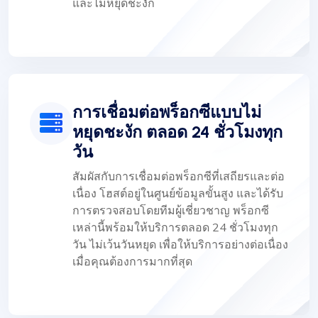
และไม่หยุดชะงัก
การเชื่อมต่อพร็อกซีแบบไม่
หยุดชะงัก ตลอด 24 ชั่วโมงทุก
วัน
สัมผัสกับการเชื่อมต่อพร็อกซีที่เสถียรและต่อ
เนื่อง โฮสต์อยู่ในศูนย์ข้อมูลขั้นสูง และได้รับ
การตรวจสอบโดยทีมผู้เชี่ยวชาญ พร็อกซี
เหล่านี้พร้อมให้บริการตลอด 24 ชั่วโมงทุก
วัน ไม่เว้นวันหยุด เพื่อให้บริการอย่างต่อเนื่อง
เมื่อคุณต้องการมากที่สุด