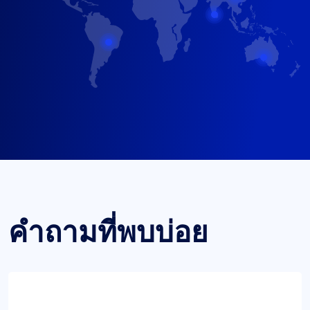
คำถามที่พบบ่อย