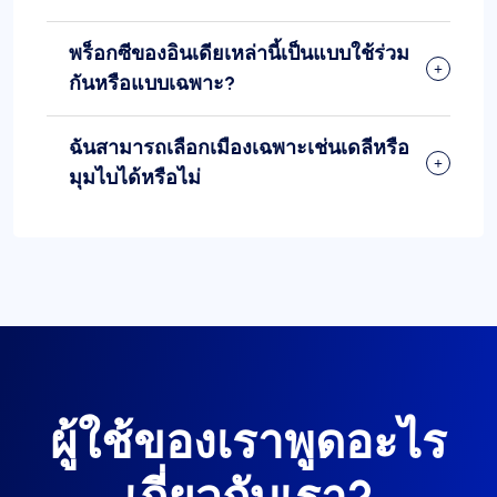
พร็อกซีของอินเดียเหล่านี้เป็นแบบใช้ร่วม
กันหรือแบบเฉพาะ?
ฉันสามารถเลือกเมืองเฉพาะเช่นเดลีหรือ
มุมไบได้หรือไม่
ผู้ใช้ของเราพูดอะไร