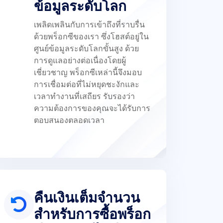
ข้อมูลระดับโลก
เพลิดเพลินกับการเข้าถึงที่ราบรื่น
ด้วยพร็อกซีของเรา ซึ่งโฮสต์อยู่ใน
ศูนย์ข้อมูลระดับโลกขั้นสูง ด้วย
การดูแลอย่างต่อเนื่องโดยผู้
เชี่ยวชาญ พร็อกซีเหล่านี้จึงมอบ
การเชื่อมต่อที่ไม่หยุดชะงักและ
เวลาทำงานที่เสถียร รับรองว่า
ความต้องการของคุณจะได้รับการ
ตอบสนองตลอดเวลา
คืนเงินเต็มจำนวน
สำหรับการซื้อพร็อก