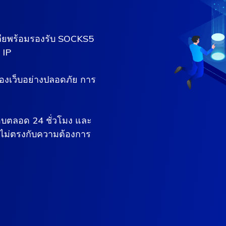
รเลียพร้อมรองรับ SOCKS5
 IP
่องเว็บอย่างปลอดภัย การ
อบตลอด 24 ชั่วโมง และ
ทะไม่ตรงกับความต้องการ