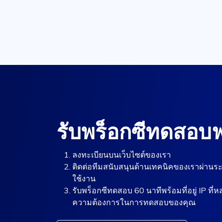
รับพร็อกซีทดสอบฟ
ลงทะเบียนบนเว็บไซต์ของเรา
ติดต่อทีมสนับสนุนด้านเทคนิคของเราผ่านร
ใช้งาน
รับพร็อกซีทดสอบ 60 นาทีพร้อมที่อยู่ IP
ความต้องการในการทดสอบของคุณ