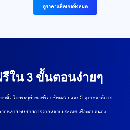
ดูราคาแพ็คเกจทั้งหมด
รีใน 3 ขั้นตอนง่ายๆ
ะบบตั๋ว โดยระบุคำขอพร็อกซีทดสอบและวัตถุประสงค์การ
 ที่หลากหลาย 50 รายการจากหลายประเทศ เพื่อตอบสนอง