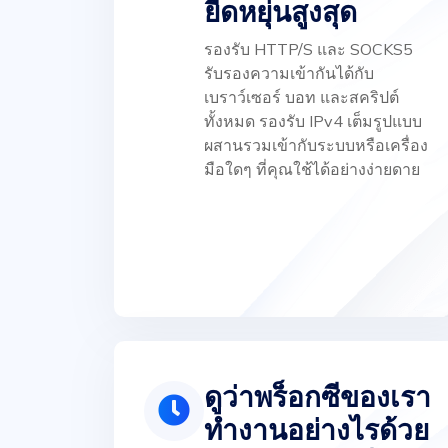
ยืดหยุ่นสูงสุด
รองรับ HTTP/S และ SOCKS5
รับรองความเข้ากันได้กับ
เบราว์เซอร์ บอท และสคริปต์
ทั้งหมด รองรับ IPv4 เต็มรูปแบบ
ผสานรวมเข้ากับระบบหรือเครื่อง
มือใดๆ ที่คุณใช้ได้อย่างง่ายดาย
ดูว่าพร็อกซีของเรา
ทำงานอย่างไรด้วย