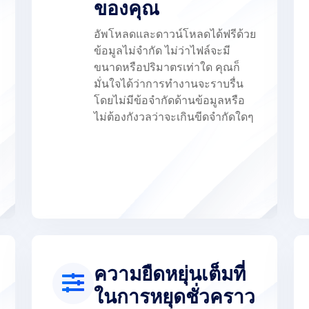
ของคุณ
อัพโหลดและดาวน์โหลดได้ฟรีด้วย
ข้อมูลไม่จำกัด ไม่ว่าไฟล์จะมี
ขนาดหรือปริมาตรเท่าใด คุณก็
มั่นใจได้ว่าการทำงานจะราบรื่น
โดยไม่มีข้อจำกัดด้านข้อมูลหรือ
ไม่ต้องกังวลว่าจะเกินขีดจำกัดใดๆ
ความยืดหยุ่นเต็มที่
ในการหยุดชั่วคราว