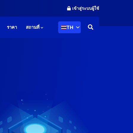
เข้าสู่ระบบผู้ใช้
TH
ราคา
สถานที่