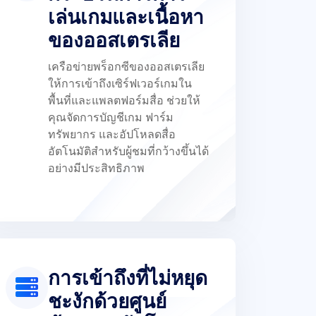
เล่นเกมและเนื้อหา
ของออสเตรเลีย
เครือข่ายพร็อกซีของออสเตรเลีย
ให้การเข้าถึงเซิร์ฟเวอร์เกมใน
พื้นที่และแพลตฟอร์มสื่อ ช่วยให้
คุณจัดการบัญชีเกม ฟาร์ม
ทรัพยากร และอัปโหลดสื่อ
อัตโนมัติสำหรับผู้ชมที่กว้างขึ้นได้
อย่างมีประสิทธิภาพ
การเข้าถึงที่ไม่หยุด
ชะงักด้วยศูนย์