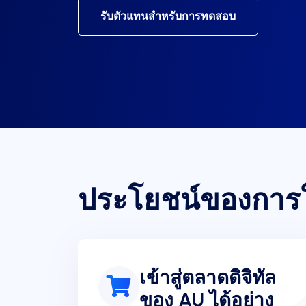
รับตัวแทนสำหรับการทดสอบ
ประโยชน์ของการใ
เข้าสู่ตลาดดิจิทัล
ของ AU ได้อย่าง