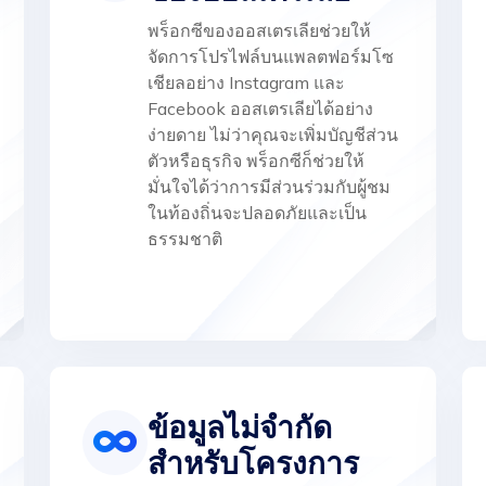
พร็อกซีของออสเตรเลียช่วยให้
จัดการโปรไฟล์บนแพลตฟอร์มโซ
เชียลอย่าง Instagram และ
Facebook ออสเตรเลียได้อย่าง
ง่ายดาย ไม่ว่าคุณจะเพิ่มบัญชีส่วน
ตัวหรือธุรกิจ พร็อกซีก็ช่วยให้
มั่นใจได้ว่าการมีส่วนร่วมกับผู้ชม
ในท้องถิ่นจะปลอดภัยและเป็น
ธรรมชาติ
ข้อมูลไม่จำกัด
สำหรับโครงการ