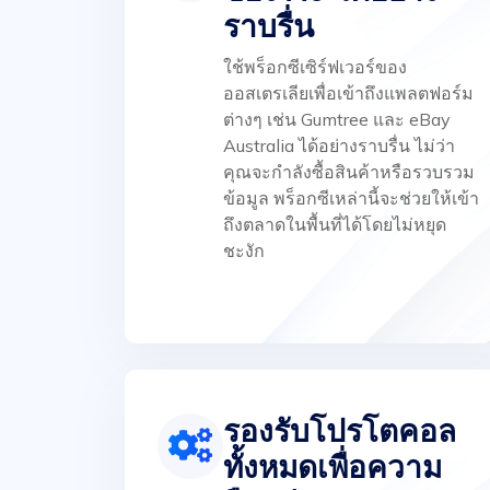
ราบรื่น
ใช้พร็อกซีเซิร์ฟเวอร์ของ
ออสเตรเลียเพื่อเข้าถึงแพลตฟอร์ม
ต่างๆ เช่น Gumtree และ eBay
Australia ได้อย่างราบรื่น ไม่ว่า
คุณจะกำลังซื้อสินค้าหรือรวบรวม
ข้อมูล พร็อกซีเหล่านี้จะช่วยให้เข้า
ถึงตลาดในพื้นที่ได้โดยไม่หยุด
ชะงัก
รองรับโปรโตคอล
ทั้งหมดเพื่อความ