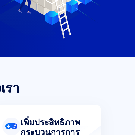
งเรา
เพิ่มประสิทธิภาพ
กระบวนการการ