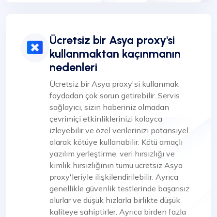
Ücretsiz bir Asya proxy'si
kullanmaktan kaçınmanın
nedenleri
Ücretsiz bir Asya proxy'si kullanmak
faydadan çok sorun getirebilir. Servis
sağlayıcı, sizin haberiniz olmadan
çevrimiçi etkinliklerinizi kolayca
izleyebilir ve özel verilerinizi potansiyel
olarak kötüye kullanabilir. Kötü amaçlı
yazılım yerleştirme, veri hırsızlığı ve
kimlik hırsızlığının tümü ücretsiz Asya
proxy'leriyle ilişkilendirilebilir. Ayrıca
genellikle güvenlik testlerinde başarısız
olurlar ve düşük hızlarla birlikte düşük
kaliteye sahiptirler. Ayrıca birden fazla