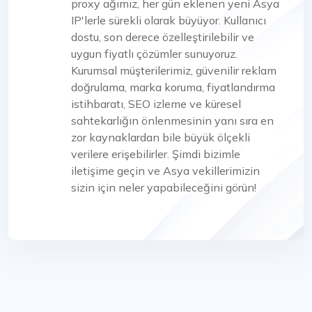
proxy ağımız, her gün eklenen yeni Asya
IP'lerle sürekli olarak büyüyor. Kullanıcı
dostu, son derece özelleştirilebilir ve
uygun fiyatlı çözümler sunuyoruz.
Kurumsal müşterilerimiz, güvenilir reklam
doğrulama, marka koruma, fiyatlandırma
istihbaratı, SEO izleme ve küresel
sahtekarlığın önlenmesinin yanı sıra en
zor kaynaklardan bile büyük ölçekli
verilere erişebilirler. Şimdi bizimle
iletişime geçin ve Asya vekillerimizin
sizin için neler yapabileceğini görün!