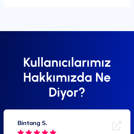
Kullanıcılarımız
Hakkımızda Ne
Diyor?
Bintang S.