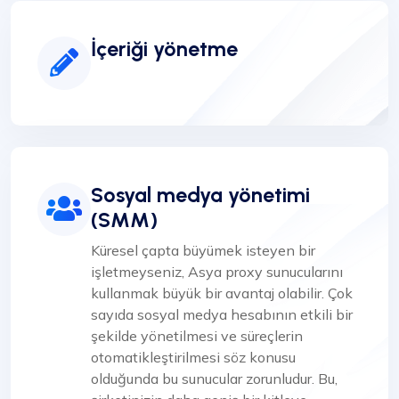
İçeriği yönetme
Sosyal medya yönetimi
(SMM)
Küresel çapta büyümek isteyen bir
işletmeyseniz, Asya proxy sunucularını
kullanmak büyük bir avantaj olabilir. Çok
sayıda sosyal medya hesabının etkili bir
şekilde yönetilmesi ve süreçlerin
otomatikleştirilmesi söz konusu
olduğunda bu sunucular zorunludur. Bu,