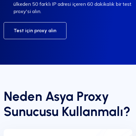
ülkeden 50 farklı IP adresi içeren 60 dakikalık bir test
proxy'si alın.
Test için proxy alın
Neden Asya Proxy
Sunucusu Kullanmalı?