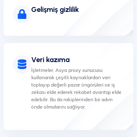
Gelişmiş gizlilik
Veri kazıma
İşletmeler, Asya proxy sunucusu
kullanarak çeşitli kaynaklardan veri
toplayıp değerli pazar öngörüleri ve iş
zekası elde ederek rekabet avantajı elde
edebilir. Bu da rakiplerinden bir adım
önde olmalarını sağlıyor.