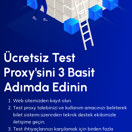
Ücretsiz Test
Proxy'sini 3 Basit
Adımda Edinin
Web sitemizden kayıt olun.
Test proxy talebinizi ve kullanım amacınızı belirterek
bilet sistemi üzerinden teknik destek ekibimizle
iletişime geçin.
Test ihtiyaçlarınızı karşılamak için birden fazla