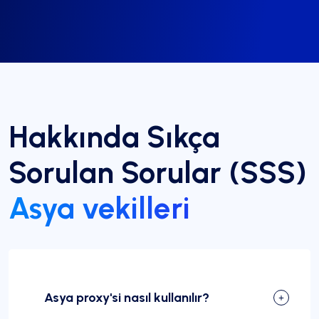
Hakkında Sıkça
Sorulan Sorular (SSS)
Asya vekilleri
Asya proxy'si nasıl kullanılır?