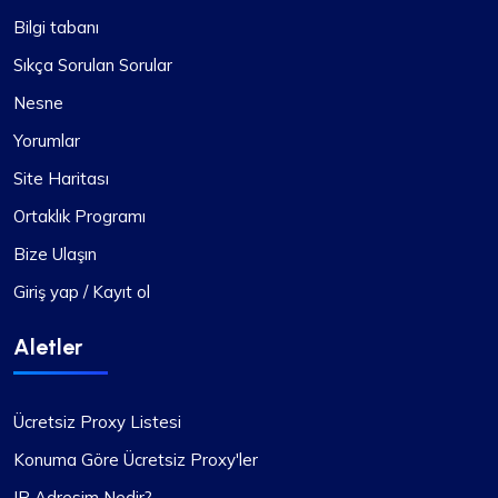
Bilgi tabanı
Sıkça Sorulan Sorular
Nesne
Yorumlar
Site Haritası
Ortaklık Programı
Bize Ulaşın
Giriş yap / Kayıt ol
Aletler
Ücretsiz Proxy Listesi
Konuma Göre Ücretsiz Proxy'ler
IP Adresim Nedir?