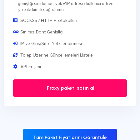
genişliği sınırlaması yok.
✔
IP adresi / kullanıcı adı ve
şifre ile kimlik doğrulama
SOCKS5 / HTTP Protokolleri
Sınırsız Bant Genişliği
IP ve Giriş/Şifre Yetkilendirmesi
Talep Üzerine Güncellemeleri Listele
API Erişimi
Proxy paketi satın al
Tüm Paket Fiyatlarını Görüntüle