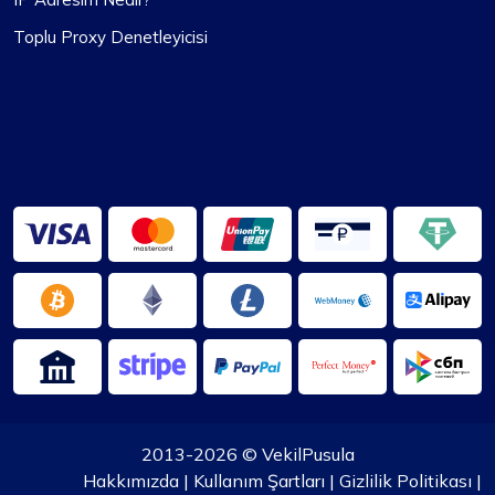
Toplu Proxy Denetleyicisi
2013-2026 ©
VekilPusula
Hakkımızda
|
Kullanım Şartları
|
Gizlilik Politikası
|