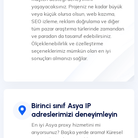
yaşayacaksınız. Projeniz ne kadar büyük
veya küçük olursa olsun, web kazıma,
SEO izleme, reklam doğrulama ve diğer
tüm pazar araştırma türlerinde zamandan
ve paradan da tasarruf edebilirsiniz.
Ölçeklenebilirlik ve özelleştirme
seçeneklerimiz mümkün olan en iyi
sonuçları almanızı sağlar.
Birinci sınıf Asya IP
adreslerimizi deneyimleyin
En iyi Asya proxy hizmetini mi
arıyorsunuz? Başka yerde arama! Küresel