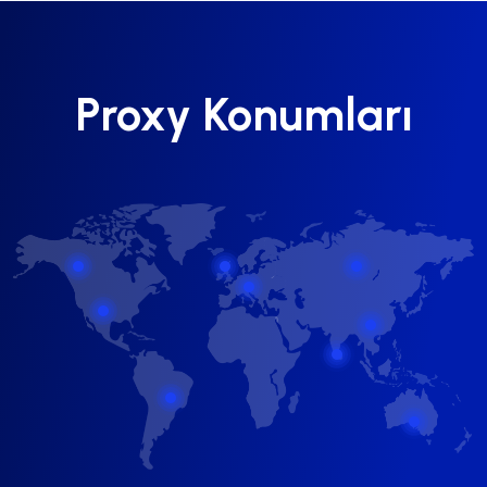
Proxy Konumları