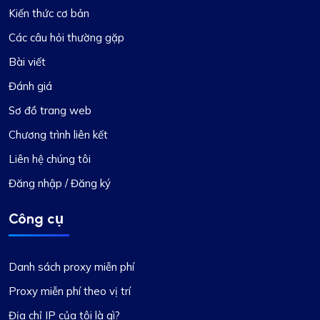
Kiến thức cơ bản
Các câu hỏi thường gặp
Bài viết
Đánh giá
Sơ đồ trang web
Chương trình liên kết
Liên hệ chúng tôi
Đăng nhập / Đăng ký
Công cụ
Danh sách proxy miễn phí
Proxy miễn phí theo vị trí
Địa chỉ IP của tôi là gì?