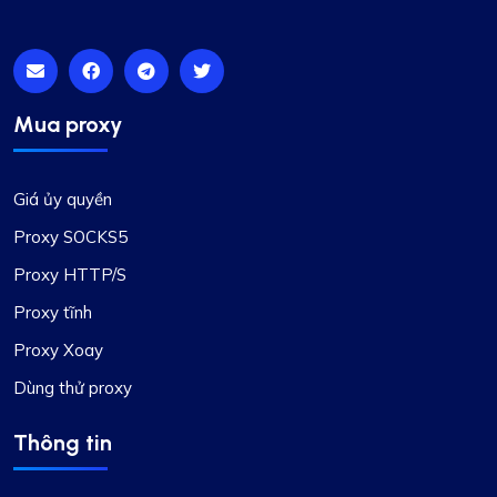
Mua proxy
Giá ủy quyền
Proxy SOCKS5
Proxy HTTP/S
Proxy tĩnh
Proxy Xoay
Dùng thử proxy
Thông tin