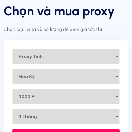
Chọn và mua proxy
Chọn loại, vị trí và số lượng để xem giá tức thì.