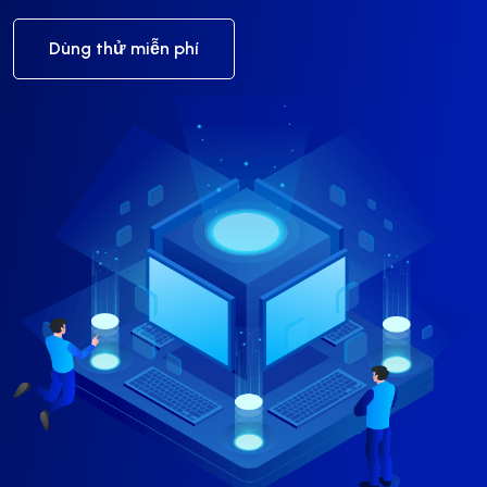
Dùng thử miễn phí