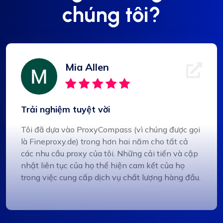
chúng tôi?
Mia Allen
Trải nghiệm tuyệt vời
Tôi đã dựa vào ProxyCompass (vì chúng được gọi
là Fineproxy.de) trong hơn hai năm cho tất cả
các nhu cầu proxy của tôi. Những cải tiến và cập
nhật liên tục của họ thể hiện cam kết của họ
trong việc cung cấp dịch vụ chất lượng hàng đầu.