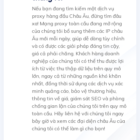
Nếu bạn đang tìm kiếm một dịch vụ
proxy hàng đầu Châu Âu, đừng tìm đâu
xa! Mạng proxy toàn cầu đang mở rộng
của chúng tôi bổ sung thêm các IP châu
Âu mới mỗi ngày, giúp dễ dàng tùy chỉnh
và có được các giải pháp đáng tin cậy,
giá cả phải chăng. Khách hàng doanh
nghiệp của chúng tôi có thể thu được lợi
ích từ việc thu thập dữ liệu trên quy mô
lớn, ngay cả từ những nguồn khó khăn
nhất, đồng thời sử dụng các dịch vụ xác
minh quảng cáo, bảo vệ thương hiệu,
thông tin về giá, giám sát SEO và phòng
chống gian lận của chúng tôi trên quy mô
toàn cầu. Hãy liên hệ với chúng tôi ngay
bây giờ và xem các đại diện châu Âu của
chúng tôi có thể làm gì cho bạn!