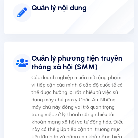
Quản lý nội dung
Quản lý phương tiện truyền
thông xã hội (SMM)
Các doanh nghiệp muốn mở rộng phạm
vi tiếp cận của mình ở cấp độ quốc tế có
thể được hưởng lợi rất nhiều từ việc sử
dụng máy chủ proxy Châu Âu. Những
máy chủ này đóng vai trò quan trọng
trong việc xử lý thành công nhiều tài
khoản mạng xã hội và tự động hóa. Điều
này có thể giúp tiếp cận thị trường mục
tiêu lớn hơn và nâng cao khả năng hiển