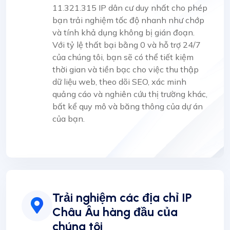
11.321.315 IP dân cư duy nhất cho phép
bạn trải nghiệm tốc độ nhanh như chớp
và tính khả dụng không bị gián đoạn.
Với tỷ lệ thất bại bằng 0 và hỗ trợ 24/7
của chúng tôi, bạn sẽ có thể tiết kiệm
thời gian và tiền bạc cho việc thu thập
dữ liệu web, theo dõi SEO, xác minh
quảng cáo và nghiên cứu thị trường khác,
bất kể quy mô và băng thông của dự án
của bạn.
Trải nghiệm các địa chỉ IP
Châu Âu hàng đầu của
chúng tôi