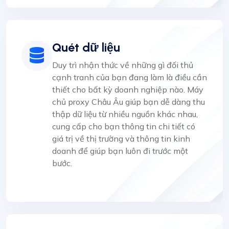
Quét dữ liệu
Duy trì nhận thức về những gì đối thủ
cạnh tranh của bạn đang làm là điều cần
thiết cho bất kỳ doanh nghiệp nào. Máy
chủ proxy Châu Âu giúp bạn dễ dàng thu
thập dữ liệu từ nhiều nguồn khác nhau,
cung cấp cho bạn thông tin chi tiết có
giá trị về thị trường và thông tin kinh
doanh để giúp bạn luôn đi trước một
bước.