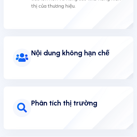
thị của thương hiệu.
Nội dung không hạn chế
Phân tích thị trường