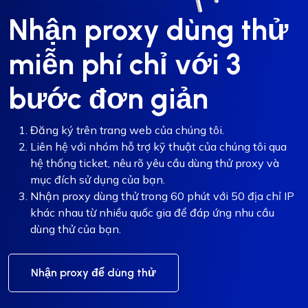
Nhận proxy dùng thử
miễn phí chỉ với 3
bước đơn giản
Đăng ký trên trang web của chúng tôi.
Liên hệ với nhóm hỗ trợ kỹ thuật của chúng tôi qua
hệ thống ticket, nêu rõ yêu cầu dùng thử proxy và
mục đích sử dụng của bạn.
Nhận proxy dùng thử trong 60 phút với 50 địa chỉ IP
khác nhau từ nhiều quốc gia để đáp ứng nhu cầu
dùng thử của bạn.
Nhận proxy để dùng thử