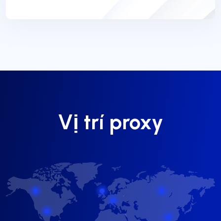
Vị trí proxy