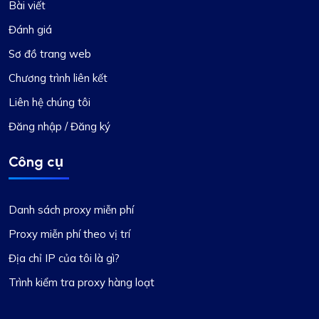
Bài viết
Đánh giá
Sơ đồ trang web
Chương trình liên kết
Liên hệ chúng tôi
Đăng nhập / Đăng ký
Công cụ
Danh sách proxy miễn phí
Proxy miễn phí theo vị trí
Địa chỉ IP của tôi là gì?
Trình kiểm tra proxy hàng loạt