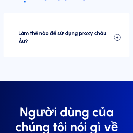
Làm thế nào để sử dụng proxy châu
Âu?
Người dùng của
chúng tôi nói gì về