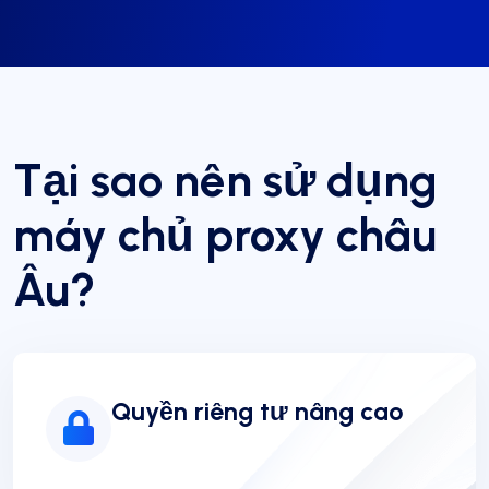
Tại sao nên sử dụng
máy chủ proxy châu
Âu?
Quyền riêng tư nâng cao