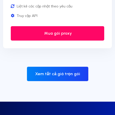
Liệt kê các cập nhật theo yêu cầu
Truy cập API
Mua gói proxy
Xem tất cả giá trọn gói