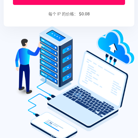
每个 IP 的价格：
$0.08