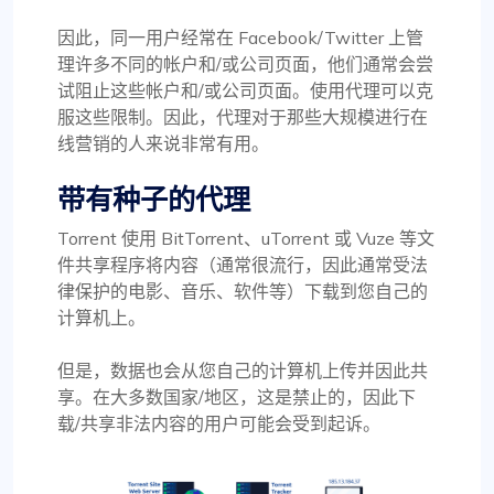
因此，同一用户经常在 Facebook/Twitter 上管
理许多不同的帐户和/或公司页面，他们通常会尝
试阻止这些帐户和/或公司页面。使用代理可以克
服这些限制。因此，代理对于那些大规模进行在
线营销的人来说非常有用。
带有种子的代理
Torrent 使用 BitTorrent、uTorrent 或 Vuze 等文
件共享程序将内容（通常很流行，因此通常受法
律保护的电影、音乐、软件等）下载到您自己的
计算机上。
但是，数据也会从您自己的计算机上传并因此共
享。在大多数国家/地区，这是禁止的，因此下
载/共享非法内容的用户可能会受到起诉。