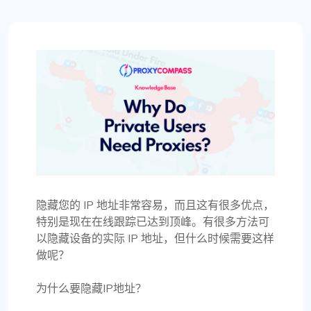
隐藏您的 IP 地址非常容易，而且这有很多优点，
特别是现在在线跟踪已达到顶峰。有很多方法可
以隐藏设备的实际 IP 地址，但什么时候需要这样
做呢？
为什么要隐藏IP地址？