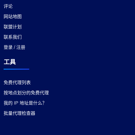
评论
网站地图
联盟计划
联系我们
登录 / 注册
工具
免费代理列表
按地点划分的免费代理
我的 IP 地址是什么？
批量代理检查器