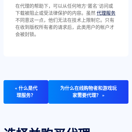
在代理的帮助下，可以从任何地方“匿名”访问或
下载被阻止或受法律保护的内容。虽然
代理服务
不同意这一点，他们无法在技术上限制它。只有
在收到版权所有者的请求后，此类用户的帐户才
会被封锁。
« 什么是代
为什么在线购物者和游戏玩
理服务？
家需要代理？ »