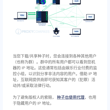
当您下载/共享种子时，您会连接到各种其他用户
（也称为群）。群中的所有用户都可以看到您机
器的 IP 地址。这些通常包括由娱乐行业付费的监
控小组，以识别分享非法内容的用户。借助 IP 地
址，互联网提供商即可获知其客户的（犯罪）活
动并/或采取法律行动。
为了避免版权人的索赔，
种子也使用代理
，也用
于隐藏用户的 IP 地址。