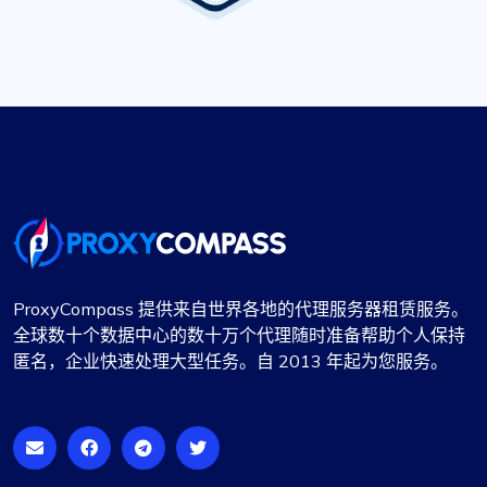
ProxyCompass 提供来自世界各地的代理服务器租赁服务。
全球数十个数据中心的数十万个代理随时准备帮助个人保持
匿名，企业快速处理大型任务。自 2013 年起为您服务。