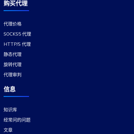
购买代理
代理价格
SOCKS5 代理
HTTP/S 代理
静态代理
旋转代理
代理审判
信息
知识库
经常问的问题
文章