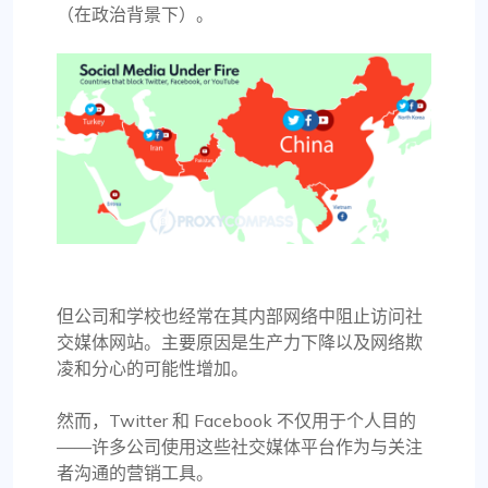
（在政治背景下）。
但公司和学校也经常在其内部网络中阻止访问社
交媒体网站。主要原因是生产力下降以及网络欺
凌和分心的可能性增加。
然而，Twitter 和 Facebook 不仅用于个人目的
——许多公司使用这些社交媒体平台作为与关注
者沟通的营销工具。