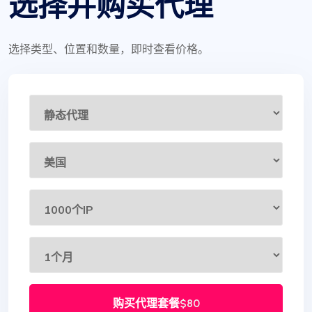
选择并购买代理
选择类型、位置和数量，即时查看价格。
购买代理套餐
$80