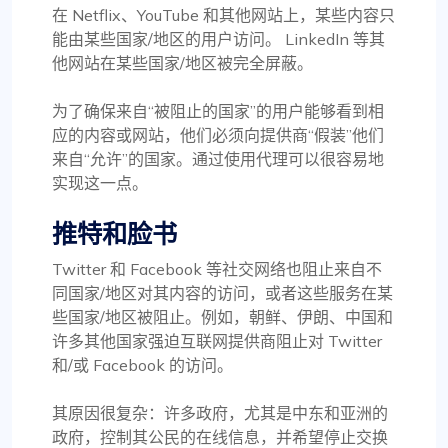
在 Netflix、YouTube 和其他网站上，某些内容只
能由某些国家/地区的用户访问。 LinkedIn 等其
他网站在某些国家/地区被完全屏蔽。
为了确保来自“被阻止的国家”的用户能够看到相
应的内容或网站，他们必须向提供商“假装”他们
来自“允许”的国家。通过使用代理可以很容易地
实现这一点。
推特和脸书
Twitter 和 Facebook 等社交网络也阻止来自不
同国家/地区对其内容的访问，或者这些服务在某
些国家/地区被阻止。例如，朝鲜、伊朗、中国和
许多其他国家强迫互联网提供商阻止对 Twitter
和/或 Facebook 的访问。
其原因很复杂：许多政府，尤其是中东和亚洲的
政府，控制其公民的在线信息，并希望停止交换