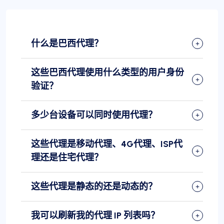
什么是巴西代理？
这些巴西代理使用什么类型的用户身份
验证？
多少台设备可以同时使用代理？
这些代理是移动代理、4G代理、ISP代
理还是住宅代理？
这些代理是静态的还是动态的？
我可以刷新我的代理 IP 列表吗？