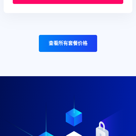
查看所有套餐价格