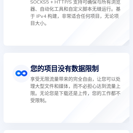
SOCKS5 + HTTP/S 支持可确保与所有浏览
器、自动化工具和自定义脚本无缝运行。基
于 IPv4 构建，非常适合任何项目，无论项
目大小。
您的项目没有数据限制
享受无限流量带来的完全自由，让您可以处
理大型文件和媒体，而不必担心达到流量上
限。无论您是下载还是上传，您的工作都不
受限制。