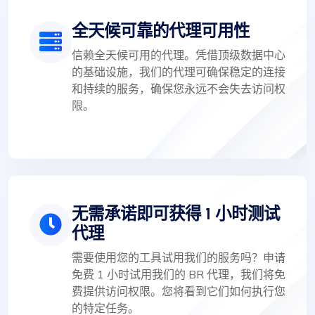
全天候可靠的代理可用性
信赖全天候可用的代理。凭借顶级数据中心
的基础设施，我们的代理可确保稳定的连接
和持续的服务，确保您永远不会失去访问权
限。
无需承诺即可获得 1 小时测试
代理
需要使用您的工具试用我们的服务吗？申请
免费 1 小时试用我们的 BR 代理，我们将免
费提供访问权限。您将看到它们如何执行您
的特定任务。