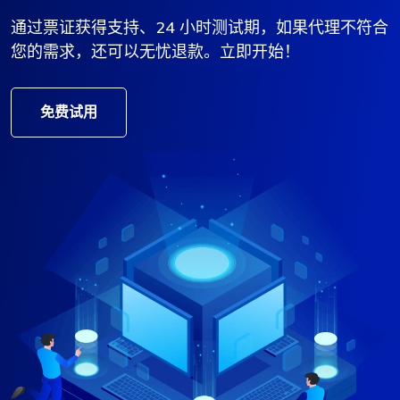
通过票证获得支持、24 小时测试期，如果代理不符合
您的需求，还可以无忧退款。立即开始！
免费试用