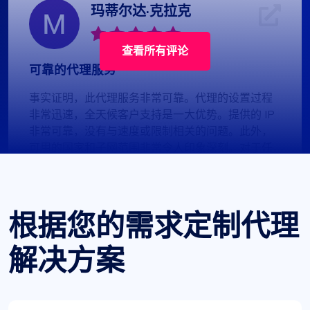
玛蒂尔达·克拉克
查看所有评论
可靠的代理服务
事实证明，此代理服务非常可靠。代理的设置过程
非常迅速，全天候客户支持是一大优势。提供的 IP
非常可靠，没有与速度或限制相关的问题。此外，
可用的国家和子网范围非常令人印象深刻。对于任
何需要代理服务的人来说，这绝对是一个值得选择
的选择。
根据您的需求定制代理
解决方案
宾唐 S.