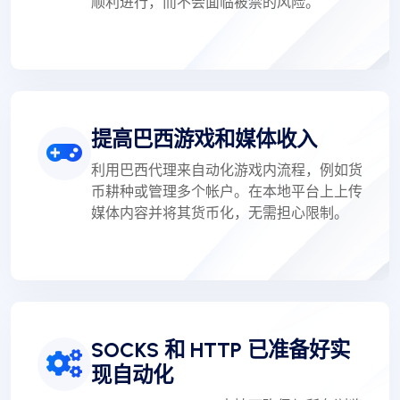
顺利进行，而不会面临被禁的风险。
提高巴西游戏和媒体收入
利用巴西代理来自动化游戏内流程，例如货
币耕种或管理多个帐户。在本地平台上上传
媒体内容并将其货币化，无需担心限制。
SOCKS 和 HTTP 已准备好实
现自动化