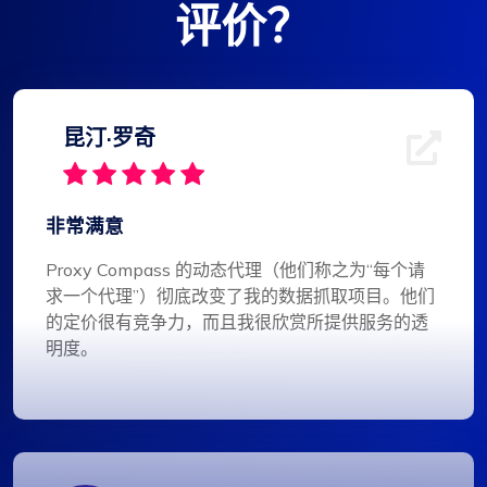
评价？
昆汀·罗奇
非常满意
Proxy Compass 的动态代理（他们称之为“每个请
求一个代理”）彻底改变了我的数据抓取项目。他们
的定价很有竞争力，而且我很欣赏所提供服务的透
明度。