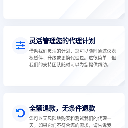
灵活管理您的代理计划
借助我们灵活的计划，您可以随时通过仪表
板暂停、升级或更换代理包。这很简单，但
我们的支持团队随时可以为您提供帮助。
全额退款，无条件退款
您可以无风险地购买和测试我们的代理一
天。如果它们不符合您的需求，请告诉我