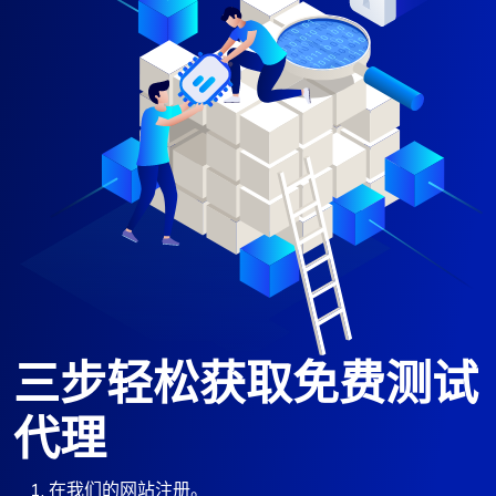
三步轻松获取免费测试
代理
在我们的网站注册。