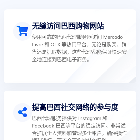
无缝访问巴西购物网站
使用可靠的巴西代理服务器访问 Mercado
Livre 和 OLX 等热门平台。无论是购买、销
售还是抓取数据，这些代理都能保证快速安
全地连接到巴西电子商务。
提高巴西社交网络的参与度
巴西代理服务提供对 Instagram 和
Facebook 巴西等平台的稳定访问。非常适
合扩展个人资料和管理多个帐户，确保操作