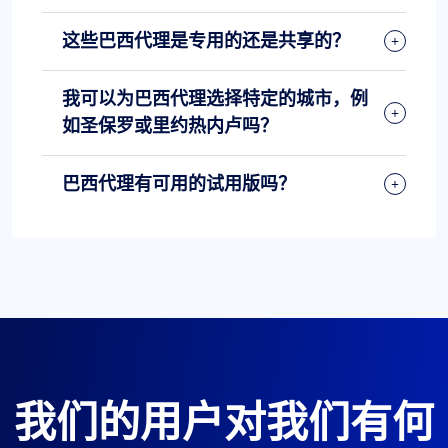
这些巴西代理是专用的还是共享的？
我可以为巴西代理选择特定的城市，例
如圣保罗或里约热内卢吗？
巴西代理有可用的试用版吗？
我们的用户对我们有何