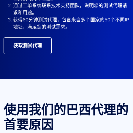
通过工单系统联系技术支持团队，说明您的测试代理请
求和用途。
获得60分钟测试代理，包含来自多个国家的50个不同IP
地址，满足您的测试需求。
获取测试代理
使用我们的巴西代理的
首要原因