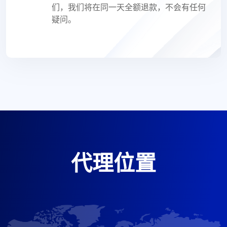
们，我们将在同一天全额退款，不会有任何
疑问。
代理位置