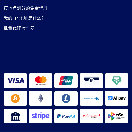
按地点划分的免费代理
我的 IP 地址是什么？
批量代理检查器