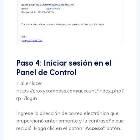
Paso 4: Iniciar sesión en el
Panel de Control
Ir al enlace:
https://proxycompass.com/account/index.php?
rp=/login
Ingrese la dirección de correo electrónico que
proporcionó anteriormente y la contraseña que
recibió. Haga clic en el botón “
Acceso
" botón.