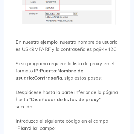
En nuestro ejemplo, nuestro nombre de usuario
es USK9MFARF y la contraseña es pq94v42C.
Si su programa requiere la lista de proxy en el
formato
IP:Puerto:Nombre de
usuario:Contraseña
, siga estos pasos:
Desplácese hasta la parte inferior de la página
hasta "
Diseñador de listas de proxy
"
sección.
Introduzca el siguiente código en el campo
“
Plantilla
" campo: