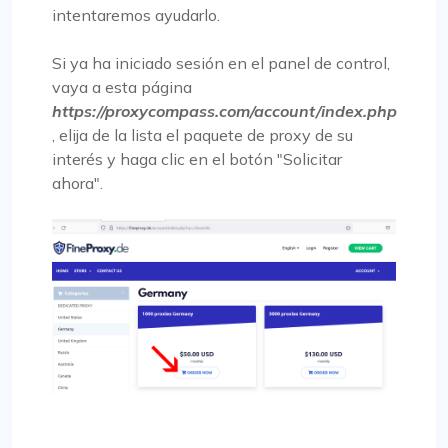
intentaremos ayudarlo.
Si ya ha iniciado sesión en el panel de control,
vaya a esta página
https://proxycompass.com/account/index.php
, elija de la lista el paquete de proxy de su
interés y haga clic en el botón "Solicitar
ahora".