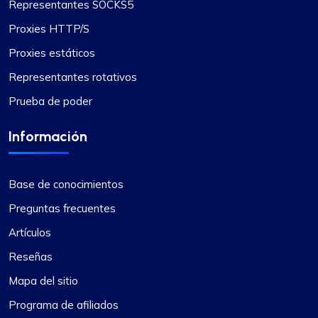
Representantes SOCKS5
Proxies HTTP/S
Proxies estáticos
Representantes rotativos
Prueba de poder
Información
Base de conocimientos
Preguntas frecuentes
Artículos
Reseñas
Mapa del sitio
Programa de afiliados