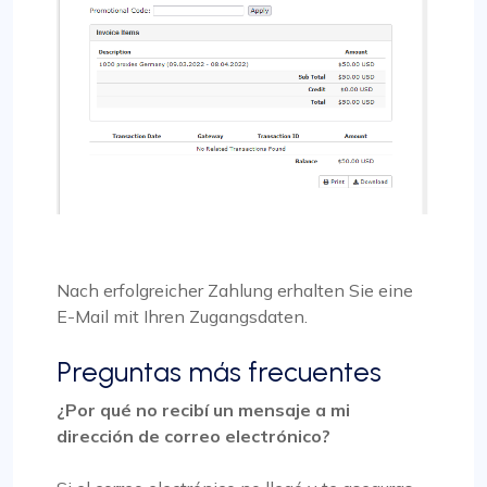
Nach erfolgreicher Zahlung erhalten Sie eine
E-Mail mit Ihren Zugangsdaten.
Preguntas más frecuentes
¿Por qué no recibí un mensaje a mi
dirección de correo electrónico?