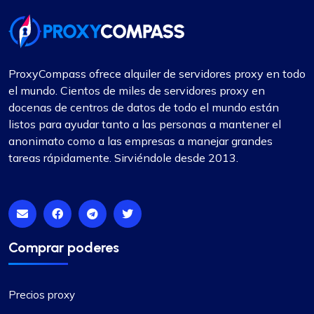
ProxyCompass ofrece alquiler de servidores proxy en todo
el mundo. Cientos de miles de servidores proxy en
docenas de centros de datos de todo el mundo están
listos para ayudar tanto a las personas a mantener el
anonimato como a las empresas a manejar grandes
tareas rápidamente. Sirviéndole desde 2013.
Comprar poderes
Precios proxy