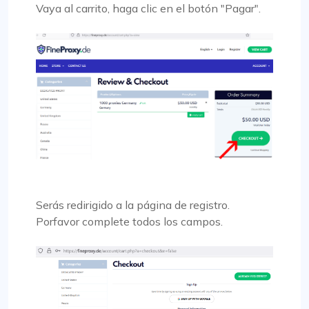
Vaya al carrito, haga clic en el botón "Pagar".
Serás redirigido a la página de registro.
Porfavor complete todos los campos.