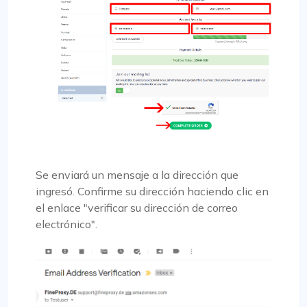
Se enviará un mensaje a la dirección que
ingresó. Confirme su dirección haciendo clic en
el enlace "verificar su dirección de correo
electrónico".