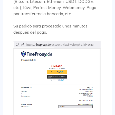
(Bitcoin, Litecoin, Etherium, USDT, DODGE,
etc.), Kiwi, Perfect Money, Webmoney, Pago
por transferencia bancaria, etc.
Su pedido será procesado unos minutos
después del pago.