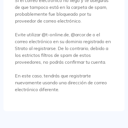
Si el correo electrónico no llegó y te aseguras
de que tampoco está en la carpeta de spam,
probablemente fue bloqueado por tu
proveedor de correo electrónico.
Evite utilizar @t-online.de, @arcor.de o el
correo electrónico en su dominio registrado en
Strato al registrarse. De lo contrario, debido a
los estrictos filtros de spam de estos
proveedores, no podrás confirmar tu cuenta.
En este caso, tendrás que registrarte
nuevamente usando una dirección de correo
electrónico diferente.