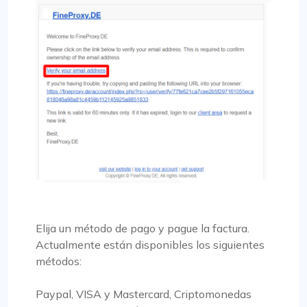
Elija un método de pago y pague la factura.
Actualmente están disponibles los siguientes
métodos:
Paypal, VISA y Mastercard, Criptomonedas