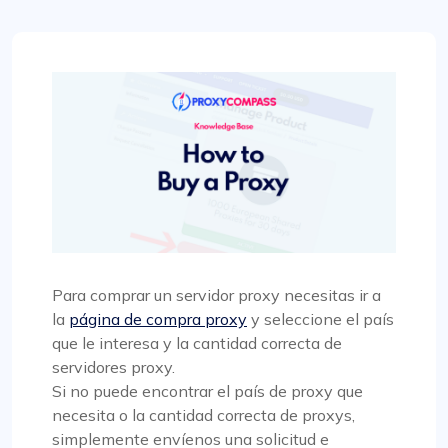
Para comprar un servidor proxy necesitas ir a
la
página de compra proxy
y seleccione el país
que le interesa y la cantidad correcta de
servidores proxy.
Si no puede encontrar el país de proxy que
necesita o la cantidad correcta de proxys,
simplemente envíenos una solicitud e