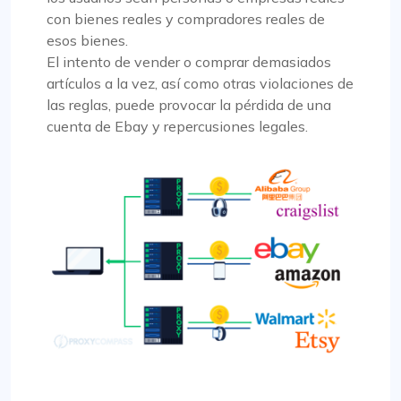
con bienes reales y compradores reales de
esos bienes.
El intento de vender o comprar demasiados
artículos a la vez, así como otras violaciones de
las reglas, puede provocar la pérdida de una
cuenta de Ebay y repercusiones legales.