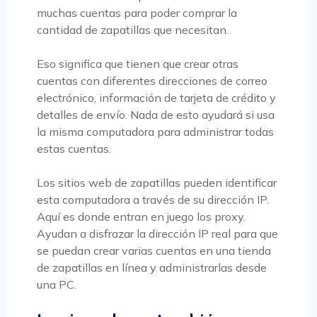
muchas cuentas para poder comprar la
cantidad de zapatillas que necesitan.
Eso significa que tienen que crear otras
cuentas con diferentes direcciones de correo
electrónico, información de tarjeta de crédito y
detalles de envío. Nada de esto ayudará si usa
la misma computadora para administrar todas
estas cuentas.
Los sitios web de zapatillas pueden identificar
esta computadora a través de su dirección IP.
Aquí es donde entran en juego los proxy.
Ayudan a disfrazar la dirección IP real para que
se puedan crear varias cuentas en una tienda
de zapatillas en línea y administrarlas desde
una PC.