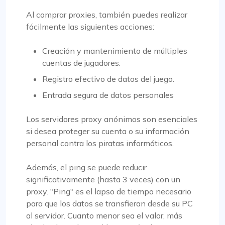
Al comprar proxies, también puedes realizar
fácilmente las siguientes acciones:
Creación y mantenimiento de múltiples
cuentas de jugadores.
Registro efectivo de datos del juego.
Entrada segura de datos personales
Los servidores proxy anónimos son esenciales
si desea proteger su cuenta o su información
personal contra los piratas informáticos.
Además, el ping se puede reducir
significativamente (hasta 3 veces) con un
proxy. "Ping" es el lapso de tiempo necesario
para que los datos se transfieran desde su PC
al servidor. Cuanto menor sea el valor, más