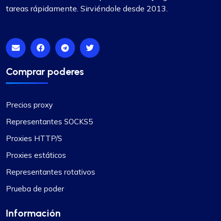
tareas rápidamente. Sirviéndole desde 2013.
Comprar poderes
Precios proxy
Representantes SOCKS5
Proxies HTTP/S
Proxies estáticos
Representantes rotativos
Prueba de poder
Información