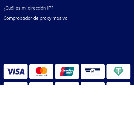
¿Cuál es mi dirección IP?
Comprobador de proxy masivo
2013-2026 ©
ProxyCompass