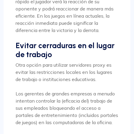
rápido el jugador verá la reacción de su
oponente y podrá reaccionar de manera más
eficiente. En los juegos en línea actuales, la
reacción inmediata puede significar la
diferencia entre la victoria y la derrota.
Evitar cerraduras en el lugar
de trabajo
Otra opción para utilizar servidores proxy es
evitar las restricciones locales en los lugares
de trabajo o instituciones educativas.
Los gerentes de grandes empresas a menudo
intentan controlar la (eficacia del) trabajo de
sus empleados bloqueando el acceso a
portales de entretenimiento (incluidos portales
de juegos) en las computadoras de la oficina.