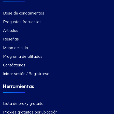
Base de conocimientos
Preguntas frecuentes
Artículos
Reseñas
Mapa del sitio
Programa de afiliados
Contáctenos
Iniciar sesión / Registrarse
Herramientas
Lista de proxy gratuita
Proxies gratuitos por ubicación