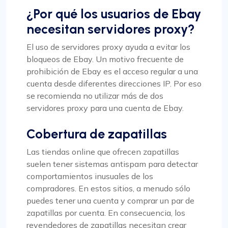
¿Por qué los usuarios de Ebay
necesitan servidores proxy?
El uso de servidores proxy ayuda a evitar los
bloqueos de Ebay. Un motivo frecuente de
prohibición de Ebay es el acceso regular a una
cuenta desde diferentes direcciones IP. Por eso
se recomienda no utilizar más de dos
servidores proxy para una cuenta de Ebay.
Cobertura de zapatillas
Las tiendas online que ofrecen zapatillas
suelen tener sistemas antispam para detectar
comportamientos inusuales de los
compradores. En estos sitios, a menudo sólo
puedes tener una cuenta y comprar un par de
zapatillas por cuenta. En consecuencia, los
revendedores de zapatillas necesitan crear