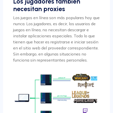
Los jugadores también
necesitan proxies
Los juegos en línea son más populares hoy que
nunca. Los jugadores, es decir, los usuarios de
juegos en línea, no necesitan descargar e
instalar aplicaciones especiales. Todo lo que
tienen que hacer es registrarse e iniciar sesión
en el sitio web del proveedor correspondiente.
Sin embargo, en algunas situaciones no
funciona sin representantes personales.