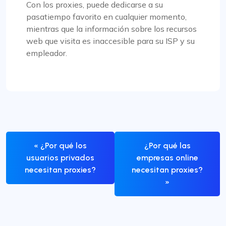
Con los proxies, puede dedicarse a su
pasatiempo favorito en cualquier momento,
mientras que la información sobre los recursos
web que visita es inaccesible para su ISP y su
empleador.
« ¿Por qué los
¿Por qué las
usuarios privados
empresas online
necesitan proxies?
necesitan proxies?
»