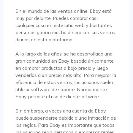
En el mundo de las ventas online, Ebay está
muy por delante. Puedes comprar casi
cualquier cosa en este sitio web y bastantes
personas ganan mucho dinero con sus ventas
diarias en esta plataforma.
A lo largo de los años, se ha desarrollado una
gran comunidad en Ebay basada únicamente
en comprar productos a bajo precio y luego
venderlos a un precio más alto. Para mejorar la
eficiencia de estas ventas, los usuarios suelen
utilizar software de soporte. Normalmente
Ebay permite el uso de dicho software.
Sin embargo, a veces una cuenta de Ebay
puede suspenderse debido a una infracción de
las reglas. Para Ebay es importante que todos
los usuarios sean personas o empresas reales