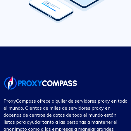
ProxyCompass ofrece alquiler de servidores proxy en todo
el mundo. Cientos de miles de servidores proxy en
docenas de centros de datos de todo el mundo están
listos para ayudar tanto a las personas a mantener el
anonimato como a las empresas a manejar grandes