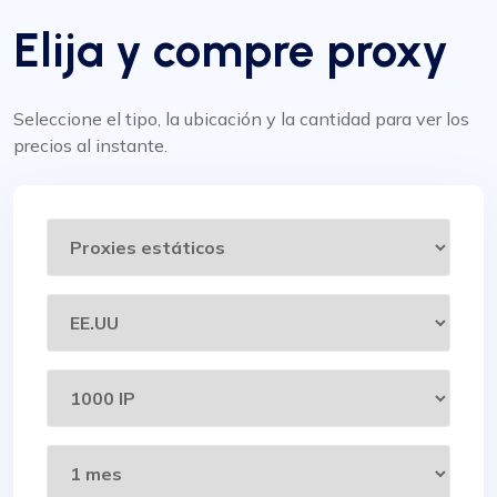
Elija y compre proxy
Seleccione el tipo, la ubicación y la cantidad para ver los
precios al instante.