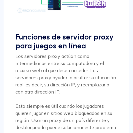
Funciones de servidor proxy
para juegos en línea
Los servidores proxy actúan como
intermediarios entre su computadora y el
recurso web al que desea acceder. Los
servidores proxy ayudan a ocultar su ubicación
real, es decir, su dirección IP, y reemplazarla
con otra dirección IP.
Esto siempre es útil cuando los jugadores
quieren jugar en sitios web bloqueados en su
región. Usar un proxy de un país diferente y
desbloqueado puede solucionar este problema.