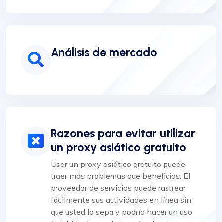
Análisis de mercado
Razones para evitar utilizar
un proxy asiático gratuito
Usar un proxy asiático gratuito puede
traer más problemas que beneficios. El
proveedor de servicios puede rastrear
fácilmente sus actividades en línea sin
que usted lo sepa y podría hacer un uso