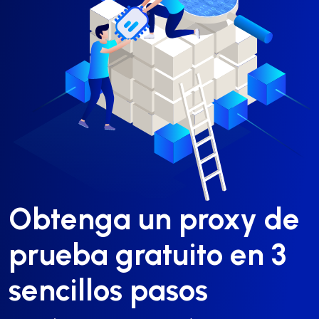
Obtenga un proxy de
prueba gratuito en 3
sencillos pasos