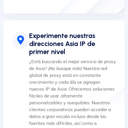
Experimente nuestras
direcciones Asia IP de
primer nivel
¿Está buscando el mejor servicio de proxy
de Asia? ¡No busque más! Nuestra red
global de proxy está en constante
crecimiento y cada día se agregan
nuevos IP de Asia. Ofrecemos soluciones
fáciles de usar, altamente
personalizables y asequibles. Nuestros
clientes corporativos pueden acceder a
datos a gran escala incluso desde las
fuentes más difíciles, así como a