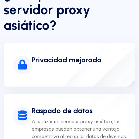
servidor proxy
asiático?
Privacidad mejorada
Raspado de datos
Al utilizar un servidor proxy asiático, las
empresas pueden obtener una ventaja
competitiva al recopilar datos de diversas