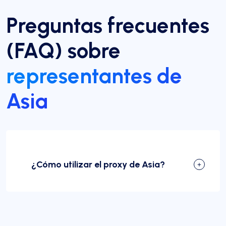
Preguntas frecuentes
(FAQ) sobre
representantes de
Asia
¿Cómo utilizar el proxy de Asia?