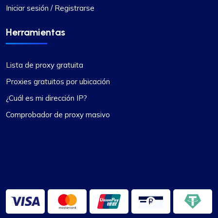
Iniciar sesión / Registrarse
Herramientas
Lista de proxy gratuita
Proxies gratuitos por ubicación
¿Cuál es mi dirección IP?
Comprobador de proxy masivo