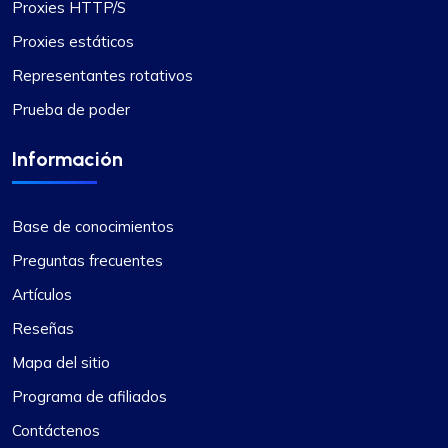
Proxies HTTP/S
Proxies estáticos
Representantes rotativos
Prueba de poder
Información
Base de conocimientos
Preguntas frecuentes
Artículos
Reseñas
Mapa del sitio
Programa de afiliados
Contáctenos