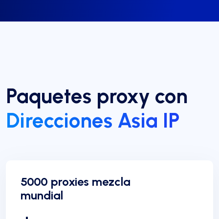
Paquetes proxy con
Direcciones Asia IP
5000 proxies mezcla
mundial