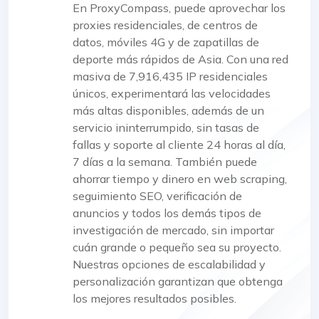
En ProxyCompass, puede aprovechar los
proxies residenciales, de centros de
datos, móviles 4G y de zapatillas de
deporte más rápidos de Asia. Con una red
masiva de 7,916,435 IP residenciales
únicos, experimentará las velocidades
más altas disponibles, además de un
servicio ininterrumpido, sin tasas de
fallas y soporte al cliente 24 horas al día,
7 días a la semana. También puede
ahorrar tiempo y dinero en web scraping,
seguimiento SEO, verificación de
anuncios y todos los demás tipos de
investigación de mercado, sin importar
cuán grande o pequeño sea su proyecto.
Nuestras opciones de escalabilidad y
personalización garantizan que obtenga
los mejores resultados posibles.