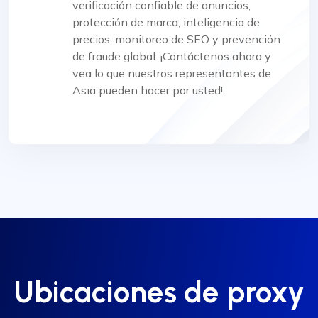
verificación confiable de anuncios,
protección de marca, inteligencia de
precios, monitoreo de SEO y prevención
de fraude global. ¡Contáctenos ahora y
vea lo que nuestros representantes de
Asia pueden hacer por usted!
Ubicaciones de proxy