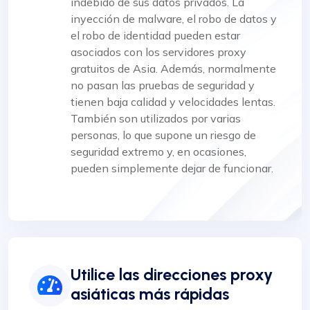
indebido de sus datos privados. La
inyección de malware, el robo de datos y
el robo de identidad pueden estar
asociados con los servidores proxy
gratuitos de Asia. Además, normalmente
no pasan las pruebas de seguridad y
tienen baja calidad y velocidades lentas.
También son utilizados por varias
personas, lo que supone un riesgo de
seguridad extremo y, en ocasiones,
pueden simplemente dejar de funcionar.
Utilice las direcciones proxy
asiáticas más rápidas