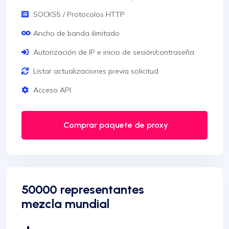
SOCKS5 / Protocolos HTTP
Ancho de banda ilimitado
Autorización de IP e inicio de sesión/contraseña
Listar actualizaciones previa solicitud
Acceso API
Comprar paquete de proxy
50000 representantes
mezcla mundial