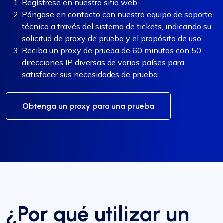
Regístrese en nuestro sitio web.
Póngase en contacto con nuestro equipo de soporte
técnico a través del sistema de tickets, indicando su
solicitud de proxy de prueba y el propósito de uso.
Reciba un proxy de prueba de 60 minutos con 50
direcciones IP diversas de varios países para
satisfacer sus necesidades de prueba.
Obtenga un proxy para una prueba
¿Por qué utilizar un