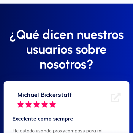
¿Qué dicen nuestros
usuarios sobre
nosotros?
Michael Bickerstaff
Excelente como siempre
He estado usando proxycompass para mi