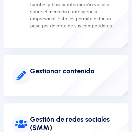
fuentes y buscar información valiosa
sobre el mercado e inteligencia
empresarial. Esto les permite estar un
paso por delante de sus competidores.
Gestionar contenido
Gestión de redes sociales
(SMM)