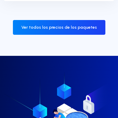
Ver todos los precios de los paquetes