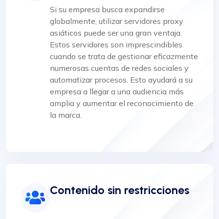
Si su empresa busca expandirse
globalmente, utilizar servidores proxy
asiáticos puede ser una gran ventaja.
Estos servidores son imprescindibles
cuando se trata de gestionar eficazmente
numerosas cuentas de redes sociales y
automatizar procesos. Esto ayudará a su
empresa a llegar a una audiencia más
amplia y aumentar el reconocimiento de
la marca.
Contenido sin restricciones