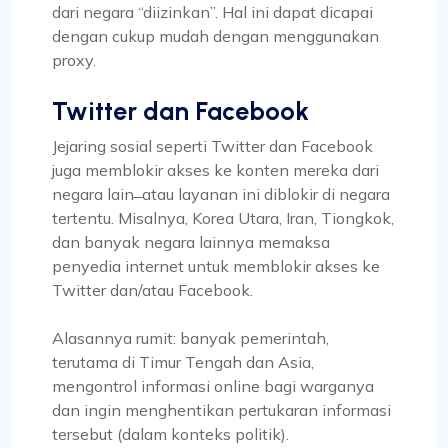
dari negara “diizinkan”. Hal ini dapat dicapai
dengan cukup mudah dengan menggunakan
proxy.
Twitter dan Facebook
Jejaring sosial seperti Twitter dan Facebook
juga memblokir akses ke konten mereka dari
negara lain ̶ atau layanan ini diblokir di negara
tertentu. Misalnya, Korea Utara, Iran, Tiongkok,
dan banyak negara lainnya memaksa
penyedia internet untuk memblokir akses ke
Twitter dan/atau Facebook.
Alasannya rumit: banyak pemerintah,
terutama di Timur Tengah dan Asia,
mengontrol informasi online bagi warganya
dan ingin menghentikan pertukaran informasi
tersebut (dalam konteks politik).