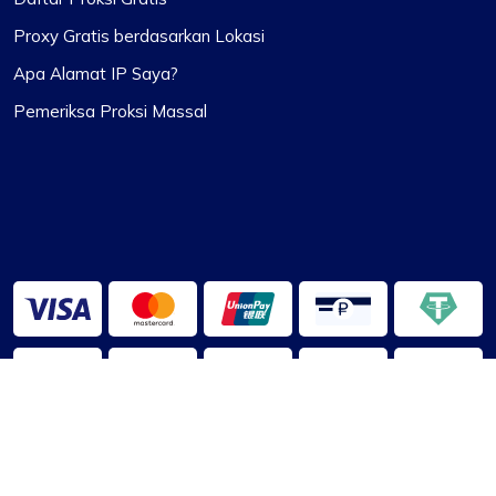
Proxy Gratis berdasarkan Lokasi
Apa Alamat IP Saya?
Pemeriksa Proksi Massal