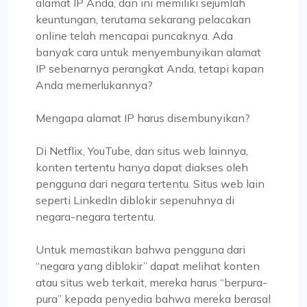
alamat IP Anda, dan ini memiliki sejumlah
keuntungan, terutama sekarang pelacakan
online telah mencapai puncaknya. Ada
banyak cara untuk menyembunyikan alamat
IP sebenarnya perangkat Anda, tetapi kapan
Anda memerlukannya?
Mengapa alamat IP harus disembunyikan?
Di Netflix, YouTube, dan situs web lainnya,
konten tertentu hanya dapat diakses oleh
pengguna dari negara tertentu. Situs web lain
seperti LinkedIn diblokir sepenuhnya di
negara-negara tertentu.
Untuk memastikan bahwa pengguna dari
“negara yang diblokir” dapat melihat konten
atau situs web terkait, mereka harus “berpura-
pura” kepada penyedia bahwa mereka berasal