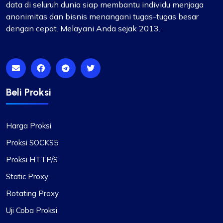
data di seluruh dunia siap membantu individu menjaga
anonimitas dan bisnis menangani tugas-tugas besar
dengan cepat. Melayani Anda sejak 2013.
Beli Proksi
Harga Proksi
Proksi SOCKS5
Proksi HTTP/S
Static Proxy
Rotating Proxy
Uji Coba Proksi