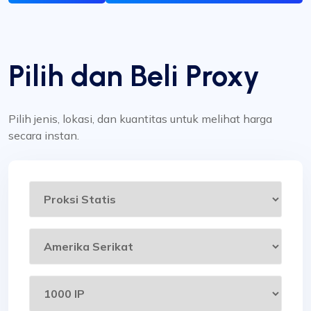
Pilih dan Beli Proxy
Pilih jenis, lokasi, dan kuantitas untuk melihat harga
secara instan.