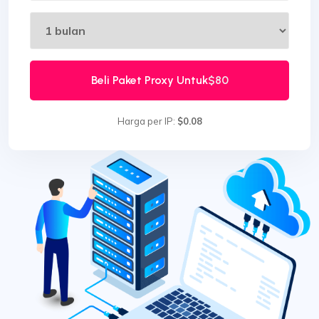
Beli Paket Proxy Untuk
$80
Harga per IP:
$0.08