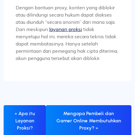
Dengan bantuan proxy, konten yang diblokir
atau dilindungi secara hukum dapat diakses
atau diunduh “secara anonim” dari mana saja.
Dan meskipun
layanan proksi
tidak
menyetujui hal ini, mereka secara teknis tidak
dapat membatasinya. Hanya setelah
permintaan dari pemegang hak cipta diterima,
akun pengguna tersebut akan diblokir.
« Apa itu
Mengapa Pembeli dan
Layanan
Gamer Online Membutuhkan
Proksi?
Proxy? »