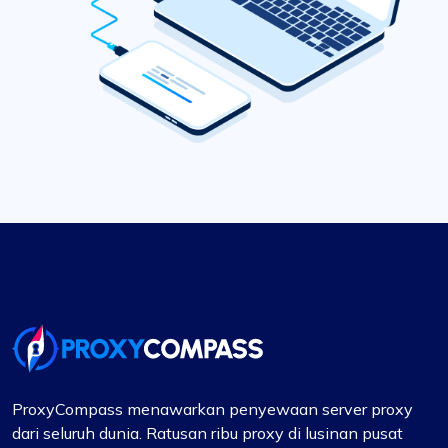
ProxyCompass menawarkan penyewaan server proxy
dari seluruh dunia. Ratusan ribu proxy di lusinan pusat