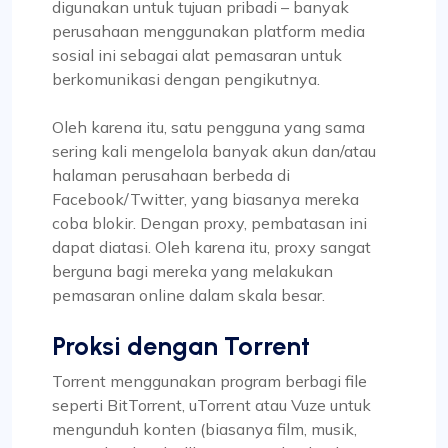
digunakan untuk tujuan pribadi – banyak
perusahaan menggunakan platform media
sosial ini sebagai alat pemasaran untuk
berkomunikasi dengan pengikutnya.
Oleh karena itu, satu pengguna yang sama
sering kali mengelola banyak akun dan/atau
halaman perusahaan berbeda di
Facebook/Twitter, yang biasanya mereka
coba blokir. Dengan proxy, pembatasan ini
dapat diatasi. Oleh karena itu, proxy sangat
berguna bagi mereka yang melakukan
pemasaran online dalam skala besar.
Proksi dengan Torrent
Torrent menggunakan program berbagi file
seperti BitTorrent, uTorrent atau Vuze untuk
mengunduh konten (biasanya film, musik,