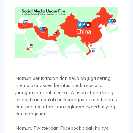
Namun perusahaan dan sekolah juga sering
memblokir akses ke situs media sosial di
jaringan internal mereka. Alasan utama yang
disebutkan adalah berkurangnya produktivitas
dan peningkatan kemungkinan cyberbullying
dan gangguan.
Namun, Twitter dan Facebook tidak hanya