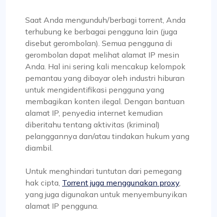
Saat Anda mengunduh/berbagi torrent, Anda
terhubung ke berbagai pengguna lain (juga
disebut gerombolan). Semua pengguna di
gerombolan dapat melihat alamat IP mesin
Anda. Hal ini sering kali mencakup kelompok
pemantau yang dibayar oleh industri hiburan
untuk mengidentifikasi pengguna yang
membagikan konten ilegal. Dengan bantuan
alamat IP, penyedia internet kemudian
diberitahu tentang aktivitas (kriminal)
pelanggannya dan/atau tindakan hukum yang
diambil.
Untuk menghindari tuntutan dari pemegang
hak cipta,
Torrent juga menggunakan proxy
,
yang juga digunakan untuk menyembunyikan
alamat IP pengguna.