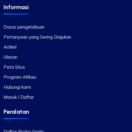
Informasi
Dasar pengetahuan
Pertanyaan yang Sering Diajukan
Artikel
Ulasan
Peta Situs
Program Afiliasi
Hubungi kami
Masuk / Daftar
Peralatan
Daftar Proksi Gratis