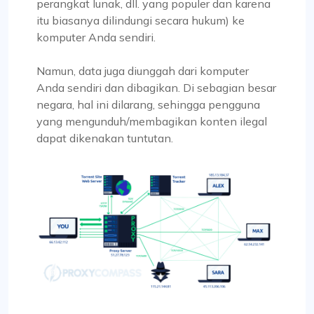
perangkat lunak, dll. yang populer dan karena
itu biasanya dilindungi secara hukum) ke
komputer Anda sendiri.
Namun, data juga diunggah dari komputer
Anda sendiri dan dibagikan. Di sebagian besar
negara, hal ini dilarang, sehingga pengguna
yang mengunduh/membagikan konten ilegal
dapat dikenakan tuntutan.