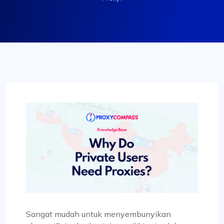
Sangat mudah untuk menyembunyikan