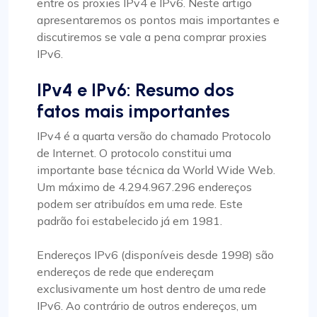
entre os proxies IPv4 e IPv6. Neste artigo
apresentaremos os pontos mais importantes e
discutiremos se vale a pena comprar proxies
IPv6.
IPv4 e IPv6: Resumo dos
fatos mais importantes
IPv4 é a quarta versão do chamado Protocolo
de Internet. O protocolo constitui uma
importante base técnica da World Wide Web.
Um máximo de 4.294.967.296 endereços
podem ser atribuídos em uma rede. Este
padrão foi estabelecido já em 1981.
Endereços IPv6 (disponíveis desde 1998) são
endereços de rede que endereçam
exclusivamente um host dentro de uma rede
IPv6. Ao contrário de outros endereços, um