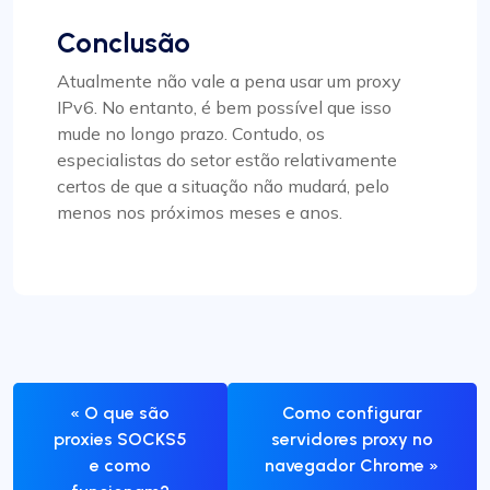
Conclusão
Atualmente não vale a pena usar um proxy
IPv6. No entanto, é bem possível que isso
mude no longo prazo. Contudo, os
especialistas do setor estão relativamente
certos de que a situação não mudará, pelo
menos nos próximos meses e anos.
« O que são
Como configurar
proxies SOCKS5
servidores proxy no
e como
navegador Chrome »