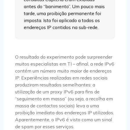
antes do “banimento”. Um pouco mais
tarde, uma proibição permanente foi
imposta. Isto foi aplicado a todos os
endereços IP contidos na sub-rede.
O resultado do experimento pode surpreender
muitos especialistas em TI – afinal, a rede IPv6
contém um número muito maior de endereços
IP. Experiências realizadas em redes sociais
produziram resultados semelhantes: a
utilização de um proxy IPv6 para fins de
“seguimento em massa” (ou seja, a recolha em
massa de contactos sociais) leva a uma
proibição imediata dos endereços IP utilizados.
Aparentemente, o IPv6 é visto como um sinal
de spam por esses serviços.