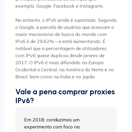
exemplo, Google, Facebook e Instagram).
No entanto, o IPv6 ainda é suportado. Segundo
o Google, a parcela de usuários que acessam o
maior mecanismo de busca do mundo com
IPv6 é de 29.62% – e está aumentando. É
notável que a percentagem de utilizadores
com IPv6 quase duplicou desde janeiro de
2017. O IPv6 é mais difundido na Europa
Ocidental e Central, na América do Norte e no
Brasil, bem como na Índia e no Japão.
Vale a pena comprar proxies
IPv6?
Em 2018, conduzimos um
experimento com foco na