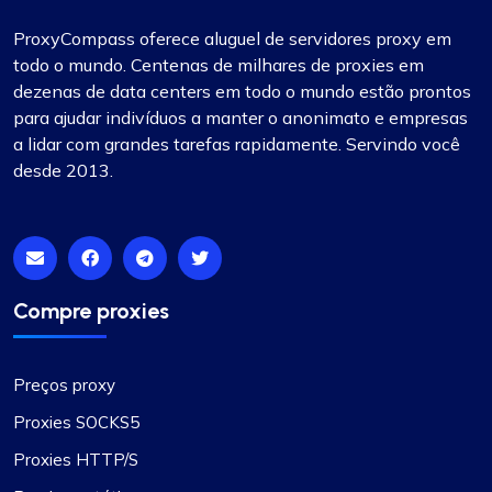
ProxyCompass oferece aluguel de servidores proxy em
todo o mundo. Centenas de milhares de proxies em
dezenas de data centers em todo o mundo estão prontos
para ajudar indivíduos a manter o anonimato e empresas
a lidar com grandes tarefas rapidamente. Servindo você
desde 2013.
Compre proxies
Preços proxy
Proxies SOCKS5
Proxies HTTP/S