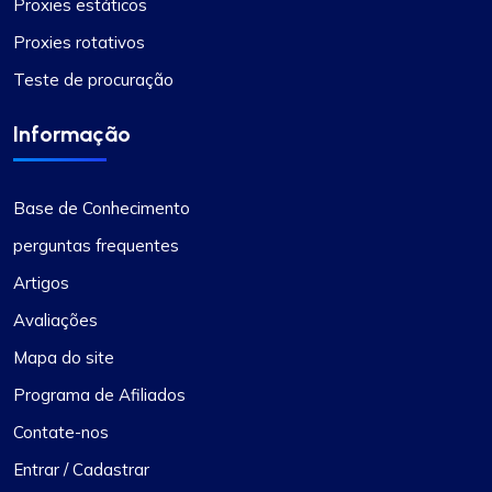
Proxies estáticos
Proxies rotativos
Teste de procuração
Informação
Base de Conhecimento
perguntas frequentes
Artigos
Avaliações
Mapa do site
Programa de Afiliados
Contate-nos
Entrar / Cadastrar