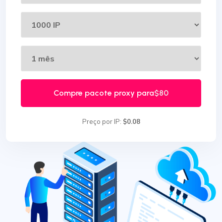
Compre pacote proxy para
$80
Preço por IP:
$0.08