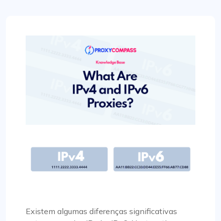
Existem algumas diferenças significativas