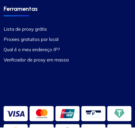
Ferramentas
Lista de proxy grátis
Proxies gratuitos por local
Qual é o meu endereço IP?
Verificador de proxy em massa