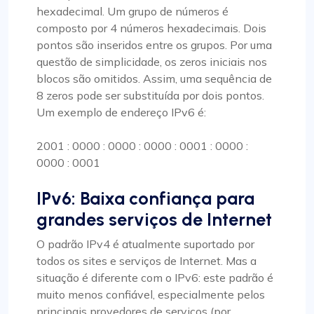
hexadecimal. Um grupo de números é
composto por 4 números hexadecimais. Dois
pontos são inseridos entre os grupos. Por uma
questão de simplicidade, os zeros iniciais nos
blocos são omitidos. Assim, uma sequência de
8 zeros pode ser substituída por dois pontos.
Um exemplo de endereço IPv6 é:
2001 : 0000 : 0000 : 0000 : 0001 : 0000 :
0000 : 0001
IPv6: Baixa confiança para
grandes serviços de Internet
O padrão IPv4 é atualmente suportado por
todos os sites e serviços de Internet. Mas a
situação é diferente com o IPv6: este padrão é
muito menos confiável, especialmente pelos
principais provedores de serviços (por