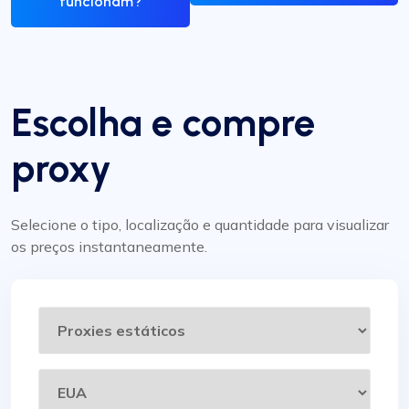
funcionam?
Escolha e compre
proxy
Selecione o tipo, localização e quantidade para visualizar
os preços instantaneamente.