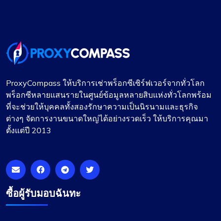
ProxyCompass ให้บริการเช่าพร็อกซีเซิร์ฟเวอร์จากทั่วโลก
พร็อกซีหลายแสนรายในศูนย์ข้อมูลหลายสิบแห่งทั่วโลกพร้อม
ที่จะช่วยให้บุคคลทั้งสองรักษาความเป็นนิรนามและธุรกิจ
ต่างๆ จัดการงานขนาดใหญ่ได้อย่างรวดเร็ว ให้บริการคุณมา
ตั้งแต่ปี 2013
ซื้อผู้รับมอบฉันทะ