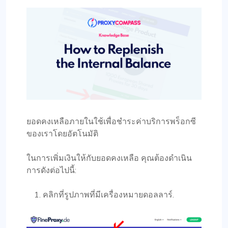
ยอดคงเหลือภายในใช้เพื่อชำระค่าบริการพร็อกซี
ของเราโดยอัตโนมัติ
ในการเพิ่มเงินให้กับยอดคงเหลือ คุณต้องดำเนิน
การดังต่อไปนี้:
คลิกที่รูปภาพที่มีเครื่องหมายดอลลาร์.