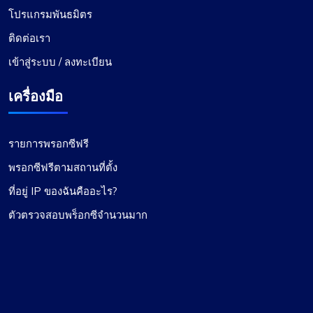
โปรแกรมพันธมิตร
ติดต่อเรา
เข้าสู่ระบบ / ลงทะเบียน
เครื่องมือ
รายการพรอกซีฟรี
พรอกซีฟรีตามสถานที่ตั้ง
ที่อยู่ IP ของฉันคืออะไร?
ตัวตรวจสอบพร็อกซีจำนวนมาก