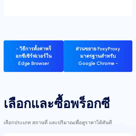
- วิธีการตั้งค่าพร็
ส่วนขยาย FoxyProxy
อกซีเซิร์ฟเวอร์ใน
มาตรฐานสำหรับ
Edge Browser
Google Chrome -
เลือกและซื้อพร็อกซี
เลือกประเภท สถานที่ และปริมาณเพื่อดูราคาได้ทันที