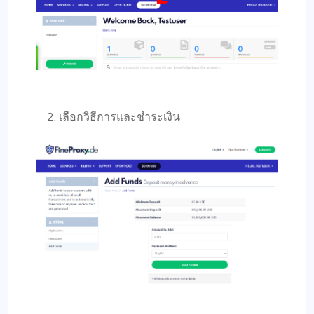
เลือกวิธีการและชำระเงิน