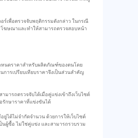
ฟเวอร์เพื่อตรวจจับพฤติกรรมดังกล่าว ในกรณี
พในการโฆษณาและทำให้สามารถตรวจสอบหน้า
จะกำหนดราคาสำหรับผลิตภัณฑ์ของตนโดย
ังนั้นการเปรียบเทียบราคาจึงเป็นส่วนสำคัญ
มารถตรวจจับได้เมื่อคู่แข่งเข้าถึงเว็บไซต์
่อรักษาราคาที่แข่งขันได้
มีอยู่ได้ไม่จำกัดจำนวน ด้วยการให้เว็บไซต์
าเป็นผู้ซื้อ ไม่ใช่คู่แข่ง และสามารถรวบรวม