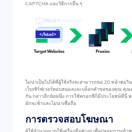
CAPTCHA และวิธีการอื่น ๆ
ไม่น่าเป็นไปได้ที่ผู้ใช้จริงจะสามารถขอ 20 หน้าต่อวินา
เว็บเซิร์ฟเวอร์ตอบสนองและบล็อกคำขอของคุณ คุณสา
กัน กล่าวอีกนัยหนึ่ง การใช้พรอกซีก็มีประโยชน์ที่นี่
มักจะช้าและไม่น่าเชื่อถือ
การตรวจสอบโฆษณา
ผู้ใช้จำนวนมากใช้เครื่องมือต่างๆ เพื่อปลอมการเข