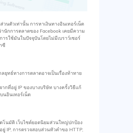
่วนตัวเท่านั้น การหาเงินทางอินเทอร์เน็ต
แม้ว่านักการตลาดของ Facebook เคยมีความ
งการใช้มันในปัจจุบันโดยไม่มีเบราว์เซอร์
กซี
กลยุทธ์ทางการตลาดอาจเป็นเรื่องท้าทาย
ที่อยู่ IP ของบางบริษัท บางครั้งวิธีแก้
ลบนอินเทอร์เน็ต
ตโนมัติ เว็บไซต์ยอดนิยมส่วนใหญ่ปกป้อง
อยู่ IP, การตรวจสอบส่วนหัวคำขอ HTTP,