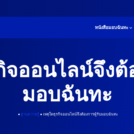
หนังสือมอบฉันทะ
กิจออนไลน์จึงต้อ
มอบฉันทะ
.
•
ฐานความรู้
•
เหตุใดธุรกิจออนไลน์จึงต้องการผู้รับมอบฉันทะ