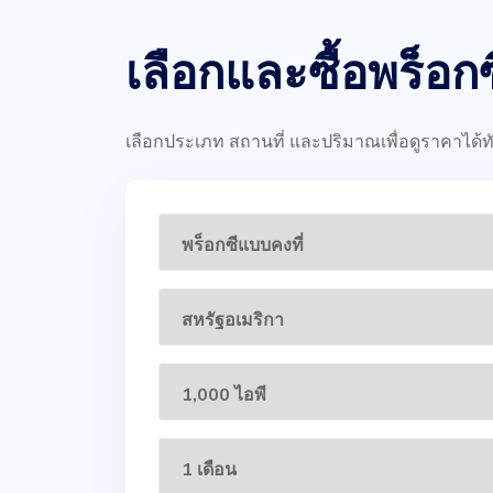
เลือกและซื้อพร็อกซ
เลือกประเภท สถานที่ และปริมาณเพื่อดูราคาได้ท