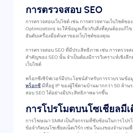
การตรวจสอบ SEO
การตรวจสอบเว็บไซต์ เช่น การตรวจทานเว็บไซต์ของ
Optimization) จะให้ข้อมูลเกี่ยวกับสิ่งที่คุณต้องแก
อันดับเครื่องมือค้นหาของเว็บไซต์ของคุณ
การตรวจสอบ SEO ที่มีประสิทธิภาพ เช่น การตรวจสอบ
สำคัญของ SEO นั้น จำเป็นต้องมีการวิเคราะห์เชิงลึ
เว็บไซต์
พร็อกซีเซิร์ฟเวอร์มีประโยชน์สำหรับการรวบรวมข้อม
พร็อกซี
มีที่อยู่ IP ของผู้ใช้ตามบ้านมากกว่า 50 ล้
สอบ SEO ได้อย่างมีประสิทธิภาพมากขึ้น
การโปรโมตบนโซเชียลมีเด
การโฆษณา SMM เป็นกิจกรรมที่ซับซ้อนในการโปรโม
ข้อจำกัดบนโซเชียลเน็ตเวิร์ก เช่น ในแง่ของจำนวนเพื่