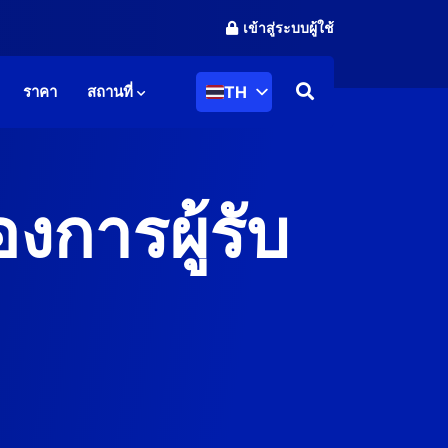
เข้าสู่ระบบผู้ใช้
TH
ราคา
สถานที่
งการผู้รับ