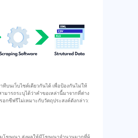
ทีบนเว็บไซต์เดียวกันได้ เพื่อป้องกันไม่ให้
มารถระบุได้ว่าคำขอเหล่านี้มาจากที่ต่าง
 พรอกซีฟรีไม่เหมาะกับวัตถุประสงค์ดังกล่าว:
้าชมโฆษณา ส่งผลให้มีโฆษณาจำนวนมากที่ผู้