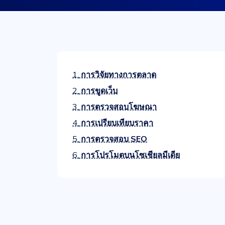
1.
การวิจัยทางการตลาด
2.
การขูดเว็บ
3.
การตรวจสอบโฆษณา
4.
การเปรียบเทียบราคา
5.
การตรวจสอบ SEO
6.
การโปรโมตบนโซเชียลมีเดีย