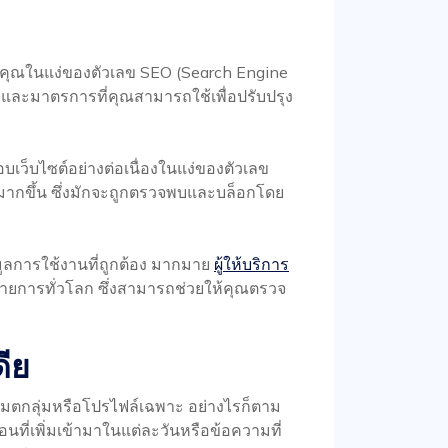
คุณในแง่ของตัวเลข SEO (Search Engine
้ไข และมาตรการที่คุณสามารถใช้เพื่อปรับปรุง
เว็บไซต์อย่างต่อเนื่องในแง่ของตัวเลข
กมากขึ้น ซึ่งมักจะถูกตรวจพบและบล็อกโดย
ูลการใช้งานที่ถูกต้อง มากมาย
ผู้ให้บริการ
านรายการทั่วโลก ซึ่งสามารถช่วยให้คุณตรวจ
ีย
ตกลุ่มหรือโปรไฟล์เฉพาะ อย่างไรก็ตาม
อนที่เพิ่มเข้ามาในแต่ละวันหรือข้อความที่