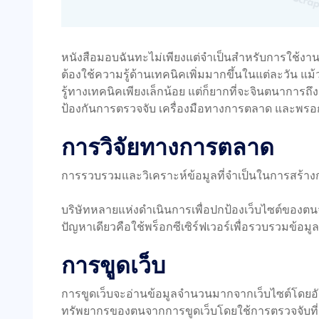
หนังสือมอบฉันทะไม่เพียงแต่จำเป็นสำหรับการใช้งานส
ต้องใช้ความรู้ด้านเทคนิคเพิ่มมากขึ้นในแต่ละวัน 
รู้ทางเทคนิคเพียงเล็กน้อย แต่ก็ยากที่จะจินตนาการถึ
ป้องกันการตรวจจับ เครื่องมือทางการตลาด และพรอ
การวิจัยทางการตลาด
การรวบรวมและวิเคราะห์ข้อมูลที่จำเป็นในการสร้าง
บริษัทหลายแห่งดำเนินการเพื่อปกป้องเว็บไซต์ของตนจาก
ปัญหาเดียวคือใช้พร็อกซีเซิร์ฟเวอร์เพื่อรวบรวมข้อมู
การขูดเว็บ
การขูดเว็บจะอ่านข้อมูลจำนวนมากจากเว็บไซต์โดยอั
ทรัพยากรของตนจากการขูดเว็บโดยใช้การตรวจจับที่