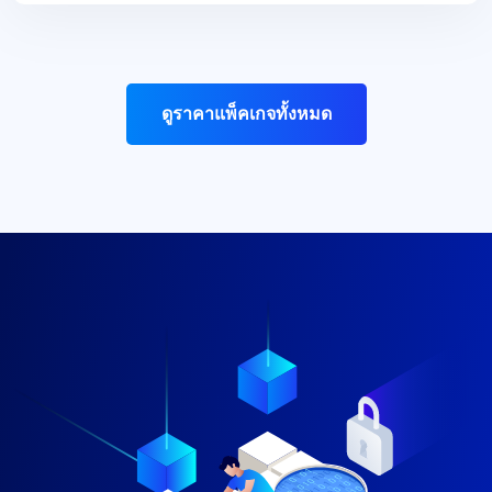
ดูราคาแพ็คเกจทั้งหมด