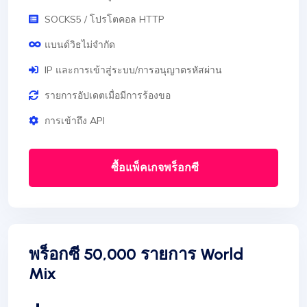
SOCKS5 / โปรโตคอล HTTP
แบนด์วิธไม่จำกัด
IP และการเข้าสู่ระบบ/การอนุญาตรหัสผ่าน
รายการอัปเดตเมื่อมีการร้องขอ
การเข้าถึง API
ซื้อแพ็คเกจพร็อกซี
พร็อกซี 50,000 รายการ World
Mix