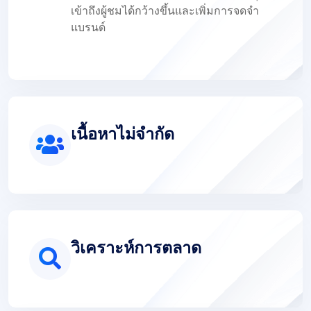
เข้าถึงผู้ชมได้กว้างขึ้นและเพิ่มการจดจำ
แบรนด์
เนื้อหาไม่จำกัด
วิเคราะห์การตลาด