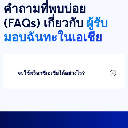
คำถามที่พบบ่อย
(FAQs) เกี่ยวกับ
ผู้รับ
มอบฉันทะในเอเชีย
จะใช้พร็อกซีเอเชียได้อย่างไร?