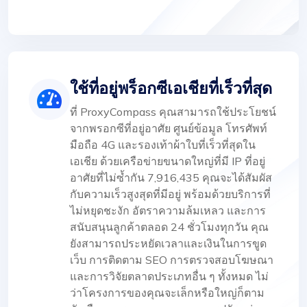
ใช้ที่อยู่พร็อกซีเอเชียที่เร็วที่สุด
ที่ ProxyCompass คุณสามารถใช้ประโยชน์
จากพรอกซีที่อยู่อาศัย ศูนย์ข้อมูล โทรศัพท์
มือถือ 4G และรองเท้าผ้าใบที่เร็วที่สุดใน
เอเชีย ด้วยเครือข่ายขนาดใหญ่ที่มี IP ที่อยู่
อาศัยที่ไม่ซ้ำกัน 7,916,435 คุณจะได้สัมผัส
กับความเร็วสูงสุดที่มีอยู่ พร้อมด้วยบริการที่
ไม่หยุดชะงัก อัตราความล้มเหลว และการ
สนับสนุนลูกค้าตลอด 24 ชั่วโมงทุกวัน คุณ
ยังสามารถประหยัดเวลาและเงินในการขูด
เว็บ การติดตาม SEO การตรวจสอบโฆษณา
และการวิจัยตลาดประเภทอื่น ๆ ทั้งหมด ไม่
ว่าโครงการของคุณจะเล็กหรือใหญ่ก็ตาม