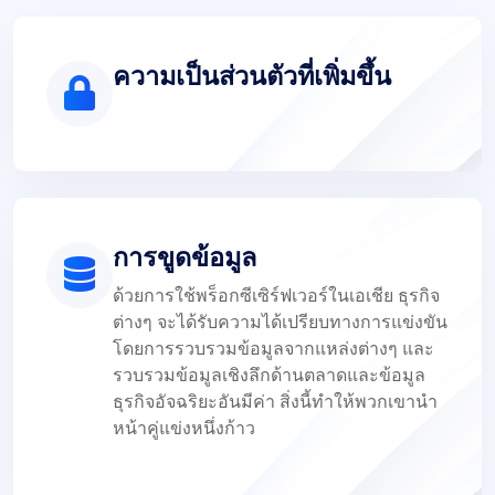
ความเป็นส่วนตัวที่เพิ่มขึ้น
การขูดข้อมูล
ด้วยการใช้พร็อกซีเซิร์ฟเวอร์ในเอเชีย ธุรกิจ
ต่างๆ จะได้รับความได้เปรียบทางการแข่งขัน
โดยการรวบรวมข้อมูลจากแหล่งต่างๆ และ
รวบรวมข้อมูลเชิงลึกด้านตลาดและข้อมูล
ธุรกิจอัจฉริยะอันมีค่า สิ่งนี้ทำให้พวกเขานำ
หน้าคู่แข่งหนึ่งก้าว