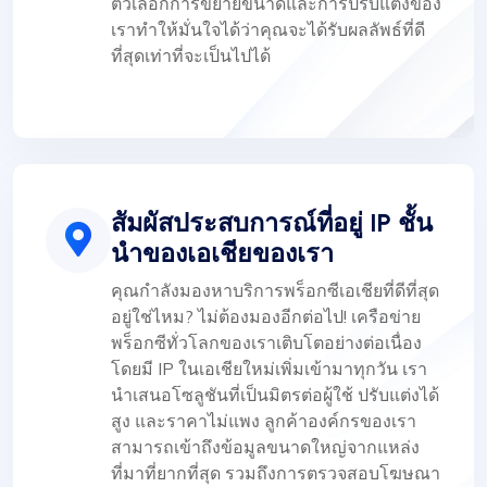
ตัวเลือกการขยายขนาดและการปรับแต่งของ
เราทำให้มั่นใจได้ว่าคุณจะได้รับผลลัพธ์ที่ดี
ที่สุดเท่าที่จะเป็นไปได้
สัมผัสประสบการณ์ที่อยู่ IP ชั้น
นำของเอเชียของเรา
คุณกำลังมองหาบริการพร็อกซีเอเชียที่ดีที่สุด
อยู่ใช่ไหม? ไม่ต้องมองอีกต่อไป! เครือข่าย
พร็อกซีทั่วโลกของเราเติบโตอย่างต่อเนื่อง
โดยมี IP ในเอเชียใหม่เพิ่มเข้ามาทุกวัน เรา
นำเสนอโซลูชันที่เป็นมิตรต่อผู้ใช้ ปรับแต่งได้
สูง และราคาไม่แพง ลูกค้าองค์กรของเรา
สามารถเข้าถึงข้อมูลขนาดใหญ่จากแหล่ง
ที่มาที่ยากที่สุด รวมถึงการตรวจสอบโฆษณา