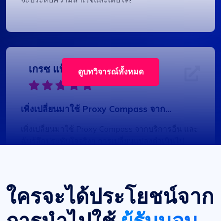
เกรซ แบ็บค็อก
ดูบทวิจารณ์ทั้งหมด
เพิ่งเปลี่ยนมาใช้ Proxy Compass จาก...
เพิ่งเปลี่ยนมาใช้ Proxy Compass จากบริการอื่น และ
ฉันรู้สึกประทับใจจริงๆ การเปลี่ยนแปลงดำเนินไป
อย่างราบรื่น และการบริการลูกค้า โดยเฉพาะ Maria
ก็ช่วยได้อย่างไม่น่าเชื่อตลอด แนะนำเป็นอย่างยิ่ง
สำหรับการเชื่อมต่อที่เชื่อถือได้
ใครจะได้ประโยชน์จาก