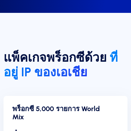
แพ็คเกจพร็อกซีด้วย
ที่
อยู่ IP ของเอเชีย
พร็อกซี 5,000 รายการ World
Mix