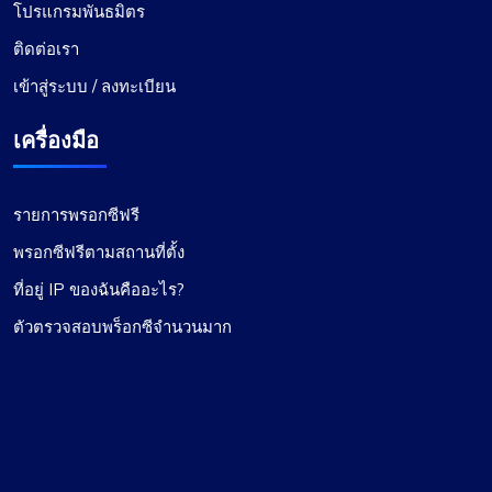
โปรแกรมพันธมิตร
ติดต่อเรา
เข้าสู่ระบบ / ลงทะเบียน
เครื่องมือ
รายการพรอกซีฟรี
พรอกซีฟรีตามสถานที่ตั้ง
ที่อยู่ IP ของฉันคืออะไร?
ตัวตรวจสอบพร็อกซีจำนวนมาก