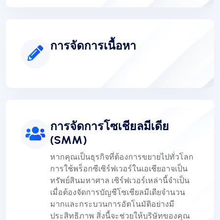
การจัดการเนื้อหา
การจัดการโซเชียลมีเดีย
(SMM)
หากคุณเป็นธุรกิจที่ต้องการขยายไปทั่วโลก
การใช้พร็อกซีเซิร์ฟเวอร์ในเอเชียอาจเป็น
ทรัพย์สินมหาศาล เซิร์ฟเวอร์เหล่านี้จำเป็น
เมื่อต้องจัดการบัญชีโซเชียลมีเดียจำนวน
มากและกระบวนการอัตโนมัติอย่างมี
ประสิทธิภาพ สิ่งนี้จะช่วยให้บริษัทของคุณ