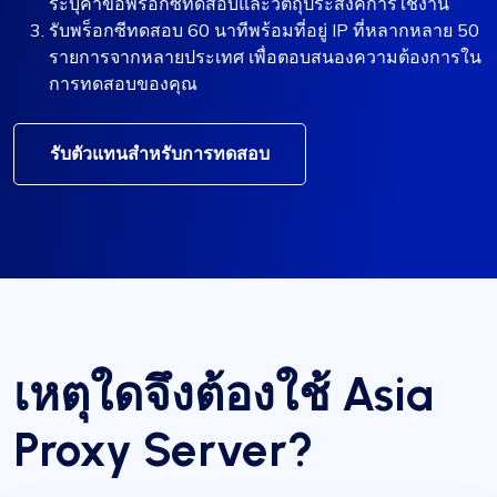
ระบุคำขอพร็อกซีทดสอบและวัตถุประสงค์การใช้งาน
รับพร็อกซีทดสอบ 60 นาทีพร้อมที่อยู่ IP ที่หลากหลาย 50
รายการจากหลายประเทศ เพื่อตอบสนองความต้องการใน
การทดสอบของคุณ
รับตัวแทนสำหรับการทดสอบ
เหตุใดจึงต้องใช้ Asia
Proxy Server?