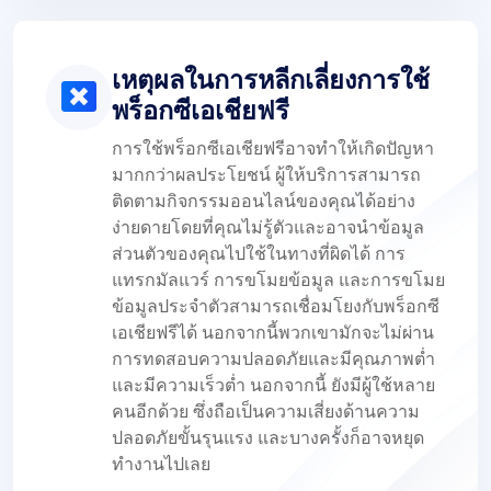
เหตุผลในการหลีกเลี่ยงการใช้
พร็อกซีเอเชียฟรี
การใช้พร็อกซีเอเชียฟรีอาจทำให้เกิดปัญหา
มากกว่าผลประโยชน์ ผู้ให้บริการสามารถ
ติดตามกิจกรรมออนไลน์ของคุณได้อย่าง
ง่ายดายโดยที่คุณไม่รู้ตัวและอาจนำข้อมูล
ส่วนตัวของคุณไปใช้ในทางที่ผิดได้ การ
แทรกมัลแวร์ การขโมยข้อมูล และการขโมย
ข้อมูลประจำตัวสามารถเชื่อมโยงกับพร็อกซี
เอเชียฟรีได้ นอกจากนี้พวกเขามักจะไม่ผ่าน
การทดสอบความปลอดภัยและมีคุณภาพต่ำ
และมีความเร็วต่ำ นอกจากนี้ ยังมีผู้ใช้หลาย
คนอีกด้วย ซึ่งถือเป็นความเสี่ยงด้านความ
ปลอดภัยขั้นรุนแรง และบางครั้งก็อาจหยุด
ทำงานไปเลย