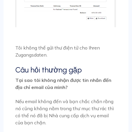
Tôi không thể gửi thư điện tử cho Ihren
Zugangsdaten.
Câu hỏi thường gặp
Tại sao tôi không nhận được tin nhắn đến
địa chỉ email của mình?
Nếu email không đến và bạn chắc chắn rằng
nó cũng không nằm trong thư mục thư rác thì
có thể nó đã bị Nhà cung cấp dịch vụ email
của bạn chặn.