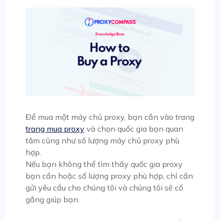
Để mua một máy chủ proxy, bạn cần vào trang
trang mua proxy
và chọn quốc gia bạn quan
tâm cũng như số lượng máy chủ proxy phù
hợp.
Nếu bạn không thể tìm thấy quốc gia proxy
bạn cần hoặc số lượng proxy phù hợp, chỉ cần
gửi yêu cầu cho chúng tôi và chúng tôi sẽ cố
gắng giúp bạn.