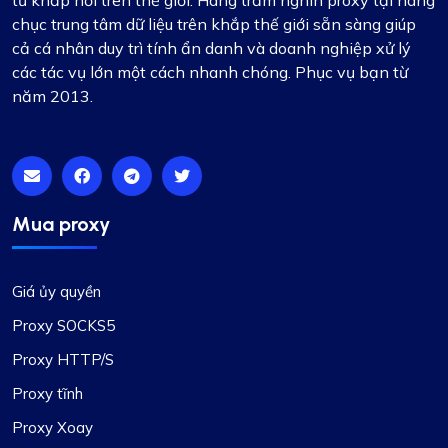
chục trung tâm dữ liệu trên khắp thế giới sẵn sàng giúp
cả cá nhân duy trì tính ẩn danh và doanh nghiệp xử lý
các tác vụ lớn một cách nhanh chóng. Phục vụ bạn từ
năm 2013.
Mua proxy
Giá ủy quyền
Proxy SOCKS5
Proxy HTTP/S
Proxy tĩnh
Proxy Xoay