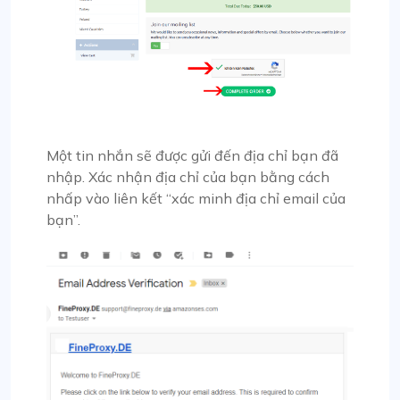
Một tin nhắn sẽ được gửi đến địa chỉ bạn đã
nhập. Xác nhận địa chỉ của bạn bằng cách
nhấp vào liên kết “xác minh địa chỉ email của
bạn”.