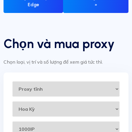
Edge
»
Chọn và mua proxy
Chọn loại, vị trí và số lượng để xem giá tức thì.