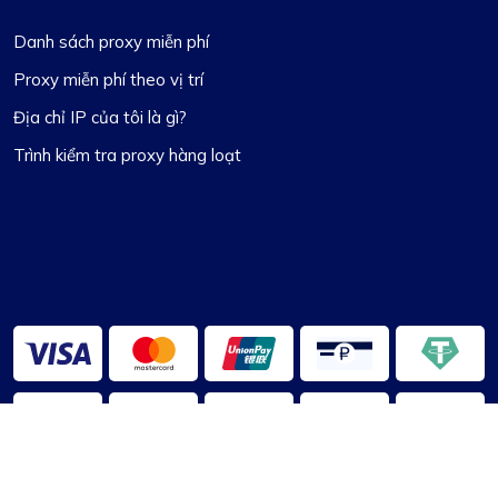
Danh sách proxy miễn phí
Proxy miễn phí theo vị trí
Địa chỉ IP của tôi là gì?
Trình kiểm tra proxy hàng loạt