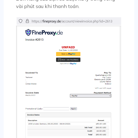
vài phút sau khi thanh toán.