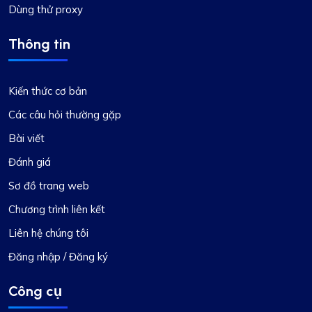
Dùng thử proxy
Thông tin
Kiến thức cơ bản
Các câu hỏi thường gặp
Bài viết
Đánh giá
Sơ đồ trang web
Chương trình liên kết
Liên hệ chúng tôi
Đăng nhập / Đăng ký
Công cụ