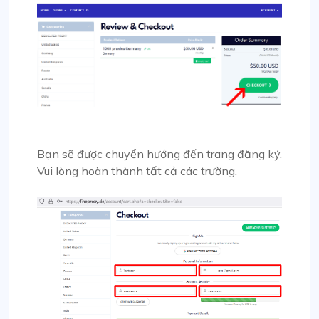
Bạn sẽ được chuyển hướng đến trang đăng ký.
Vui lòng hoàn thành tất cả các trường.