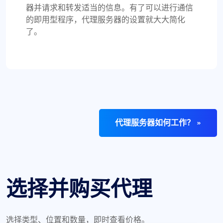
器并请求和转发适当的信息。有了可以进行通信
的即用型程序，代理服务器的设置就大大简化
了。
代理服务器如何工作？ »
选择并购买代理
选择类型、位置和数量，即时查看价格。