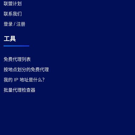
联盟计划
联系我们
登录 / 注册
工具
免费代理列表
按地点划分的免费代理
我的 IP 地址是什么？
批量代理检查器