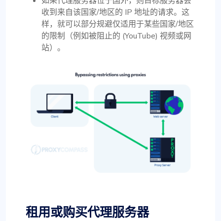
如果代理服务器位于国外，则目标服务器会
收到来自该国家/地区的 IP 地址的请求。这
样，就可以部分规避仅适用于某些国家/地区
的限制（例如被阻止的 (YouTube) 视频或网
站）。
租用或购买代理服务器