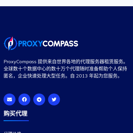
ProxyCompass 提供来自世界各地的代理服务器租赁服务。
全球数十个数据中心的数十万个代理随时准备帮助个人保持
匿名，企业快速处理大型任务。自 2013 年起为您服务。
购买代理