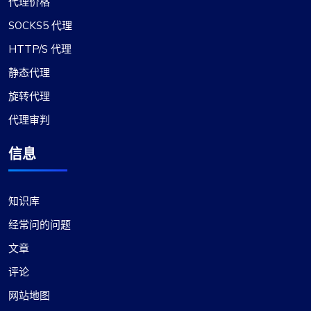
代理价格
SOCKS5 代理
HTTP/S 代理
静态代理
旋转代理
代理审判
信息
知识库
经常问的问题
文章
评论
网站地图