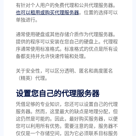
有针对个人用户的免费代理和公共代理服务器。
也可以租用或购买代理服务器
。位置的选择可以
单独进行。
通常使用硬盘或其他存储介质作为代理服务器。
提供的程序可以安装在您自己的硬盘上。代理程
序通常使用标准格式。标准格式的优点是所有设
备都支持并允许快速传输和处理。
关于安全性，可以区分透明、匿名和高度匿名
（精英）代理。
设置您自己的代理服务器
凭借足够的专业知识，您还可以设置自己的代理
服务器。然而，这里最大的缺点是地理分配，但
这仍然是可能的。因此，最好购买服务器，以便
您可以利用所有优势。需要注意的是，服务器不
仅仅是一个存储空间，因为它必须联系目标服务