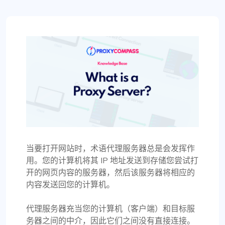
当要打开网站时，术语代理服务器总是会发挥作
用。您的计算机将其 IP 地址发送到存储您尝试打
开的网页内容的服务器，然后该服务器将相应的
内容发送回您的计算机。
代理服务器充当您的计算机（客户端）和目标服
务器之间的中介，因此它们之间没有直接连接。