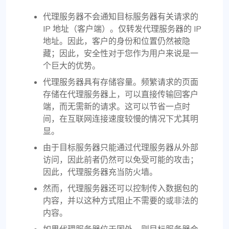
代理服务器不会通知目标服务器有关请求的
IP 地址（客户端）。仅转发代理服务器的 IP
地址。因此，客户的身份和位置仍然被隐
藏；因此，安全性对于您作为用户来说是一
个巨大的优势。
代理服务器具有存储容量。频繁请求的页面
存储在代理服务器上，可以直接传输回客户
端，而无需新的请求。这可以节省一点时
间，在互联网连接速度较慢的情况下尤其明
显。
由于目标服务器只能通过代理服务器从外部
访问，因此前者仍然可以免受可能的攻击；
因此，代理服务器充当防火墙。
然而，代理服务器还可以控制传入数据包的
内容，并以这种方式阻止不需要的或非法的
内容。