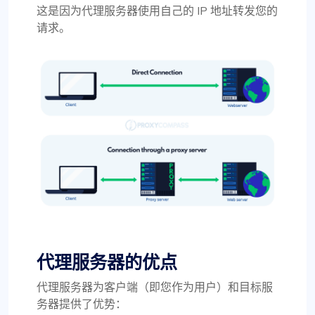
这是因为代理服务器使用自己的 IP 地址转发您的
请求。
代理服务器的优点
代理服务器为客户端（即您作为用户）和目标服
务器提供了优势：