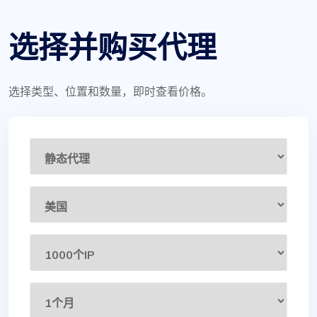
选择并购买代理
选择类型、位置和数量，即时查看价格。