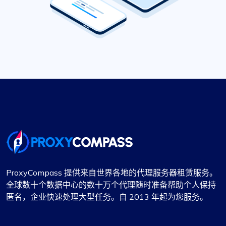
ProxyCompass 提供来自世界各地的代理服务器租赁服务。
全球数十个数据中心的数十万个代理随时准备帮助个人保持
匿名，企业快速处理大型任务。自 2013 年起为您服务。