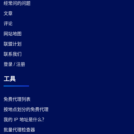
经常问的问题
文章
评论
网站地图
联盟计划
联系我们
登录 / 注册
工具
免费代理列表
按地点划分的免费代理
我的 IP 地址是什么？
批量代理检查器