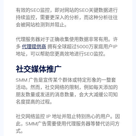
有效的SEO监控，即对网站的SEO关键数据进行
持续监控，需要更深入的分析，而这种分析往往
会被网站检测到并阻止。
代理服务器对于正确收集使用数据非常有用。许
多
代理提供商
拥有全球超过5000万家庭用户IP
地址，可以帮助您更高效地进行SEO监控。
社交媒体推广
SMM 广告是宣传某个群体或特定形象的一整套
活动。然而，社交网络的限制，例如每天添加的
朋友数量或发送的消息数量，会大大减缓公司知
名度提高的过程。
社交网络监控 IP 地址并阻止特别热心的用户。因
此，SMM广告需要使用代理服务器等替代访问方
式。