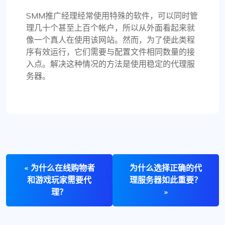
SMM推广经理经常使用特殊的软件，可以同时管
理几十个甚至上百个帐户，所以从外面看起来就
像一个真人在使用该网站。然而，为了使此类程
序有效运行，它们需要与配置文件相同数量的接
入点。解决这种情况的方法是使用稳定的代理服
务器。
« 为什么在线购物者
为什么选择正确的代
和游戏玩家需要代
理服务器如此重要？
理？
»