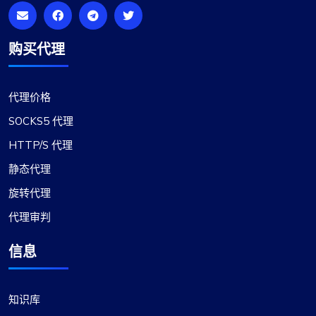
购买代理
代理价格
SOCKS5 代理
HTTP/S 代理
静态代理
旋转代理
代理审判
信息
知识库