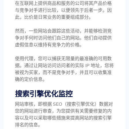
在互联网上提供商品和服务的公司将其产品价格
与竞争对手进行比较，以便领先于后者一步。因
此，比价是日常业务的重要组成部分。
然而，一些网站会跟踪这些活动，并能够检测竞
争对手何时访问他们自己的网站。他们自动提供
虚假信息以维持有竞争力的价格。
使用代理，您可以捕获无限量的最准确的可用数
据。通过让网站访问访问者的实际 IP 地址，您将
被视为买家，而不是竞争对手，并且可以收集准
确的定价信息。
搜索引擎优化监控
网站审核，即根据 SEO（搜索引擎优化）数据对
您的网站进行审查，为您提供有关需要修复的内
容以及可以采取哪些措施来提高网站的搜索引擎
排名的信息。