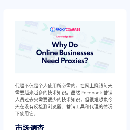
代理不仅是个人使用所必需的。在网上赚钱每天
需要越来越多的技术知识。虽然 Facebook 营销
人员过去只需要很少的技术知识，但很难想象今
天在没有反检测浏览器、营销工具和代理的情况
下使用它。
市场调查