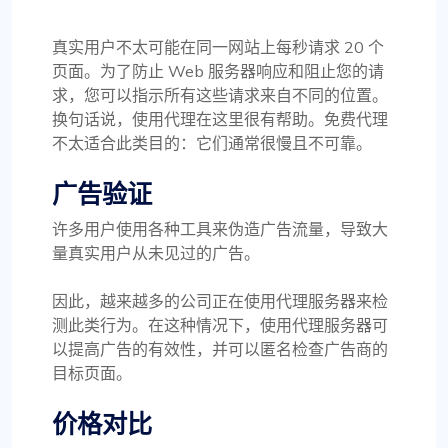
真实用户不太可能在同一网站上每秒请求 20 个
页面。为了防止 Web 服务器响应和阻止您的请
求，您可以指示所有这些请求来自不同的位置。
换句话说，使用代理在这里很有帮助。免费代理
不太适合此类目的：它们通常很慢且不可靠。
广告验证
许多用户使用各种工具来伪造广告流量，导致大
量真实用户从未见过的广告。
因此，越来越多的公司正在使用代理服务器来检
测此类行为。在这种情况下，使用代理服务器可
以提高广告的有效性，并可以匿名检查广告商的
目标页面。
价格对比