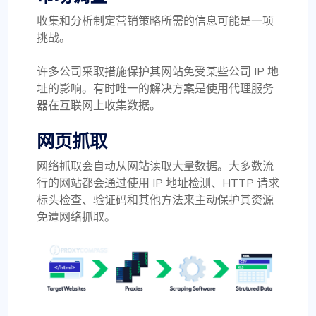
收集和分析制定营销策略所需的信息可能是一项
挑战。
许多公司采取措施保护其网站免受某些公司 IP 地
址的影响。有时唯一的解决方案是使用代理服务
器在互联网上收集数据。
网页抓取
网络抓取会自动从网站读取大量数据。大多数流
行的网站都会通过使用 IP 地址检测、HTTP 请求
标头检查、验证码和其他方法来主动保护其资源
免遭网络抓取。