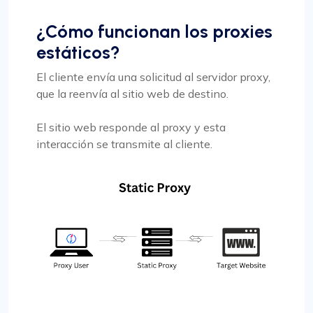
¿Cómo funcionan los proxies
estáticos?
El cliente envía una solicitud al servidor proxy,
que la reenvía al sitio web de destino.
El sitio web responde al proxy y esta
interacción se transmite al cliente.