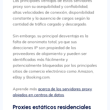
Las principales ventajas de estos servidores
proxy son su asequibilidad y confiabilidad,
altas velocidades de conexión, disponibilidad
constante y la ausencia de cargos según la
cantidad de tráfico cargado y descargado.
Sin embargo, su principal desventaja es la
falta de anonimato total, ya que sus
direcciones IP son propiedad de los
proveedores de alojamiento y pueden ser
identificadas más fácilmente y
potencialmente bloqueadas por los principales
sitios de comercio electrónico como Amazon,
eBay y Booking.com.
Aprende más
acerca de los servidores proxy
alojados en centros de datos
.
Proxies estáticos residenciales