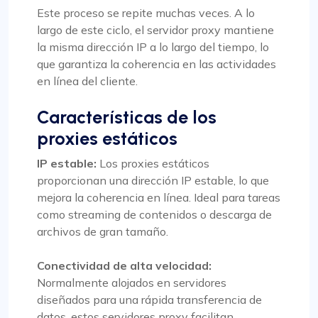
Este proceso se repite muchas veces. A lo
largo de este ciclo, el servidor proxy mantiene
la misma dirección IP a lo largo del tiempo, lo
que garantiza la coherencia en las actividades
en línea del cliente.
Características de los
proxies estáticos
IP estable:
Los proxies estáticos
proporcionan una dirección IP estable, lo que
mejora la coherencia en línea. Ideal para tareas
como streaming de contenidos o descarga de
archivos de gran tamaño.
Conectividad de alta velocidad:
Normalmente alojados en servidores
diseñados para una rápida transferencia de
datos, estos servidores proxy facilitan