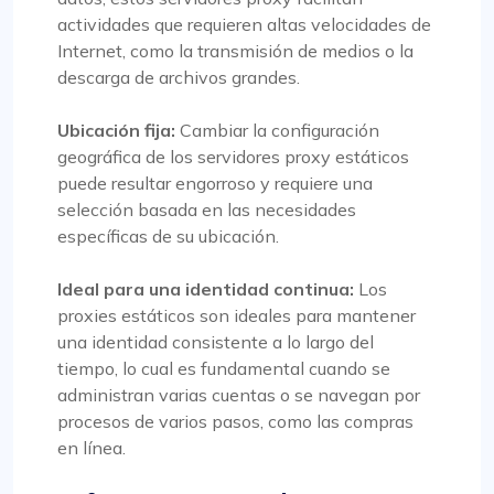
actividades que requieren altas velocidades de
Internet, como la transmisión de medios o la
descarga de archivos grandes.
Ubicación fija:
Cambiar la configuración
geográfica de los servidores proxy estáticos
puede resultar engorroso y requiere una
selección basada en las necesidades
específicas de su ubicación.
Ideal para una identidad continua:
Los
proxies estáticos son ideales para mantener
una identidad consistente a lo largo del
tiempo, lo cual es fundamental cuando se
administran varias cuentas o se navegan por
procesos de varios pasos, como las compras
en línea.