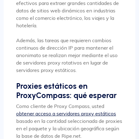
efectivos para extraer grandes cantidades de
datos de sitios web dinámicos en industrias
como el comercio electrónico, los viajes y la
hotelería.
Además, las tareas que requieren cambios
continuos de dirección IP para mantener el
anonimato se realizan mejor mediante el uso
de servidores proxy rotativos en lugar de
servidores proxy estáticos.
Proxies estáticos en
ProxyCompass: qué esperar
Como cliente de Proxy Compass, usted
obtener acceso a servidores proxy estáticos
basado en la cantidad seleccionada de proxies
en el paquete y la ubicación geográfica según
la base de datos de Ripe.net.