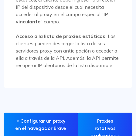
IP del dispositivo desde el cual necesita
acceder al proxy en el campo especial “
IP
vinculante
" campo.
Acceso a la lista de proxies estáticos:
Los
clientes pueden descargar la lista de sus
servidores proxy con anticipación o acceder a
ella a través de la API. Además, la API permite
recuperar IP aleatorias de la lista disponible.
« Configurar un proxy
Proxies
en el navegador Brave
rotativos
explicados »