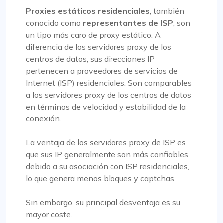
Proxies estáticos residenciales
, también
conocido como
representantes de ISP
, son
un tipo más caro de proxy estático. A
diferencia de los servidores proxy de los
centros de datos, sus direcciones IP
pertenecen a proveedores de servicios de
Internet (ISP) residenciales. Son comparables
a los servidores proxy de los centros de datos
en términos de velocidad y estabilidad de la
conexión.
La ventaja de los servidores proxy de ISP es
que sus IP generalmente son más confiables
debido a su asociación con ISP residenciales,
lo que genera menos bloques y captchas.
Sin embargo, su principal desventaja es su
mayor coste.