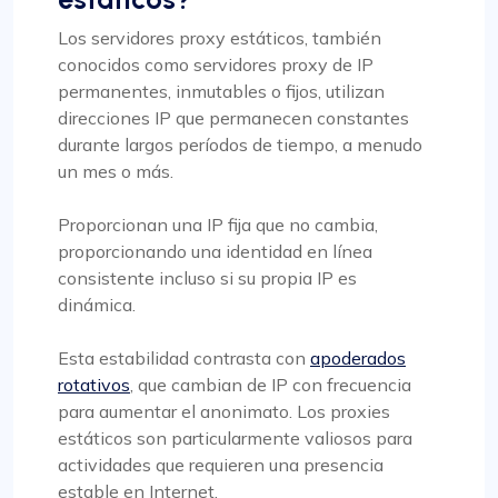
Los servidores proxy estáticos, también
conocidos como servidores proxy de IP
permanentes, inmutables o fijos, utilizan
direcciones IP que permanecen constantes
durante largos períodos de tiempo, a menudo
un mes o más.
Proporcionan una IP fija que no cambia,
proporcionando una identidad en línea
consistente incluso si su propia IP es
dinámica.
Esta estabilidad contrasta con
apoderados
rotativos
, que cambian de IP con frecuencia
para aumentar el anonimato. Los proxies
estáticos son particularmente valiosos para
actividades que requieren una presencia
estable en Internet.