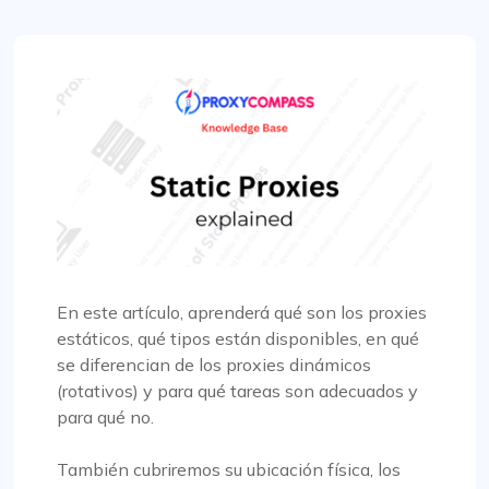
En este artículo, aprenderá qué son los proxies
estáticos, qué tipos están disponibles, en qué
se diferencian de los proxies dinámicos
(rotativos) y para qué tareas son adecuados y
para qué no.
También cubriremos su ubicación física, los