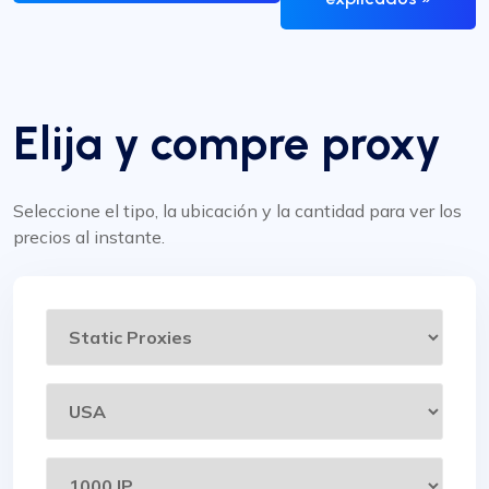
Elija y compre proxy
Seleccione el tipo, la ubicación y la cantidad para ver los
precios al instante.