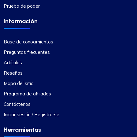
Prueba de poder
Información
Base de conocimientos
Preguntas frecuentes
Artículos
Reseñas
Mapa del sitio
Programa de afiliados
Contáctenos
Iniciar sesión / Registrarse
Herramientas