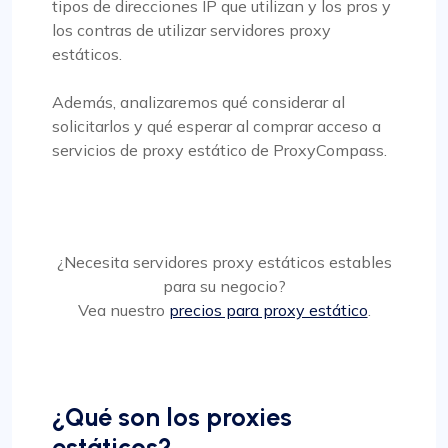
tipos de direcciones IP que utilizan y los pros y
los contras de utilizar servidores proxy
estáticos.
Además, analizaremos qué considerar al
solicitarlos y qué esperar al comprar acceso a
servicios de proxy estático de ProxyCompass.
¿Necesita servidores proxy estáticos estables
para su negocio?
Vea nuestro
precios para proxy estático
.
¿Qué son los proxies
estáticos?