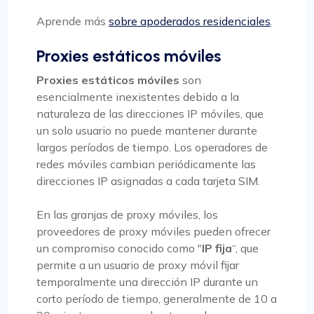
Aprende más
sobre apoderados residenciales
.
Proxies estáticos móviles
Proxies estáticos móviles
son
esencialmente inexistentes debido a la
naturaleza de las direcciones IP móviles, que
un solo usuario no puede mantener durante
largos períodos de tiempo. Los operadores de
redes móviles cambian periódicamente las
direcciones IP asignadas a cada tarjeta SIM.
En las granjas de proxy móviles, los
proveedores de proxy móviles pueden ofrecer
un compromiso conocido como "
IP fija
“, que
permite a un usuario de proxy móvil fijar
temporalmente una dirección IP durante un
corto período de tiempo, generalmente de 10 a