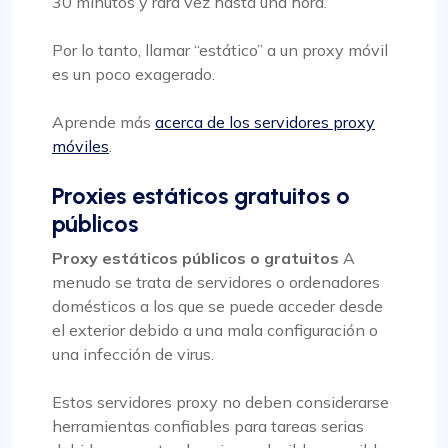
30 minutos y rara vez hasta una hora.
Por lo tanto, llamar “estático” a un proxy móvil
es un poco exagerado.
Aprende más
acerca de los servidores proxy
móviles
.
Proxies estáticos gratuitos o
públicos
Proxy estáticos públicos o gratuitos
A
menudo se trata de servidores o ordenadores
domésticos a los que se puede acceder desde
el exterior debido a una mala configuración o
una infección de virus.
Estos servidores proxy no deben considerarse
herramientas confiables para tareas serias