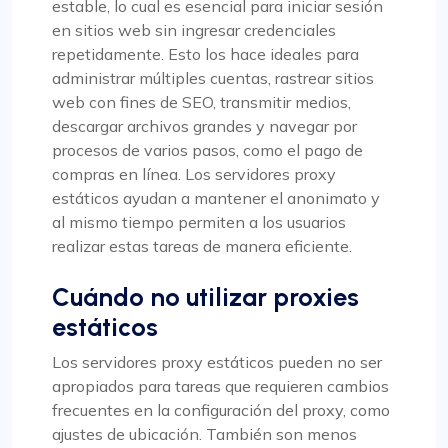
estable, lo cual es esencial para iniciar sesión
en sitios web sin ingresar credenciales
repetidamente. Esto los hace ideales para
administrar múltiples cuentas, rastrear sitios
web con fines de SEO, transmitir medios,
descargar archivos grandes y navegar por
procesos de varios pasos, como el pago de
compras en línea. Los servidores proxy
estáticos ayudan a mantener el anonimato y
al mismo tiempo permiten a los usuarios
realizar estas tareas de manera eficiente.
Cuándo no utilizar proxies
estáticos
Los servidores proxy estáticos pueden no ser
apropiados para tareas que requieren cambios
frecuentes en la configuración del proxy, como
ajustes de ubicación. También son menos