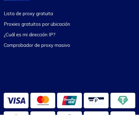
Lista de proxy gratuita
Proxies gratuitos por ubicación
¿Cuál es mi dirección IP?
Comprobador de proxy masivo