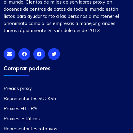
el mundo. Cientos de miles de servidores proxy en
docenas de centros de datos de todo el mundo están
listos para ayudar tanto a las personas a mantener el
anonimato como a las empresas a manejar grandes
tareas rápidamente. Sirviéndole desde 2013.
Comprar poderes
Precios proxy
Representantes SOCKS5
Proxies HTTP/S
Proxies estáticos
Representantes rotativos