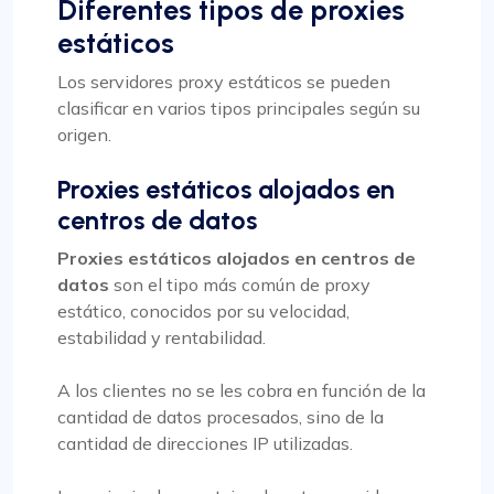
Diferentes tipos de proxies
estáticos
Los servidores proxy estáticos se pueden
clasificar en varios tipos principales según su
origen.
Proxies estáticos alojados en
centros de datos
Proxies estáticos alojados en centros de
datos
son el tipo más común de proxy
estático, conocidos por su velocidad,
estabilidad y rentabilidad.
A los clientes no se les cobra en función de la
cantidad de datos procesados, sino de la
cantidad de direcciones IP utilizadas.