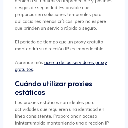
debido a su naturaleza impredecible y posibles
riesgos de seguridad. Es posible que
proporcionen soluciones temporales para
aplicaciones menos críticas, pero no espere
que brinden un servicio rápido o seguro.
El período de tiempo que un proxy gratuito
mantendrá su dirección IP es impredecible.
Aprende más
acerca de los servidores proxy
gratuitos
.
Cuándo utilizar proxies
estáticos
Los proxies estáticos son ideales para
actividades que requieren una identidad en
línea consistente. Proporcionan acceso
ininterrumpido manteniendo una dirección IP