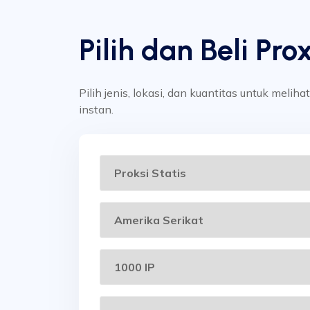
Pilih dan Beli Pro
Pilih jenis, lokasi, dan kuantitas untuk meliha
instan.