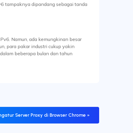
Pv6 tampaknya dipandang sebagai tanda
 IPv6. Namun, ada kemungkinan besar
n, para pakar industri cukup yakin
a dalam beberapa bulan dan tahun
gatur Server Proxy di Browser Chrome »