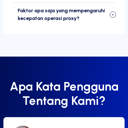
Faktor apa saja yang mempengaruhi
kecepatan operasi proxy?
Apa Kata Pengguna
Tentang Kami?