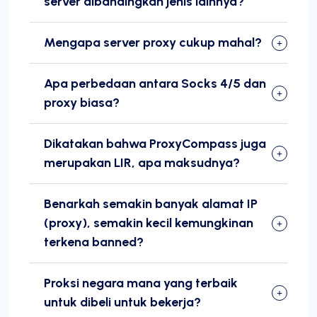
server dibandingkan jenis lainnya?
Mengapa server proxy cukup mahal?
Apa perbedaan antara Socks 4/5 dan
proxy biasa?
Dikatakan bahwa ProxyCompass juga
merupakan LIR, apa maksudnya?
Benarkah semakin banyak alamat IP
(proxy), semakin kecil kemungkinan
terkena banned?
Proksi negara mana yang terbaik
untuk dibeli untuk bekerja?