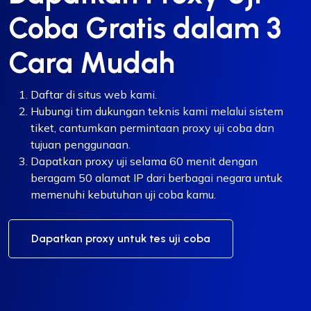
Coba Gratis dalam 3
Cara Mudah
Daftar di situs web kami.
Hubungi tim dukungan teknis kami melalui sistem
tiket, cantumkan permintaan proxy uji coba dan
tujuan penggunaan.
Dapatkan proxy uji selama 60 menit dengan
beragam 50 alamat IP dari berbagai negara untuk
memenuhi kebutuhan uji coba kamu.
Dapatkan proxy untuk tes uji coba