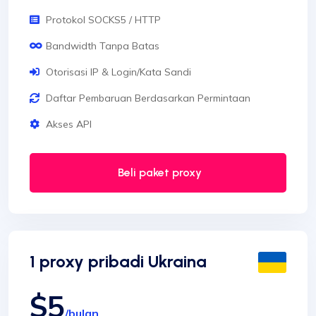
Protokol SOCKS5 / HTTP
Bandwidth Tanpa Batas
Otorisasi IP & Login/Kata Sandi
Daftar Pembaruan Berdasarkan Permintaan
Akses API
Beli paket proxy
1 proxy pribadi Ukraina
$5
/bulan