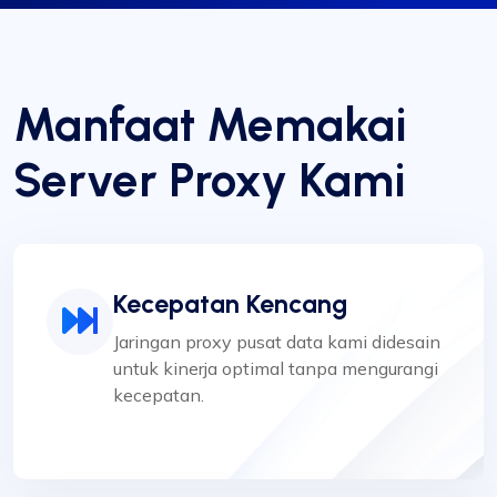
Manfaat Memakai
Server Proxy Kami
Kecepatan Kencang
Jaringan proxy pusat data kami didesain
untuk kinerja optimal tanpa mengurangi
kecepatan.