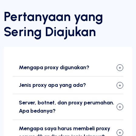
Pertanyaan yang
Sering Diajukan
Mengapa proxy digunakan?
Jenis proxy apa yang ada?
Server, botnet, dan proxy perumahan.
Apa bedanya?
Mengapa saya harus membeli proxy