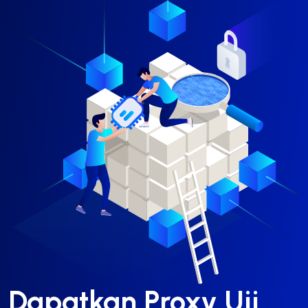
Dapatkan Proxy Uji