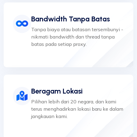
Bandwidth Tanpa Batas
Tanpa biaya atau batasan tersembunyi -
nikmati bandwidth dan thread tanpa
batas pada setiap proxy.
Beragam Lokasi
Pilihan lebih dari 20 negara, dan kami
terus menghadirkan lokasi baru ke dalam
jangkauan kami.