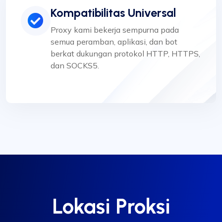
Kompatibilitas Universal
Proxy kami bekerja sempurna pada
semua peramban, aplikasi, dan bot
berkat dukungan protokol HTTP, HTTPS,
dan SOCKS5.
Lokasi Proksi