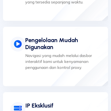
yang tersedia sepanjang waktu.
Pengelolaan Mudah
Digunakan
Navigasi yang mudah melalui dasbor
interaktif kami untuk kenyamanan
penggunaan dan kontrol proxy.
IP Eksklusif