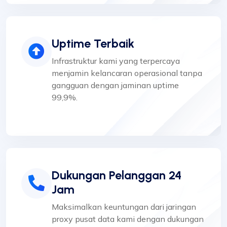
Uptime Terbaik
Infrastruktur kami yang terpercaya
menjamin kelancaran operasional tanpa
gangguan dengan jaminan uptime
99,9%.
Dukungan Pelanggan 24
Jam
Maksimalkan keuntungan dari jaringan
proxy pusat data kami dengan dukungan