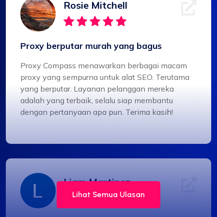
Rosie Mitchell
Proxy berputar murah yang bagus
Proxy Compass menawarkan berbagai macam
proxy yang sempurna untuk alat SEO. Terutama
yang berputar. Layanan pelanggan mereka
adalah yang terbaik, selalu siap membantu
dengan pertanyaan apa pun. Terima kasih!
Liam Martinez
Lihat Semua Ulasan