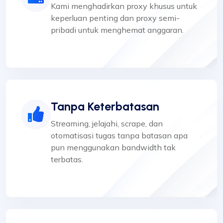
Kami menghadirkan proxy khusus untuk
keperluan penting dan proxy semi-
pribadi untuk menghemat anggaran.
Tanpa Keterbatasan
Streaming, jelajahi, scrape, dan
otomatisasi tugas tanpa batasan apa
pun menggunakan bandwidth tak
terbatas.