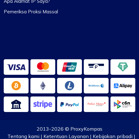
Apa Alamat IP Saya?
Pemeriksa Proksi Massal
2013-2026 ©
ProxyKompas
Tentang kami
|
Ketentuan Layanan
|
Kebijakan pribadi
|