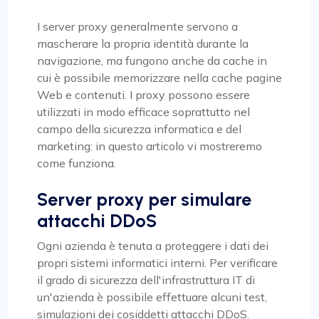
I server proxy generalmente servono a
mascherare la propria identità durante la
navigazione, ma fungono anche da cache in
cui è possibile memorizzare nella cache pagine
Web e contenuti. I proxy possono essere
utilizzati in modo efficace soprattutto nel
campo della sicurezza informatica e del
marketing: in questo articolo vi mostreremo
come funziona.
Server proxy per simulare
attacchi DDoS
Ogni azienda è tenuta a proteggere i dati dei
propri sistemi informatici interni. Per verificare
il grado di sicurezza dell'infrastruttura IT di
un'azienda è possibile effettuare alcuni test,
simulazioni dei cosiddetti attacchi DDoS.