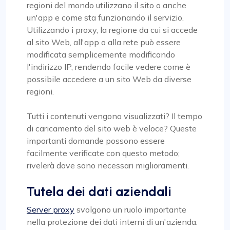
regioni del mondo utilizzano il sito o anche
un'app e come sta funzionando il servizio.
Utilizzando i proxy, la regione da cui si accede
al sito Web, all'app o alla rete può essere
modificata semplicemente modificando
l'indirizzo IP, rendendo facile vedere come è
possibile accedere a un sito Web da diverse
regioni.
Tutti i contenuti vengono visualizzati? Il tempo
di caricamento del sito web è veloce? Queste
importanti domande possono essere
facilmente verificate con questo metodo;
rivelerà dove sono necessari miglioramenti.
Tutela dei dati aziendali
Server proxy
svolgono un ruolo importante
nella protezione dei dati interni di un'azienda.