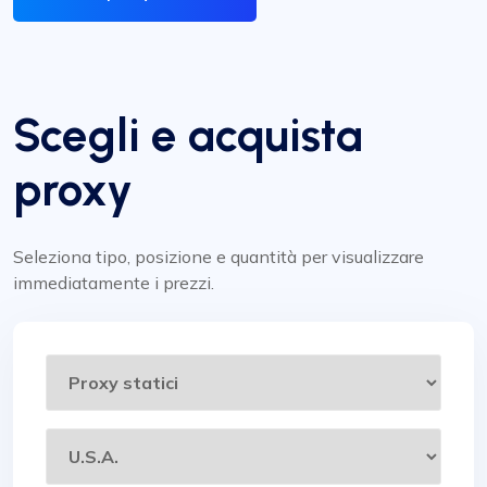
Scegli e acquista
proxy
Seleziona tipo, posizione e quantità per visualizzare
immediatamente i prezzi.