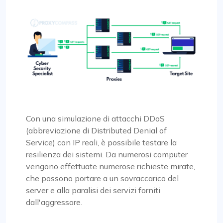
Con una simulazione di attacchi DDoS
(abbreviazione di Distributed Denial of
Service) con IP reali, è possibile testare la
resilienza dei sistemi. Da numerosi computer
vengono effettuate numerose richieste mirate,
che possono portare a un sovraccarico del
server e alla paralisi dei servizi forniti
dall'aggressore.