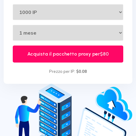
Acquista il pacchetto proxy per
$80
Prezzo per IP:
$0.08