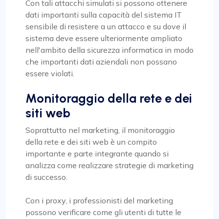
Con tali attacchi simulati si possono ottenere
dati importanti sulla capacità del sistema IT
sensibile di resistere a un attacco e su dove il
sistema deve essere ulteriormente ampliato
nell'ambito della sicurezza informatica in modo
che importanti dati aziendali non possano
essere violati.
Monitoraggio della rete e dei
siti web
Soprattutto nel marketing, il monitoraggio
della rete e dei siti web è un compito
importante e parte integrante quando si
analizza come realizzare strategie di marketing
di successo.
Con i proxy, i professionisti del marketing
possono verificare come gli utenti di tutte le