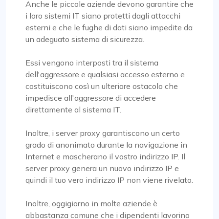
Anche le piccole aziende devono garantire che
i loro sistemi IT siano protetti dagli attacchi
esterni e che le fughe di dati siano impedite da
un adeguato sistema di sicurezza.
Essi vengono interposti tra il sistema
dell'aggressore e qualsiasi accesso esterno e
costituiscono così un ulteriore ostacolo che
impedisce all'aggressore di accedere
direttamente al sistema IT.
Inoltre, i server proxy garantiscono un certo
grado di anonimato durante la navigazione in
Internet e mascherano il vostro indirizzo IP. Il
server proxy genera un nuovo indirizzo IP e
quindi il tuo vero indirizzo IP non viene rivelato.
Inoltre, oggigiorno in molte aziende è
abbastanza comune che i dipendenti lavorino