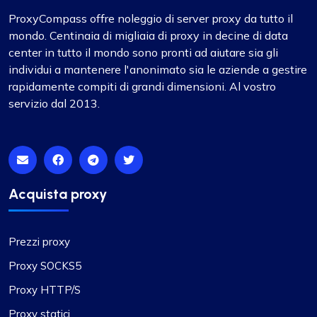
ProxyCompass offre noleggio di server proxy da tutto il
mondo. Centinaia di migliaia di proxy in decine di data
center in tutto il mondo sono pronti ad aiutare sia gli
individui a mantenere l'anonimato sia le aziende a gestire
rapidamente compiti di grandi dimensioni. Al vostro
servizio dal 2013.
Acquista proxy
Prezzi proxy
Proxy SOCKS5
Proxy HTTP/S
Proxy statici