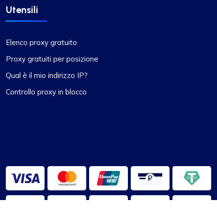
Utensili
Elenco proxy gratuito
Proxy gratuiti per posizione
Qual è il mio indirizzo IP?
Controllo proxy in blocco