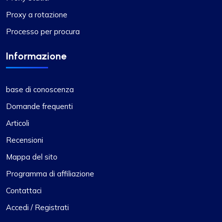
Proxy a rotazione
Processo per procura
Informazione
base di conoscenza
Domande frequenti
Articoli
Recensioni
Mappa del sito
Programma di affiliazione
Contattaci
Accedi / Registrati